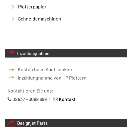
Plotterpapier
Schneidemaschinen
Inzahlungnahme
Kosten beim Kauf senken
Inzahlungnahme von HP Plottern
Kontaktieren Sie uns:
02837 - 3099 899
|
Kontakt
Designjet Parts