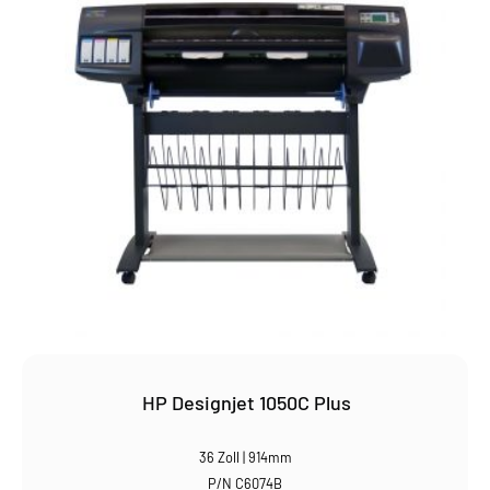
HP Designjet 1050C Plus
36 Zoll | 914mm
P/N C6074B