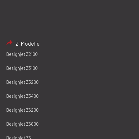
Z-Modelle
Designjet Z2100
Designjet Z3100
Designjet Z5200
Designjet Z5400
Designjet Z6200
Designjet Z6800
Designjet Z6