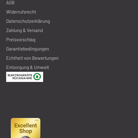
AGB
Widerrufsrecht
Datenschutzerklärung
Zahlung & Versand
Preisvorschlag
Garantiebedingungen
Echtheit von Bewertungen
Entsorgung & Umwelt