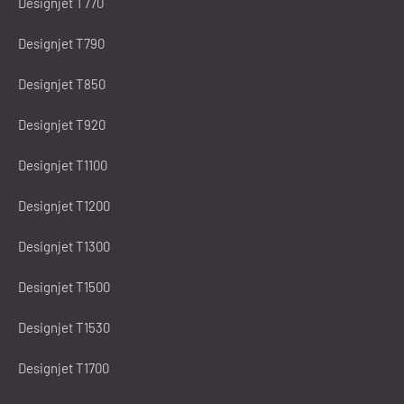
Designjet T770
Designjet T790
Designjet T850
Designjet T920
Designjet T1100
Designjet T1200
Designjet T1300
Designjet T1500
Designjet T1530
Designjet T1700