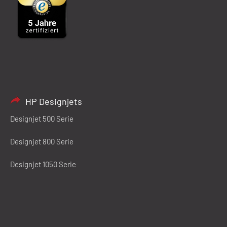
HP Designjets
Designjet 500 Serie
Designjet 800 Serie
Designjet 1050 Serie