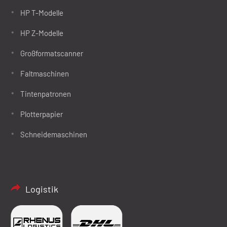
HP T-Modelle
HP Z-Modelle
Großformatscanner
Faltmaschinen
Tintenpatronen
Plotterpapier
Schneidemaschinen
Logistik