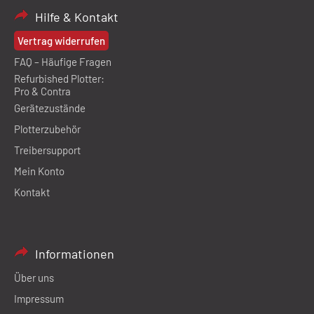
Hilfe & Kontakt
Vertrag widerrufen
FAQ – Häufige Fragen
Refurbished Plotter:
Pro & Contra
Gerätezustände
Plotterzubehör
Treibersupport
Mein Konto
Kontakt
Informationen
Über uns
Impressum