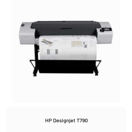
HP Designjet T790