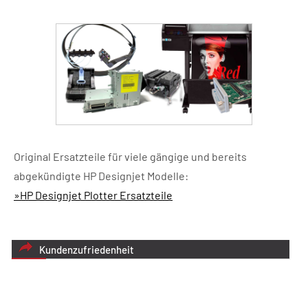
Original Ersatzteile für viele gängige und bereits
abgekündigte HP Designjet Modelle:
»HP Designjet Plotter Ersatzteile
Kundenzufriedenheit