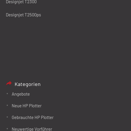
Designjet T2300
Designjet T2500ps
Kategorien
Angebote
Neue HP Plotter
Gebrauchte HP Plotter
Neuwertige Vorführer