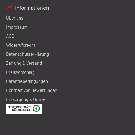
Informationen
Über uns
Impressum
AGB
Widerrufsrecht
Datenschutzerklärung
Zahlung & Versand
Preisvorschlag
Garantiebedingungen
Echtheit von Bewertungen
Entsorgung & Umwelt