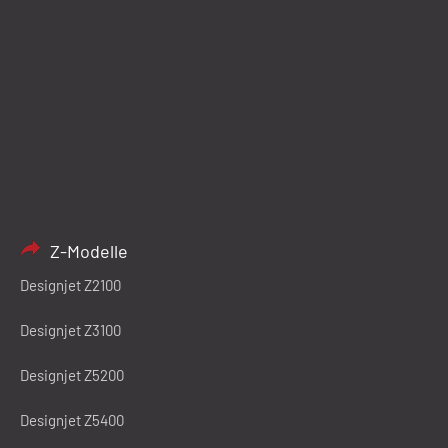
Z-Modelle
Designjet Z2100
Designjet Z3100
Designjet Z5200
Designjet Z5400