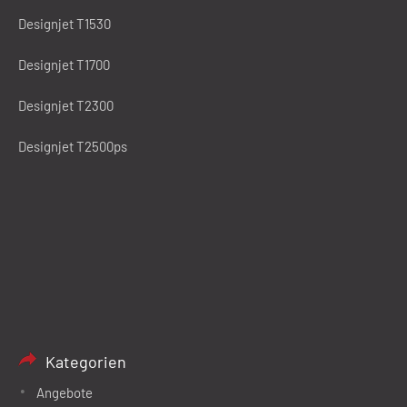
Designjet T1530
Designjet T1700
Designjet T2300
Designjet T2500ps
Kategorien
Angebote