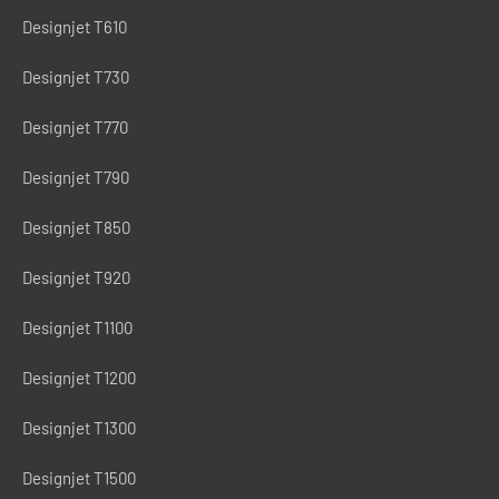
Designjet T610
Designjet T730
Designjet T770
Designjet T790
Designjet T850
Designjet T920
Designjet T1100
Designjet T1200
Designjet T1300
Designjet T1500