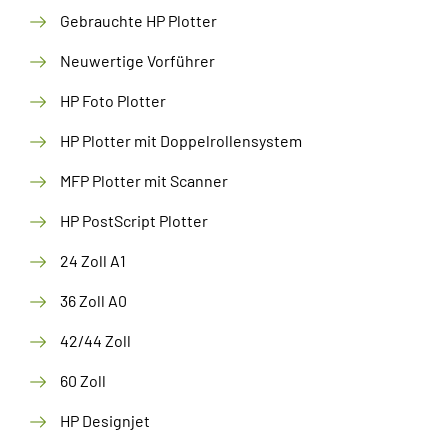
Gebrauchte HP Plotter
Neuwertige Vorführer
HP Foto Plotter
HP Plotter mit Doppelrollensystem
MFP Plotter mit Scanner
HP PostScript Plotter
24 Zoll A1
36 Zoll A0
42/44 Zoll
60 Zoll
HP Designjet