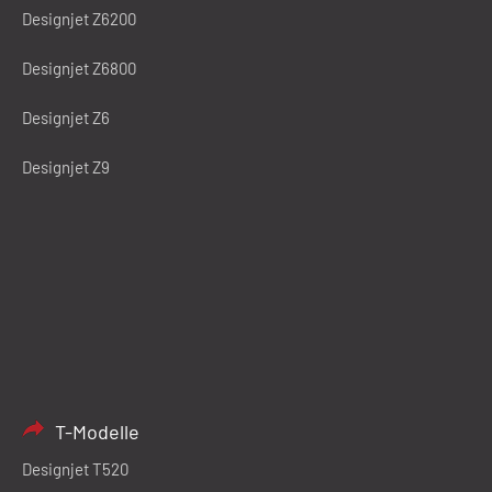
Designjet Z6200
Designjet Z6800
Designjet Z6
Designjet Z9
T-Modelle
Designjet T520