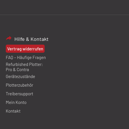
Hilfe & Kontakt
Vertrag widerrufen
FAQ – Häufige Fragen
Refurbished Plotter:
Pro & Contra
Gerätezustände
Plotterzubehör
Treibersupport
Mein Konto
Kontakt