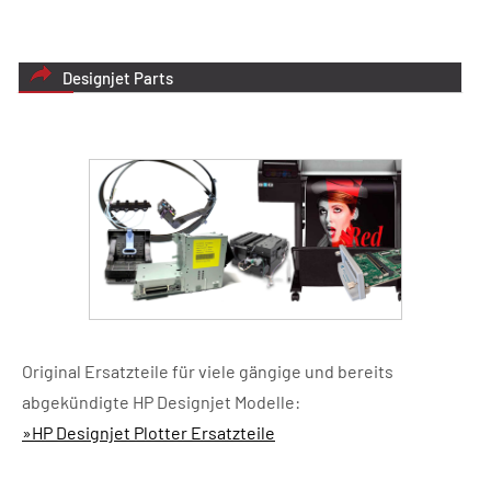
Designjet Parts
Original Ersatzteile für viele gängige und bereits
abgekündigte HP Designjet Modelle:
»HP Designjet Plotter Ersatzteile