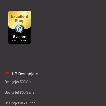
HP Designjets
Designjet 500 Serie
Designjet 800 Serie
Designjet 1050 Serie