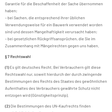
Garantie für die Beschaffenheit der Sache übernommen
haben;
– bei Sachen, die entsprechend ihrer üblichen
Verwendungsweise für ein Bauwerk verwendet worden
sind und dessen Mangelhaftigkeit verursacht haben;
– bei gesetzlichen Rückgriffsansprüchen, die Sie im
Zusammenhang mit Mängelrechten gegen uns haben.
§ 7 Rechtswahl
(1)
Es gilt deutsches Recht. Bei Verbrauchern gilt diese
Rechtswahl nur, soweit hierdurch der durch zwingende
Bestimmungen des Rechts des Staates des gewöhnlichen
Aufenthaltes des Verbrauchers gewährte Schutz nicht
entzogen wird (Günstigkeitsprinzip).
(2)
Die Bestimmungen des UN-Kaufrechts finden