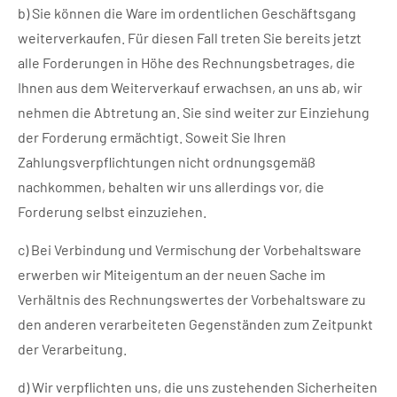
b) Sie können die Ware im ordentlichen Geschäftsgang
weiterverkaufen. Für diesen Fall treten Sie bereits jetzt
alle Forderungen in Höhe des Rechnungsbetrages, die
Ihnen aus dem Weiterverkauf erwachsen, an uns ab, wir
nehmen die Abtretung an. Sie sind weiter zur Einziehung
der Forderung ermächtigt. Soweit Sie Ihren
Zahlungsverpflichtungen nicht ordnungsgemäß
nachkommen, behalten wir uns allerdings vor, die
Forderung selbst einzuziehen.
c) Bei Verbindung und Vermischung der Vorbehaltsware
erwerben wir Miteigentum an der neuen Sache im
Verhältnis des Rechnungswertes der Vorbehaltsware zu
den anderen verarbeiteten Gegenständen zum Zeitpunkt
der Verarbeitung.
d) Wir verpflichten uns, die uns zustehenden Sicherheiten