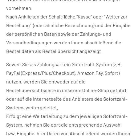
vornehmen.
Nach Anklicken der Schaltfläche “Kasse” oder “Weiter zur
Bestellung” (oder ähnliche Bezeichnung) und der Eingabe
der persönlichen Daten sowie der Zahlungs- und
Versandbedingungen werden Ihnen abschließend die
Bestelldaten als Bestellübersicht angezeigt.
Soweit Sie als Zahlungsart ein Sofortzahl-System (z.B.
PayPal (Express/Plus/Checkout), Amazon Pay, Sofort)
nutzen, werden Sie entweder auf die
Bestellübersichtsseite in unserem Online-Shop geführt
oder auf die Internetseite des Anbieters des Sofortzahl-
Systems weitergeleitet.
Erfolgt eine Weiterleitung zu dem jeweiligen Sofortzahl-
System, nehmen Sie dort die entsprechende Auswahl
bzw. Eingabe Ihrer Daten vor. Abschließend werden Ihnen