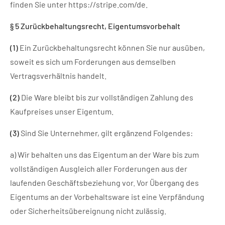
finden Sie unter
https://stripe.com/de
.
§ 5 Zurückbehaltungsrecht
, Eigentumsvorbehalt
(1)
Ein Zurückbehaltungsrecht können Sie nur ausüben,
soweit es sich um Forderungen aus demselben
Vertragsverhältnis handelt.
(2)
Die Ware bleibt bis zur vollständigen Zahlung des
Kaufpreises unser Eigentum.
(3)
Sind Sie Unternehmer, gilt ergänzend Folgendes:
a) Wir behalten uns das Eigentum an der Ware bis zum
vollständigen Ausgleich aller Forderungen aus der
laufenden Geschäftsbeziehung vor. Vor Übergang des
Eigentums an der Vorbehaltsware ist eine Verpfändung
oder Sicherheitsübereignung nicht zulässig.