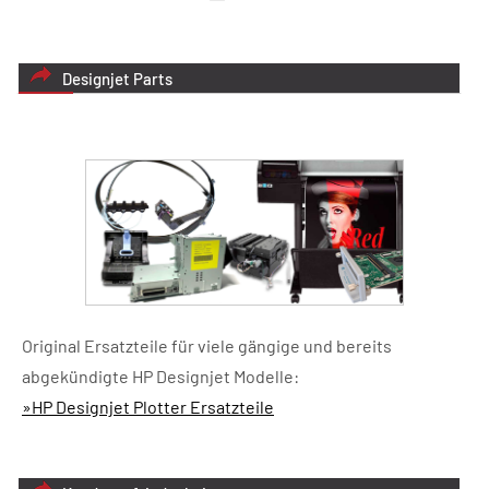
Designjet Parts
Original Ersatzteile für viele gängige und bereits
abgekündigte HP Designjet Modelle:
»HP Designjet Plotter Ersatzteile