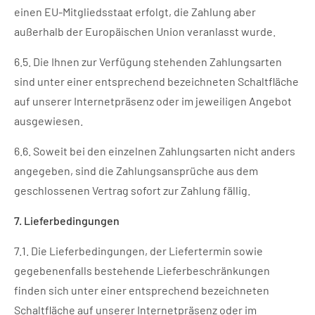
einen EU-Mitgliedsstaat erfolgt, die Zahlung aber
außerhalb der Europäischen Union veranlasst wurde.
6.5. Die Ihnen zur Verfügung stehenden Zahlungsarten
sind unter einer entsprechend bezeichneten Schaltfläche
auf unserer Internetpräsenz oder im jeweiligen Angebot
ausgewiesen.
6.6. Soweit bei den einzelnen Zahlungsarten nicht anders
angegeben, sind die Zahlungsansprüche aus dem
geschlossenen Vertrag sofort zur Zahlung fällig.
7. Lieferbedingungen
7.1. Die Lieferbedingungen, der Liefertermin sowie
gegebenenfalls bestehende Lieferbeschränkungen
finden sich unter einer entsprechend bezeichneten
Schaltfläche auf unserer Internetpräsenz oder im