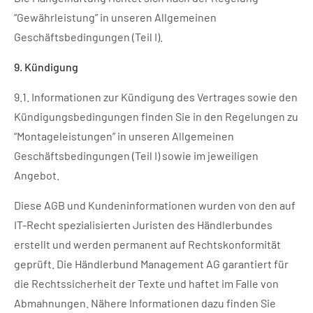
“Gewährleistung” in unseren Allgemeinen
Geschäftsbedingungen (Teil I).
9. Kündigung
9.1. Informationen zur Kündigung des Vertrages sowie den
Kündigungsbedingungen finden Sie in den Regelungen zu
“Montageleistungen” in unseren Allgemeinen
Geschäftsbedingungen (Teil I) sowie im jeweiligen
Angebot.
Diese AGB und Kundeninformationen wurden von den auf
IT-Recht spezialisierten Juristen des Händlerbundes
erstellt und werden permanent auf Rechtskonformität
geprüft. Die Händlerbund Management AG garantiert für
die Rechtssicherheit der Texte und haftet im Falle von
Abmahnungen. Nähere Informationen dazu finden Sie