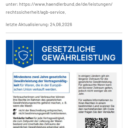
unter:
https://www.haendlerbund.de/
de/leistungen/
rechtssicherheit/agb-service
.
letzte Aktualisierung: 24.06.2026