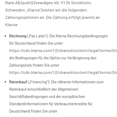
Bank AB (publ) (Sveavägen 46, 111 34 Stockholm,
Schweden; „Klarna“) bieten wir die folgenden
Zahlungsoptionen an. Die Zahlung erfolgt jeweils an
Klarna:
Rechnung
(„Pay Later“): Die Klarna Rechnungsbedingungen
für Deutschland finden Sie unter
https://cdn.klarna.com/1.0/shared/content/legal/terms/0
die Bedingungen für die Option zur Verlängerung des
Zahlungsziels finden Sie unter
https://cdn.klarna.com/1.0/shared/content/legal/terms/
Ratenkauf
(„Financing“): Die näheren Informationen zum
Ratenkauf einschließlich der Allgemeinen
Geschäftsbedingungen und der europäischen
Standardinformationen für Verbraucherkredite für
Deutschland finden Sie unter