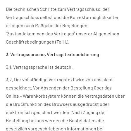
Die technischen Schritte zum Vertragsschluss, der
Vertragsschluss selbst und die Korrekturmöglichkeiten
erfolgen nach Maßgabe der Regelungen
“Zustandekommen des Vertrages” unserer Allgemeinen
Geschäftsbedingungen (Teil I.).
3. Vertragssprache, Vertragstextspeicherung
3.1. Vertragssprache ist deutsch .
3.2. Der vollständige Vertragstext wird von uns nicht
gespeichert. Vor Absenden der Bestellung über das
Online – Warenkorbsystem können die Vertragsdaten über
die Druckfunktion des Browsers ausgedruckt oder
elektronisch gesichert werden. Nach Zugang der
Bestellung bei uns werden die Bestelldaten, die
gesetzlich vorgeschriebenen Informationen bei