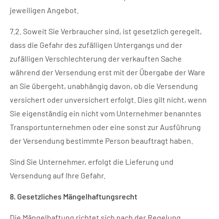
jeweiligen Angebot.
7.2. Soweit Sie Verbraucher sind, ist gesetzlich geregelt,
dass die Gefahr des zufälligen Untergangs und der
zufälligen Verschlechterung der verkauften Sache
während der Versendung erst mit der Übergabe der Ware
an Sie übergeht, unabhängig davon, ob die Versendung
versichert oder unversichert erfolgt. Dies gilt nicht, wenn
Sie eigenständig ein nicht vom Unternehmer benanntes
Transportunternehmen oder eine sonst zur Ausführung
der Versendung bestimmte Person beauftragt haben.
Sind Sie Unternehmer, erfolgt die Lieferung und
Versendung auf Ihre Gefahr.
8. Gesetzliches Mängelhaftungsrecht
Die Mängelhaftung richtet sich nach der Regelung