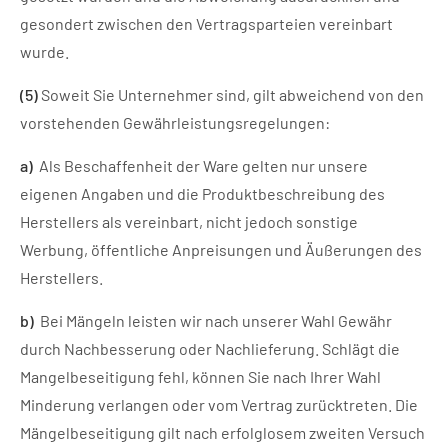
gesondert zwischen den Vertragsparteien vereinbart
wurde.
(5)
Soweit Sie Unternehmer sind, gilt abweichend von den
vorstehenden Gewährleistungsregelungen:
a)
Als Beschaffenheit der Ware gelten nur unsere
eigenen Angaben und die Produktbeschreibung des
Herstellers als vereinbart, nicht jedoch sonstige
Werbung, öffentliche Anpreisungen und Äußerungen des
Herstellers.
b)
Bei Mängeln leisten wir nach unserer Wahl Gewähr
durch Nachbesserung oder Nachlieferung. Schlägt die
Mangelbeseitigung fehl, können Sie nach Ihrer Wahl
Minderung verlangen oder vom Vertrag zurücktreten. Die
Mängelbeseitigung gilt nach erfolglosem zweiten Versuch