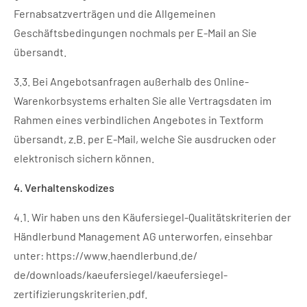
Fernabsatzverträgen und die Allgemeinen
Geschäftsbedingungen nochmals per E-Mail an Sie
übersandt.
3.3. Bei Angebotsanfragen außerhalb des Online-
Warenkorbsystems erhalten Sie alle Vertragsdaten im
Rahmen eines verbindlichen Angebotes in Textform
übersandt, z.B. per E-Mail, welche Sie ausdrucken oder
elektronisch sichern können.
4. Verhaltenskodizes
4.1. Wir haben uns den Käufersiegel-Qualitätskriterien der
Händlerbund Management AG unterworfen, einsehbar
unter:
https://www.haendlerbund.de/
de/downloads/kaeufersiegel/
kaeufersiegel-
zertifizierungskriterien.pdf
.