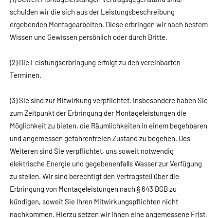
schulden wir die sich aus der Leistungsbeschreibung
ergebenden Montagearbeiten. Diese erbringen wir nach bestem
Wissen und Gewissen persönlich oder durch Dritte.
(2)
Die Leistungserbringung erfolgt zu den vereinbarten
Terminen.
(3)
Sie sind zur Mitwirkung verpflichtet. Insbesondere haben Sie
zum Zeitpunkt der Erbringung der Montageleistungen die
Möglichkeit zu bieten, die Räumlichkeiten in einem begehbaren
und angemessen gefahrenfreien Zustand zu begehen. Des
Weiteren sind Sie verpflichtet, uns soweit notwendig
elektrische Energie und gegebenenfalls Wasser zur Verfügung
zu stellen. Wir sind berechtigt den Vertragsteil über die
Erbringung von Montageleistungen nach § 643 BGB zu
kündigen, soweit Sie Ihren Mitwirkungspflichten nicht
nachkommen. Hierzu setzen wir Ihnen eine angemessene Frist,