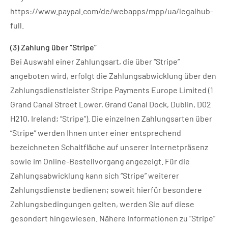
https://www.paypal.com/de/webapps/mpp/ua/legalhub-
full
.
(3)
Zahlung über “Stripe”
Bei Auswahl einer Zahlungsart, die über “Stripe”
angeboten wird, erfolgt die Zahlungsabwicklung über den
Zahlungsdienstleister Stripe Payments Europe Limited (1
Grand Canal Street Lower, Grand Canal Dock, Dublin, D02
H210, Ireland; “Stripe”). Die einzelnen Zahlungsarten über
“Stripe” werden Ihnen unter einer entsprechend
bezeichneten Schaltfläche auf unserer Internetpräsenz
sowie im Online-Bestellvorgang angezeigt. Für die
Zahlungsabwicklung kann sich “Stripe” weiterer
Zahlungsdienste bedienen; soweit hierfür besondere
Zahlungsbedingungen gelten, werden Sie auf diese
gesondert hingewiesen. Nähere Informationen zu “Stripe”