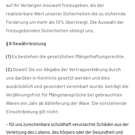
auf Ihr Verlangen insoweit freizugeben, als der
realisierbare Wert unserer Sicherheiten die zu sichernde
Forderung um mehr als 10% übersteigt. Die Auswahl der
freizugebenden Sicherheiten obliegt uns.
§ 6 Gewährleistung
(1)
Es bestehen die gesetzlichen Mängelhaftungsrechte.
(2)
Soweit Sie vor Abgabe der Vertragserklärung durch
uns darüber in Kenntnis gesetzt werden und dies
ausdrücklich und gesondert vereinbart wurde, beträgt die
Verjährungsfrist für Mängelansprüche bei gebrauchten
Waren ein Jahr ab Ablieferung der Ware. Die vorstehende
Einschränkung gilt nicht:
– für uns zurechenbare schuldhaft verursachte Schäden aus der
Verletzung des Lebens, des Körpers oder der Gesundheit und