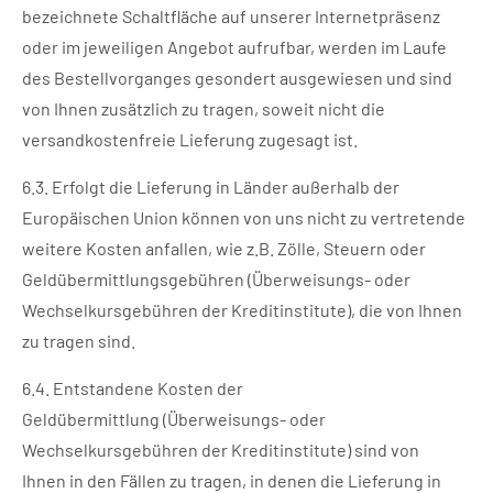
bezeichnete Schaltfläche auf unserer Internetpräsenz
oder im jeweiligen Angebot aufrufbar, werden im Laufe
des Bestellvorganges gesondert ausgewiesen und sind
von Ihnen zusätzlich zu tragen, soweit nicht die
versandkostenfreie Lieferung zugesagt ist.
6.3. Erfolgt die Lieferung in Länder außerhalb der
Europäischen Union können von uns nicht zu vertretende
weitere Kosten anfallen, wie z.B. Zölle, Steuern oder
Geldübermittlungsgebühren (Überweisungs- oder
Wechselkursgebühren der Kreditinstitute), die von Ihnen
zu tragen sind.
6.4. Entstandene Kosten der
Geldübermittlung (Überweisungs- oder
Wechselkursgebühren der Kreditinstitute) sind von
Ihnen in den Fällen zu tragen, in denen die Lieferung in