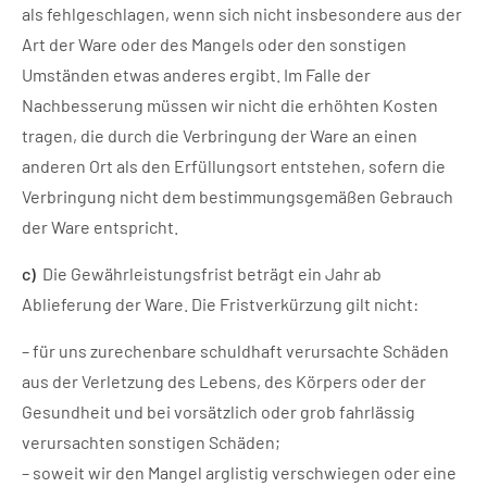
als fehlgeschlagen, wenn sich nicht insbesondere aus der
Art der Ware oder des Mangels oder den sonstigen
Umständen etwas anderes ergibt. Im Falle der
Nachbesserung müssen wir nicht die erhöhten Kosten
tragen, die durch die Verbringung der Ware an einen
anderen Ort als den Erfüllungsort entstehen, sofern die
Verbringung nicht dem bestimmungsgemäßen Gebrauch
der Ware entspricht.
c)
Die Gewährleistungsfrist beträgt ein Jahr ab
Ablieferung der Ware. Die Fristverkürzung gilt nicht:
– für uns zurechenbare schuldhaft verursachte Schäden
aus der Verletzung des Lebens, des Körpers oder der
Gesundheit und bei vorsätzlich oder grob fahrlässig
verursachten sonstigen Schäden;
– soweit wir den Mangel arglistig verschwiegen oder eine