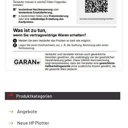
Produktkategorien
Angebote
Neue HP Plotter