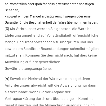
bei vorsätzlich oder grob fahrlässig verursachten sonstigen
Schäden;
– soweit wir den Mangel arglistig verschwiegen oder eine
Garantie für die Beschaffenheit der Ware übernommen haben.
(3)
Als Verbraucher werden Sie gebeten, die Ware bei
Lieferung umgehend auf Vollständigkeit, offensichtliche
Mängel und Transportschäden zu überprüfen und uns
sowie dem Spediteur Beanstandungen schnellstmöglich
mitzuteilen. Kommen Sie dem nicht nach, hat dies keine
Auswirkung auf Ihre gesetzlichen
Gewährleistungsansprüche.
(4)
Soweit ein Merkmal der Ware von den objektiven
Anforderungen abweicht, gilt die Abweichung nur dann
als vereinbart, wenn Sie vor Abgabe der
Vertragserklärung durch uns über selbige in Kenntnis
gesetzt wurden und die Abweichung ausdrücklich und