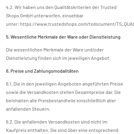
4.2. Wir haben uns den Qualitätskriterien der Trusted
Shops GmbH unterworfen, einsehbar
unter:
https://www.trustedshops.com/tsdocument/TS_QUA
5. Wesentliche Merkmale der Ware oder Dienstleistung
Die wesentlichen Merkmale der Ware und/oder
Dienstleistung finden sich im jeweiligen Angebot.
6. Preise und Zahlungsmodalitäten
6.1. Die in den jeweiligen Angeboten angeführten Preise
sowie die Versandkosten stellen Gesamtpreise dar. Sie
beinhalten alle Preisbestandteile einschließlich aller
anfallenden Steuern.
6.2. Die anfallenden Versandkosten sind nicht im
Kaufpreis enthalten. Sie sind über eine entsprechend