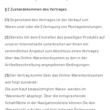
§ 2 Zustandekommen des Vertrages
(1)
Gegenstand des Vertrages ist der Verkauf von
Waren und/ oder die Erbringung von Montageleistungen.
(2)
Bereits mit dem Einstellen des jeweiligen Produkts auf
unserer Internetseite unterbreiten wir Ihnen ein
verbindliches Angebot zum Abschluss eines Vertrages
über das Online-Warenkorbsystem zu den in der
Artikelbeschreibung angegebenen Bedingungen.
(3)
Der Vertrag kommt über das Online-Warenkorbsystem
wie folgt zustande:
Die zum Kauf beabsichtigten Waren werden im
“Warenkorb” abgelegt. Über die entsprechende
Schaltfläche in der Navigationsleiste können Sie den
“Warenkorb” aufrufen und dort jederzeit Änderungen