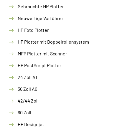
Gebrauchte HP Plotter
Neuwertige Vorführer
HP Foto Plotter
HP Plotter mit Doppelrollensystem
MFP Plotter mit Scanner
HP PostScript Plotter
24 Zoll A1
36 Zoll A0
42/44 Zoll
60 Zoll
HP Designjet