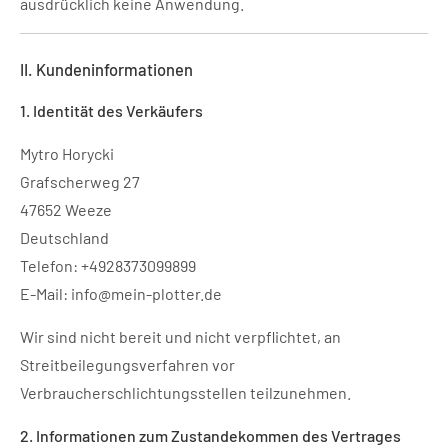
ausdrücklich keine Anwendung.
II. Kundeninformationen
1. Identität des Verkäufers
Mytro Horycki
Grafscherweg 27
47652 Weeze
Deutschland
Telefon: +4928373099899
E-Mail: info@mein-plotter.de
Wir sind nicht bereit und nicht verpflichtet, an
Streitbeilegungsverfahren vor
Verbraucherschlichtungsstellen teilzunehmen.
2. Informationen zum Zustandekommen des Vertrages