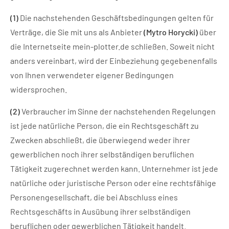
(1)
Die nachstehenden Geschäftsbedingungen gelten für
Verträge, die Sie mit uns als Anbieter
(Mytro Horycki)
über
die Internetseite mein-plotter.de schließen. Soweit nicht
anders vereinbart, wird der Einbeziehung gegebenenfalls
von Ihnen verwendeter eigener Bedingungen
widersprochen.
(2)
Verbraucher im Sinne der nachstehenden Regelungen
ist jede natürliche Person, die ein Rechtsgeschäft zu
Zwecken abschließt, die überwiegend weder ihrer
gewerblichen noch ihrer selbständigen beruflichen
Tätigkeit zugerechnet werden kann. Unternehmer ist jede
natürliche oder juristische Person oder eine rechtsfähige
Personengesellschaft, die bei Abschluss eines
Rechtsgeschäfts in Ausübung ihrer selbständigen
beruflichen oder gewerblichen Tätigkeit handelt.