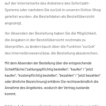
auf der Internetseite des Anbieters des Sofortzahl-
Systems oder nachdem Sie zurück in unseren Online-Shop
geleitet wurden, die Bestelldaten als Bestellübersicht
angezeigt.
Vor Absenden der Bestellung haben Sie die Möglichkeit,
die Angaben in der Bestellübersicht nochmals zu
überprüfen, zu ändern (auch über die Funktion “zurück”
des Internetbrowsers) bzw. die Bestellung abzubrechen.
Mit dem Absenden der Bestellung über die entsprechende
Schaltfläche (“zahlungspflichtig bestellen”, “kaufen” / “jetzt
kaufen”, “kostenpflichtig bestellen”, “bezahlen” / “jetzt bezahlen”
oder ähnliche Bezeichnung) erklären Sie rechtsverbindlich die
Annahme des Angebotes, wodurch der Vertrag zustande
kommt.