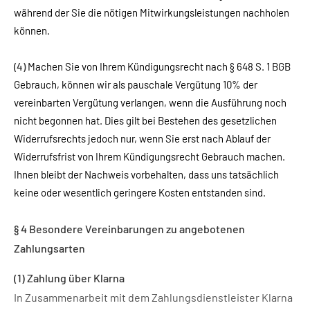
während der Sie die nötigen Mitwirkungsleistungen nachholen
können.
(4)
Machen Sie von Ihrem Kündigungsrecht nach § 648 S. 1 BGB
Gebrauch, können wir als pauschale Vergütung 10% der
vereinbarten Vergütung verlangen, wenn die Ausführung noch
nicht begonnen hat. Dies gilt bei Bestehen des gesetzlichen
Widerrufsrechts jedoch nur, wenn Sie erst nach Ablauf der
Widerrufsfrist von Ihrem Kündigungsrecht Gebrauch machen.
Ihnen bleibt der Nachweis vorbehalten, dass uns tatsächlich
keine oder wesentlich geringere Kosten entstanden sind.
§ 4 Besondere Vereinbarungen zu angebotenen
Zahlungsarten
(1) Zahlung über Klarna
In Zusammenarbeit mit dem Zahlungsdienstleister Klarna