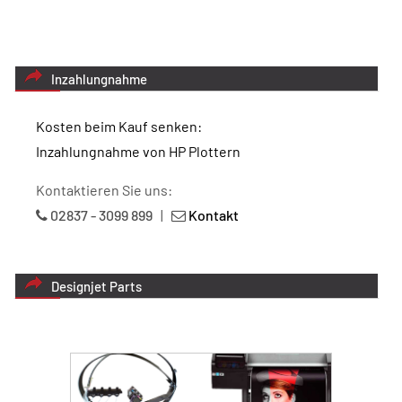
Inzahlungnahme
Kosten beim Kauf senken:
Inzahlungnahme von HP Plottern
Kontaktieren Sie uns:
02837 - 3099 899
|
Kontakt
Designjet Parts