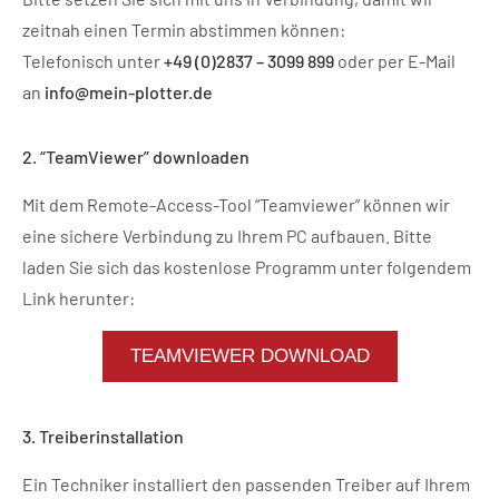
zeitnah einen Termin abstimmen können:
Telefonisch unter
+49 (0)2837 – 3099 899
oder per E-Mail
an
info@mein-plotter.de
2. “TeamViewer” downloaden
Mit dem Remote-Access-Tool “Teamviewer” können wir
eine sichere Verbindung zu Ihrem PC aufbauen. Bitte
laden Sie sich das kostenlose Programm unter folgendem
Link herunter:
TEAMVIEWER DOWNLOAD
3. Treiberinstallation
Ein Techniker installiert den passenden Treiber auf Ihrem