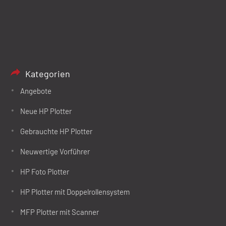
Kategorien
Angebote
Neue HP Plotter
Gebrauchte HP Plotter
Neuwertige Vorführer
HP Foto Plotter
HP Plotter mit Doppelrollensystem
MFP Plotter mit Scanner