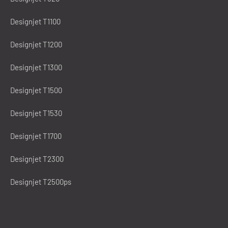
Designjet T1100
Designjet T1200
Designjet T1300
Designjet T1500
Designjet T1530
Designjet T1700
Designjet T2300
Designjet T2500ps