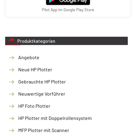
Pilot App im Google Play Store
Produktkategorien
Angebote
Neue HP Plotter
Gebrauchte HP Plotter
Neuwertige Vorführer
HP Foto Plotter
HP Plotter mit Doppelrollensystem
MFP Plotter mit Scanner