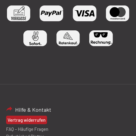
Hilfe & Kontakt
Vertrag widerrufen
FAQ – Häufige Fragen