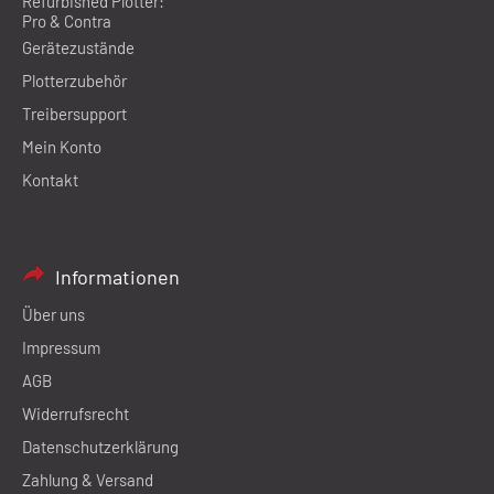
Refurbished Plotter:
Pro & Contra
Gerätezustände
Plotterzubehör
Treibersupport
Mein Konto
Kontakt
Informationen
Über uns
Impressum
AGB
Widerrufsrecht
Datenschutzerklärung
Zahlung & Versand