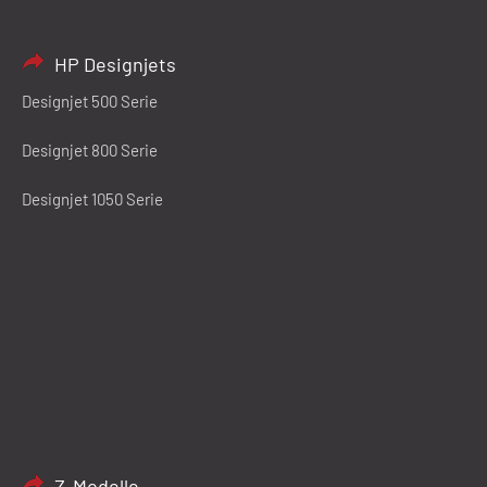
HP Designjets
Designjet 500 Serie
Designjet 800 Serie
Designjet 1050 Serie
Z-Modelle