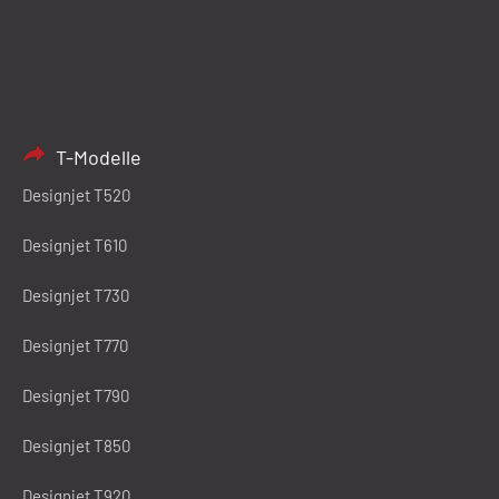
T-Modelle
Designjet T520
Designjet T610
Designjet T730
Designjet T770
Designjet T790
Designjet T850
Designjet T920