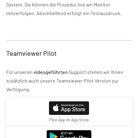
System. Sie können die Prozedur live am Monitor
mitverfolgen. Abschließend erfolgt ein Testausdruck.
Teamviewer Pilot
Für unseren
videogeführten
Support stellen wir Ihnen
zusätzlich auch unsere Teamviewer Pilot Version zur
Verfügung.
Pilot App im App Store