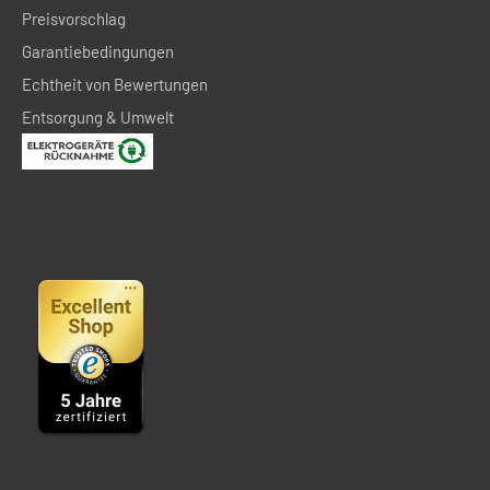
Preisvorschlag
Garantiebedingungen
Echtheit von Bewertungen
Entsorgung & Umwelt