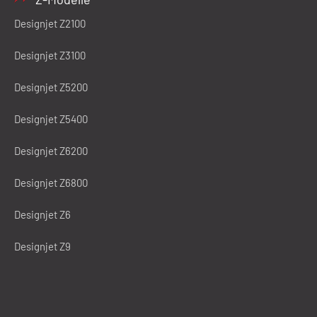
Designjet Z2100
Designjet Z3100
Designjet Z5200
Designjet Z5400
Designjet Z6200
Designjet Z6800
Designjet Z6
Designjet Z9