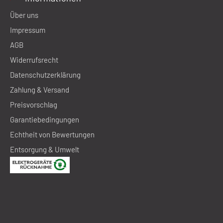
Über uns
Impressum
AGB
Widerrufsrecht
Datenschutzerklärung
Zahlung & Versand
Preisvorschlag
Garantiebedingungen
Echtheit von Bewertungen
Entsorgung & Umwelt