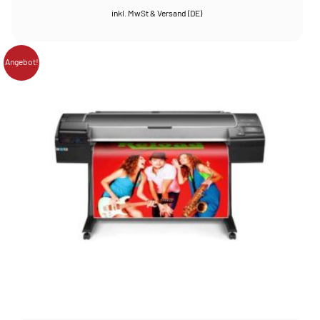
Angebot!