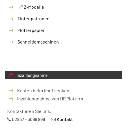
HP Z-Modelle
Tintenpatronen
Plotterpapier
Schneidemaschinen
Inzahlungnahme
Kosten beim Kauf senken
Inzahlungnahme von HP Plottern
Kontaktieren Sie uns:
02837 - 3099 899
|
Kontakt