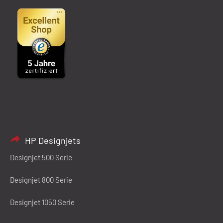
HP Designjets
Designjet 500 Serie
Designjet 800 Serie
Designjet 1050 Serie