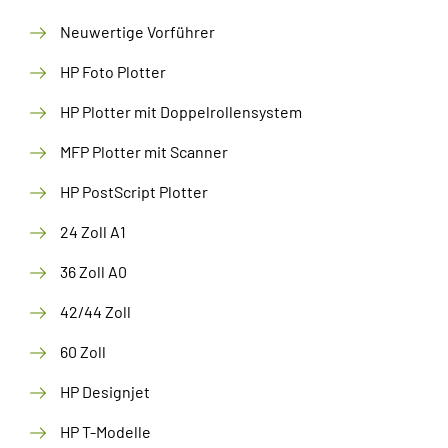
Neuwertige Vorführer
HP Foto Plotter
HP Plotter mit Doppelrollensystem
MFP Plotter mit Scanner
HP PostScript Plotter
24 Zoll A1
36 Zoll A0
42/44 Zoll
60 Zoll
HP Designjet
HP T-Modelle