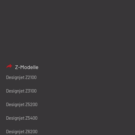
Z-Modelle
Designjet Z2100
Designjet Z3100
Designjet Z5200
Designjet Z5400
Designjet Z6200