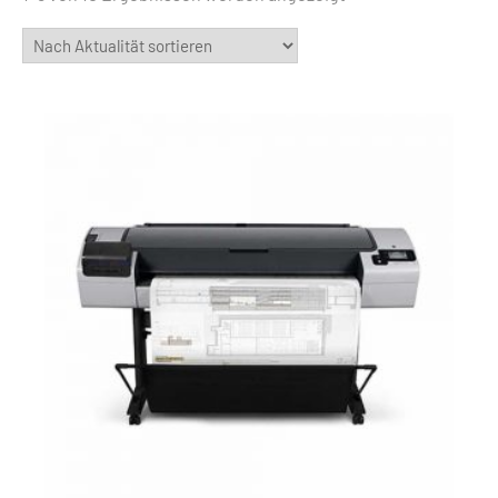
Aktualität
sortiert