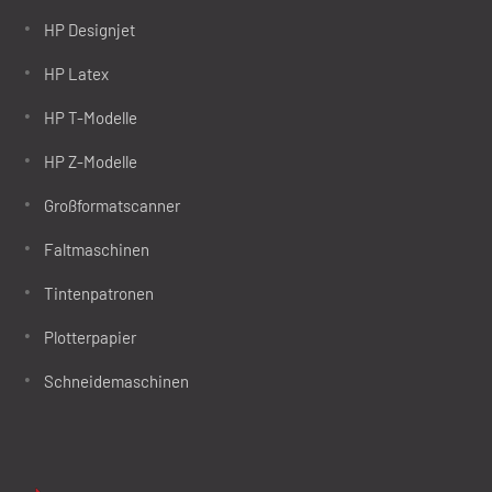
HP Designjet
HP Latex
HP T-Modelle
HP Z-Modelle
Großformatscanner
Faltmaschinen
Tintenpatronen
Plotterpapier
Schneidemaschinen