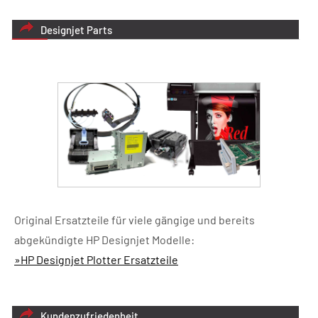
Designjet Parts
Original Ersatzteile für viele gängige und bereits
abgekündigte HP Designjet Modelle:
»HP Designjet Plotter Ersatzteile
Kundenzufriedenheit