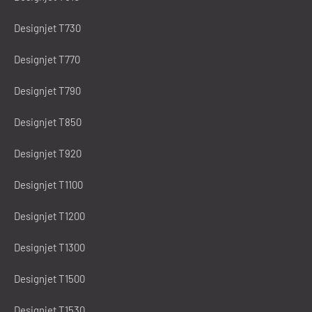
Designjet T730
Designjet T770
Designjet T790
Designjet T850
Designjet T920
Designjet T1100
Designjet T1200
Designjet T1300
Designjet T1500
Designjet T1530