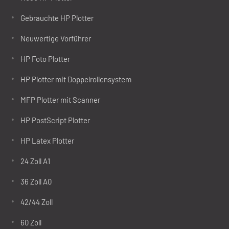
Gebrauchte HP Plotter
Neuwertige Vorführer
HP Foto Plotter
HP Plotter mit Doppelrollensystem
MFP Plotter mit Scanner
HP PostScript Plotter
HP Latex Plotter
24 Zoll A1
36 Zoll A0
42/44 Zoll
60 Zoll