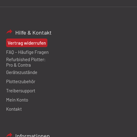
Hilfe & Kontakt
Vertrag widerrufen
FAQ – Häufige Fragen
Refurbished Plotter:
Pro & Contra
Gerätezustände
Plotterzubehör
Treibersupport
Mein Konto
Kontakt
Informationen