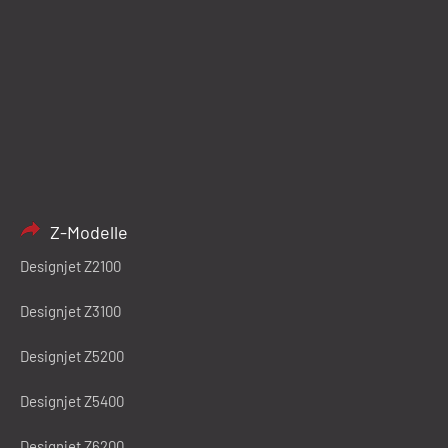
Z-Modelle
Designjet Z2100
Designjet Z3100
Designjet Z5200
Designjet Z5400
Designjet Z6200