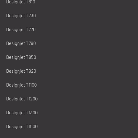
Designjet T610
Designjet T730
Designjet T770
Designjet T790
Designjet T850
Designjet T920
Designjet T1100
Designjet T1200
Designjet T1300
Designjet T1500