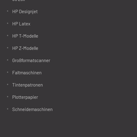
HP Designjet
HP Latex
HP T-Modelle
HP Z-Modelle
Großformatscanner
Faltmaschinen
Tintenpatronen
Plotterpapier
Schneidemaschinen