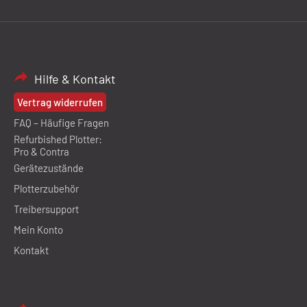
Hilfe & Kontakt
Vertrag widerrufen
FAQ – Häufige Fragen
Refurbished Plotter:
Pro & Contra
Gerätezustände
Plotterzubehör
Treibersupport
Mein Konto
Kontakt