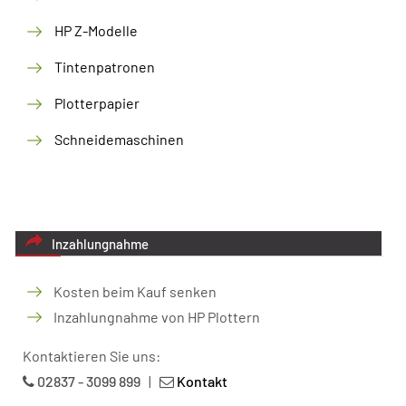
HP Z-Modelle
Tintenpatronen
Plotterpapier
Schneidemaschinen
Inzahlungnahme
Kosten beim Kauf senken
Inzahlungnahme von HP Plottern
Kontaktieren Sie uns:
02837 - 3099 899
|
Kontakt