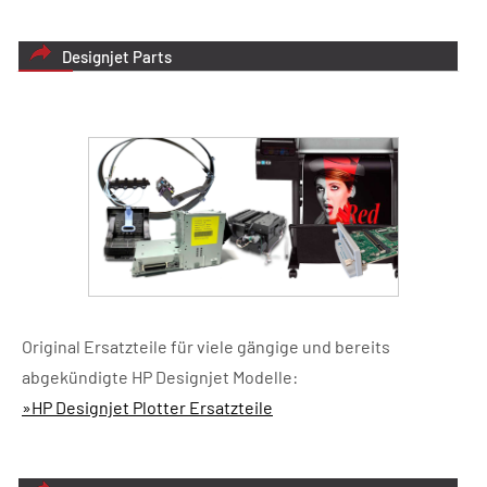
Designjet Parts
Original Ersatzteile für viele gängige und bereits
abgekündigte HP Designjet Modelle:
»HP Designjet Plotter Ersatzteile