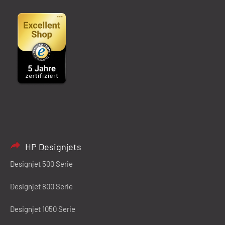
HP Designjets
Designjet 500 Serie
Designjet 800 Serie
Designjet 1050 Serie