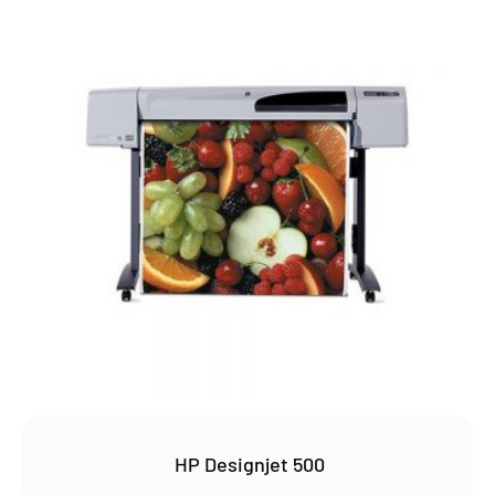
HP Designjet 500