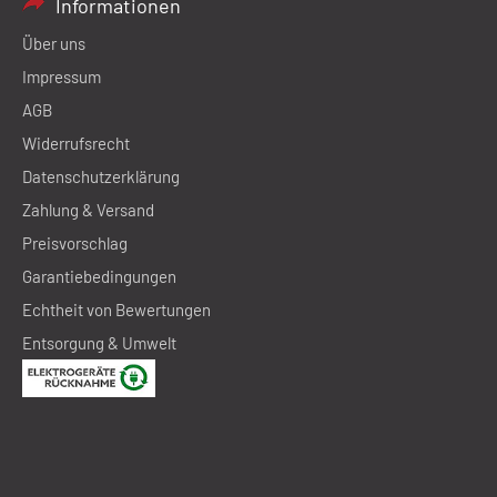
Informationen
Über uns
Impressum
AGB
Widerrufsrecht
Datenschutzerklärung
Zahlung & Versand
Preisvorschlag
Garantiebedingungen
Echtheit von Bewertungen
Entsorgung & Umwelt