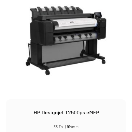
HP Designjet T2500ps eMFP
36 Zoll | 914mm