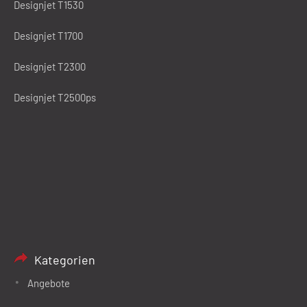
Designjet T1530
Designjet T1700
Designjet T2300
Designjet T2500ps
Kategorien
Angebote