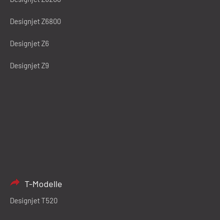
Designjet Z6800
Designjet Z6
Designjet Z9
T-Modelle
Designjet T520