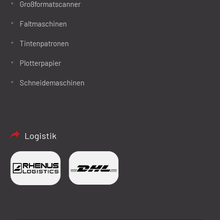
Großformatscanner
Faltmaschinen
Tintenpatronen
Plotterpapier
Schneidemaschinen
Logistik