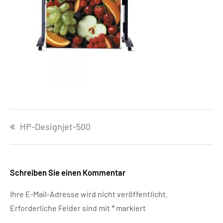
Beitragsnavigation
HP-Designjet-500
Schreiben Sie einen Kommentar
Ihre E-Mail-Adresse wird nicht veröffentlicht.
Erforderliche Felder sind mit
*
markiert