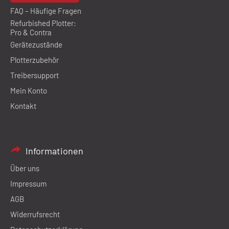
FAQ – Häufige Fragen
Refurbished Plotter:
Pro & Contra
Gerätezustände
Plotterzubehör
Treibersupport
Mein Konto
Kontakt
Informationen
Über uns
Impressum
AGB
Widerrufsrecht