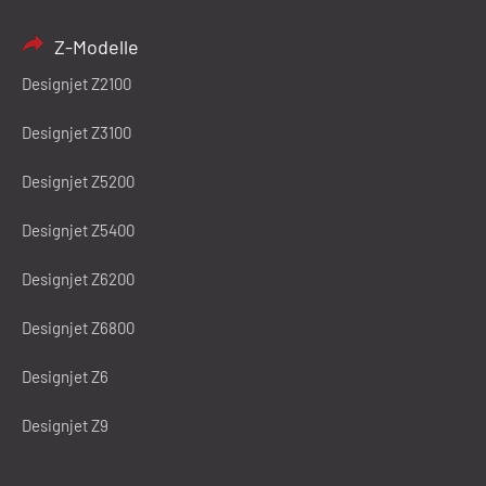
Z-Modelle
Designjet Z2100
Designjet Z3100
Designjet Z5200
Designjet Z5400
Designjet Z6200
Designjet Z6800
Designjet Z6
Designjet Z9