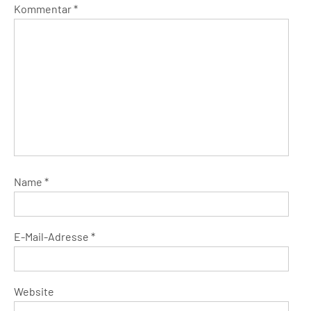
Kommentar
*
Name
*
E-Mail-Adresse
*
Website