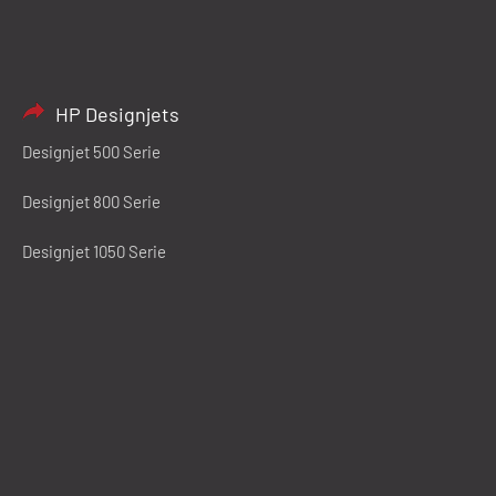
HP Designjets
Designjet 500 Serie
Designjet 800 Serie
Designjet 1050 Serie