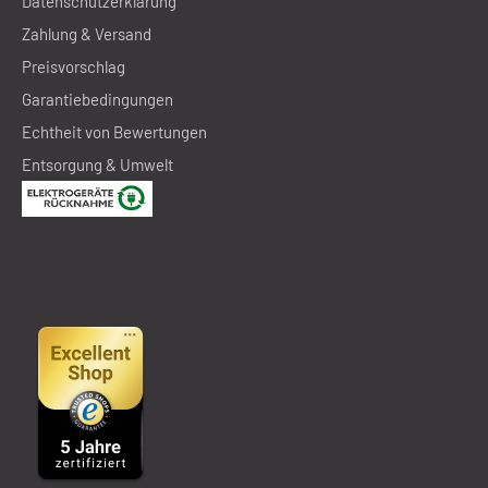
Datenschutzerklärung
Zahlung & Versand
Preisvorschlag
Garantiebedingungen
Echtheit von Bewertungen
Entsorgung & Umwelt