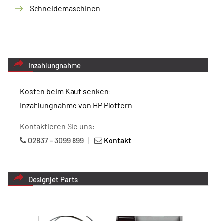
Schneidemaschinen
Inzahlungnahme
Kosten beim Kauf senken:
Inzahlungnahme von HP Plottern
Kontaktieren Sie uns:
02837 - 3099 899
|
Kontakt
Designjet Parts