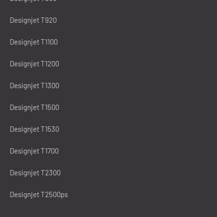
Designjet T920
Designjet T1100
Designjet T1200
Designjet T1300
Designjet T1500
Designjet T1530
Designjet T1700
Designjet T2300
Designjet T2500ps