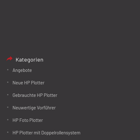
Kategorien
Angebote
Neue HP Plotter
Gebrauchte HP Plotter
Neuwertige Vorführer
HP Foto Plotter
HP Plotter mit Doppelrollensystem