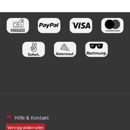
Hilfe & Kontakt
Vertrag widerrufen