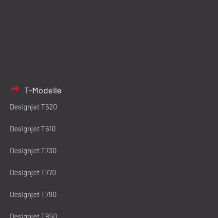
T-Modelle
Designjet T520
Designjet T610
Designjet T730
Designjet T770
Designjet T790
Designjet T850