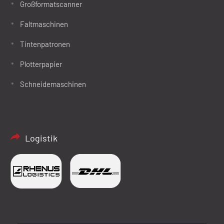
Großformatscanner
Faltmaschinen
Tintenpatronen
Plotterpapier
Schneidemaschinen
Logistik