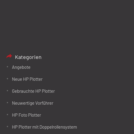
Kategorien
Angebote
Neue HP Plotter
Gebrauchte HP Plotter
Neuwertige Vorführer
HP Foto Plotter
HP Plotter mit Doppelrollensystem