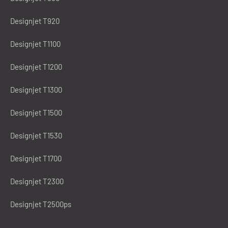
Designjet T920
Designjet T1100
Designjet T1200
Designjet T1300
Designjet T1500
Designjet T1530
Designjet T1700
Designjet T2300
Designjet T2500ps