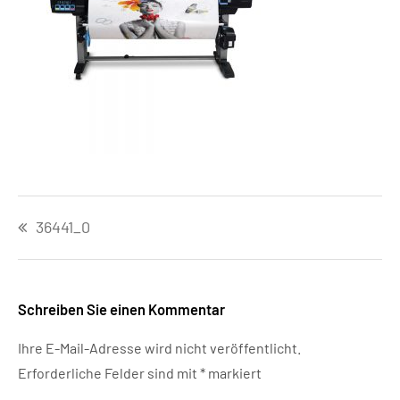
Beitragsnavigation
36441_0
Schreiben Sie einen Kommentar
Ihre E-Mail-Adresse wird nicht veröffentlicht.
Erforderliche Felder sind mit
*
markiert