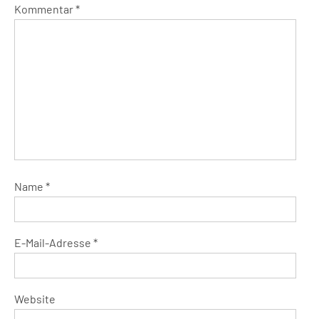
Kommentar
*
Name
*
E-Mail-Adresse
*
Website