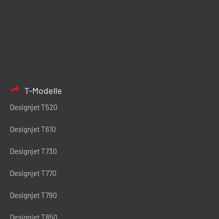
T-Modelle
Designjet T520
Designjet T610
Designjet T730
Designjet T770
Designjet T790
Designjet T850