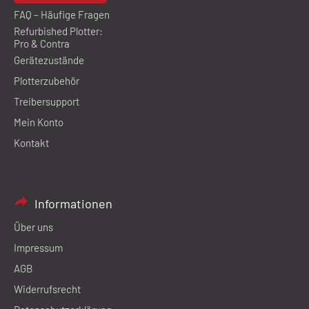
FAQ – Häufige Fragen
Refurbished Plotter:
Pro & Contra
Gerätezustände
Plotterzubehör
Treibersupport
Mein Konto
Kontakt
Informationen
Über uns
Impressum
AGB
Widerrufsrecht