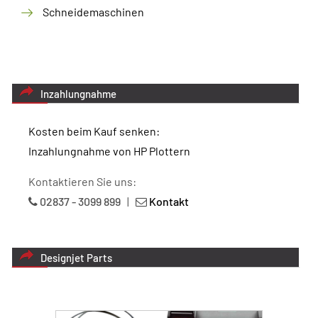
Schneidemaschinen
Inzahlungnahme
Kosten beim Kauf senken:
Inzahlungnahme von HP Plottern
Kontaktieren Sie uns:
02837 - 3099 899
|
Kontakt
Designjet Parts