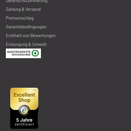
Datenschutzerklärung
Zahlung & Versand
Preisvorschlag
Garantiebedingungen
Echtheit von Bewertungen
Entsorgung & Umwelt