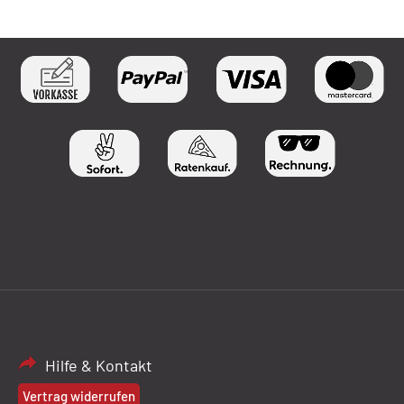
Hilfe & Kontakt
Vertrag widerrufen