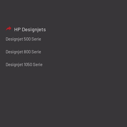
HP Designjets
Designjet 500 Serie
Designjet 800 Serie
Designjet 1050 Serie