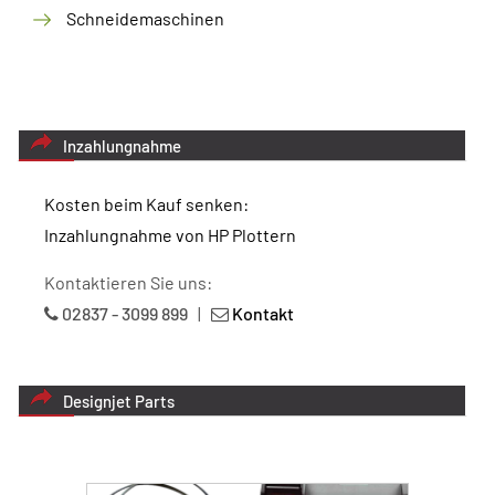
Schneidemaschinen
Inzahlungnahme
Kosten beim Kauf senken:
Inzahlungnahme von HP Plottern
Kontaktieren Sie uns:
02837 - 3099 899
|
Kontakt
Designjet Parts