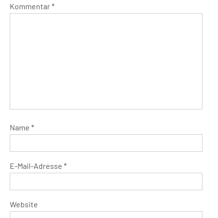
Kommentar
*
Name
*
E-Mail-Adresse
*
Website