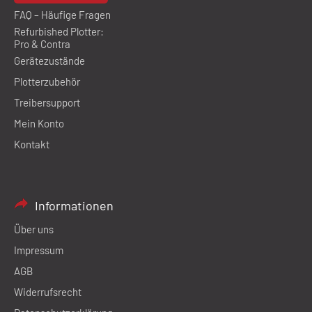
FAQ – Häufige Fragen
Refurbished Plotter:
Pro & Contra
Gerätezustände
Plotterzubehör
Treibersupport
Mein Konto
Kontakt
Informationen
Über uns
Impressum
AGB
Widerrufsrecht