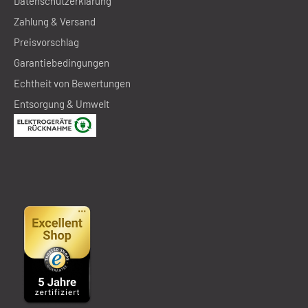
Datenschutzerklärung
Zahlung & Versand
Preisvorschlag
Garantiebedingungen
Echtheit von Bewertungen
Entsorgung & Umwelt