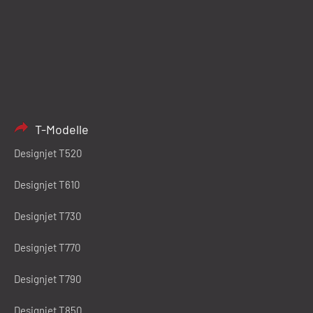
T-Modelle
Designjet T520
Designjet T610
Designjet T730
Designjet T770
Designjet T790
Designjet T850