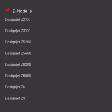
Z-Modelle
Designjet Z2100
Designjet Z3100
Designjet Z5200
Designjet Z5400
Designjet Z6200
Designjet Z6800
Designjet Z6
Designjet Z9