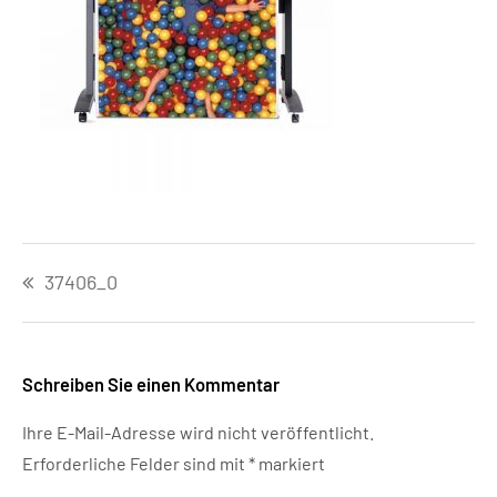
Beitragsnavigation
37406_0
Schreiben Sie einen Kommentar
Ihre E-Mail-Adresse wird nicht veröffentlicht.
Erforderliche Felder sind mit
*
markiert