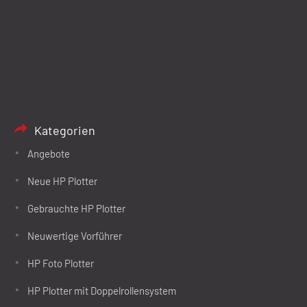
Kategorien
Angebote
Neue HP Plotter
Gebrauchte HP Plotter
Neuwertige Vorführer
HP Foto Plotter
HP Plotter mit Doppelrollensystem