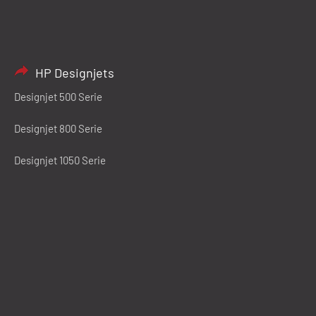
HP Designjets
Designjet 500 Serie
Designjet 800 Serie
Designjet 1050 Serie