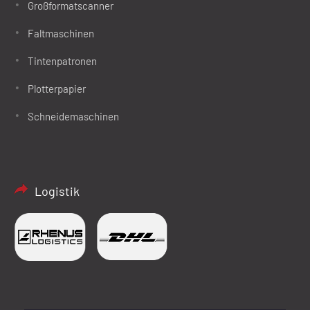
Großformatscanner
Faltmaschinen
Tintenpatronen
Plotterpapier
Schneidemaschinen
Logistik