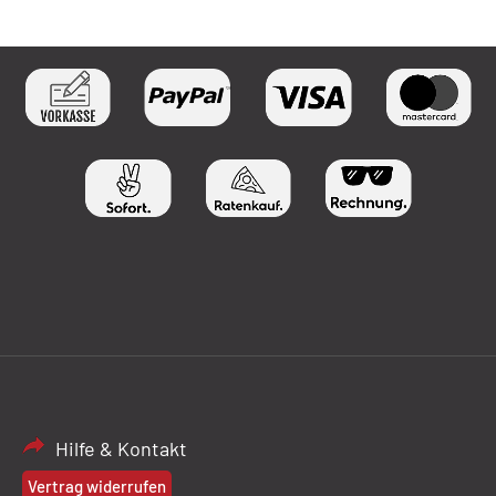
Hilfe & Kontakt
Vertrag widerrufen