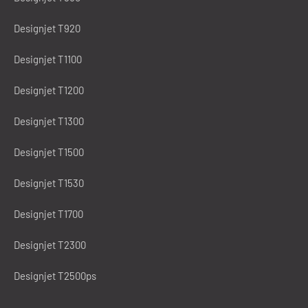
Designjet T920
Designjet T1100
Designjet T1200
Designjet T1300
Designjet T1500
Designjet T1530
Designjet T1700
Designjet T2300
Designjet T2500ps