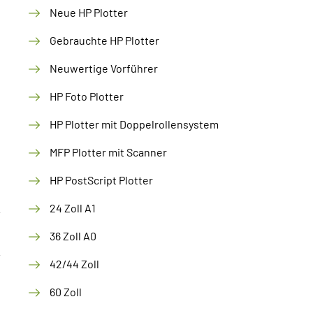
Neue HP Plotter
Gebrauchte HP Plotter
Neuwertige Vorführer
HP Foto Plotter
HP Plotter mit Doppelrollensystem
MFP Plotter mit Scanner
HP PostScript Plotter
24 Zoll A1
36 Zoll A0
42/44 Zoll
60 Zoll