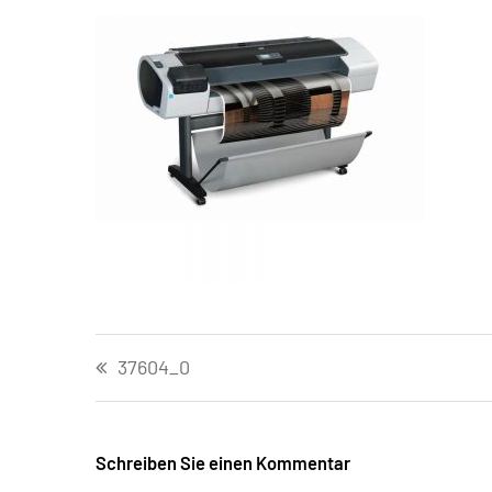
Beitragsnavigation
37604_0
Schreiben Sie einen Kommentar