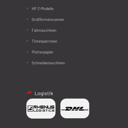
HP Z-Modelle
Großformatscanner
Faltmaschinen
Tintenpatronen
Plotterpapier
Schneidemaschinen
Logistik