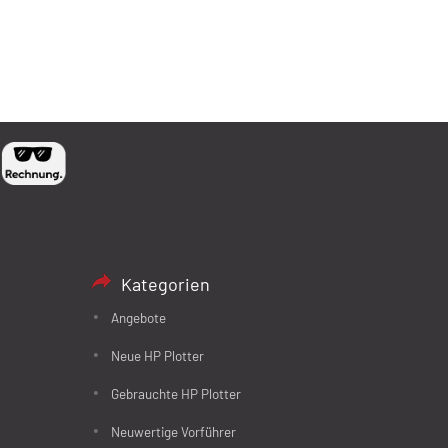
Kategorien
Angebote
Neue HP Plotter
Gebrauchte HP Plotter
Neuwertige Vorführer