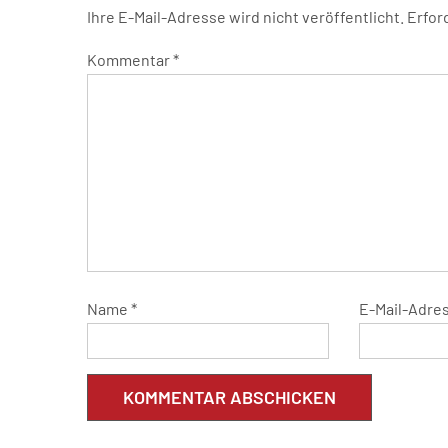
Ihre E-Mail-Adresse wird nicht veröffentlicht.
Erfor
Kommentar
*
Name
*
E-Mail-Adre