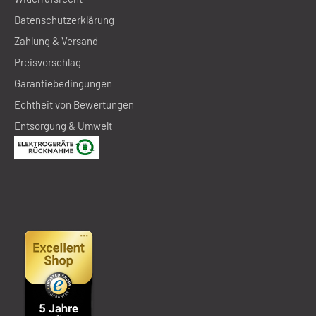
Datenschutzerklärung
Zahlung & Versand
Preisvorschlag
Garantiebedingungen
Echtheit von Bewertungen
Entsorgung & Umwelt