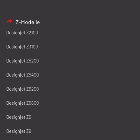
Z-Modelle
Designjet Z2100
Designjet Z3100
Designjet Z5200
Designjet Z5400
Designjet Z6200
Designjet Z6800
Designjet Z6
Designjet Z9