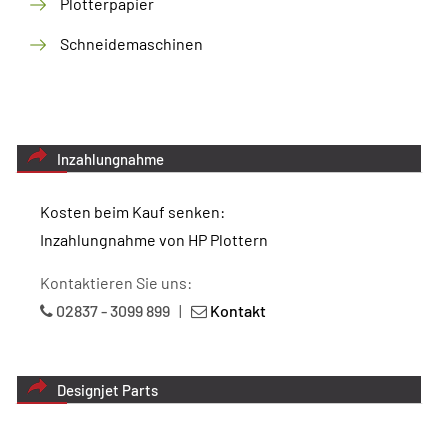
Plotterpapier
Schneidemaschinen
Inzahlungnahme
Kosten beim Kauf senken:
Inzahlungnahme von HP Plottern
Kontaktieren Sie uns:
02837 - 3099 899
|
Kontakt
Designjet Parts