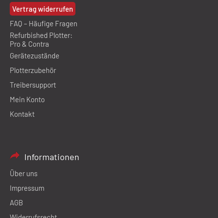
Vertrag widerrufen
FAQ – Häufige Fragen
Refurbished Plotter:
Pro & Contra
Gerätezustände
Plotterzubehör
Treibersupport
Mein Konto
Kontakt
Informationen
Über uns
Impressum
AGB
Widerrufsrecht