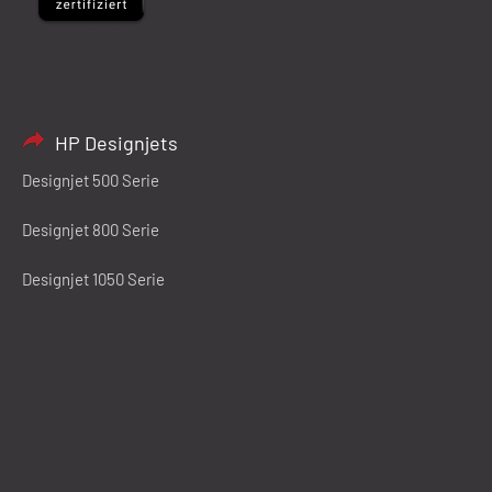
HP Designjets
Designjet 500 Serie
Designjet 800 Serie
Designjet 1050 Serie