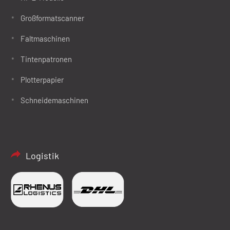
Großformatscanner
Faltmaschinen
Tintenpatronen
Plotterpapier
Schneidemaschinen
Logistik