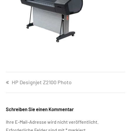
Beitragsnavigation
HP Designjet Z2100 Photo
Schreiben Sie einen Kommentar
Ihre E-Mail-Adresse wird nicht veröffentlicht.
Erforderliche Felder sind mit
*
markiert