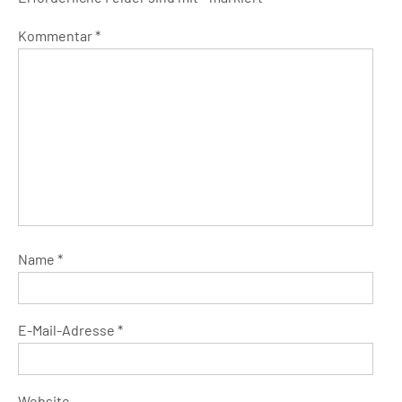
Kommentar
*
Name
*
E-Mail-Adresse
*
Website