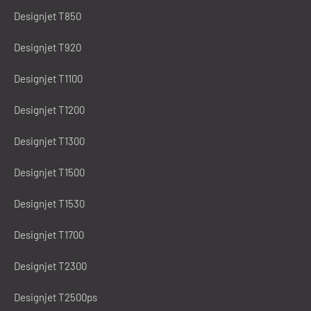
Designjet T850
Designjet T920
Designjet T1100
Designjet T1200
Designjet T1300
Designjet T1500
Designjet T1530
Designjet T1700
Designjet T2300
Designjet T2500ps