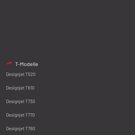
T-Modelle
Designjet T520
Designjet T610
Designjet T730
Designjet T770
Designjet T790