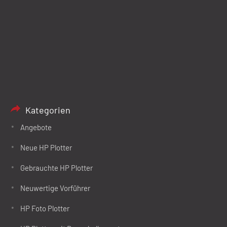
Kategorien
Angebote
Neue HP Plotter
Gebrauchte HP Plotter
Neuwertige Vorführer
HP Foto Plotter