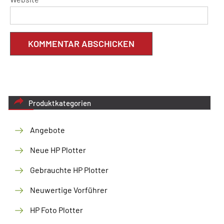
Produktkategorien
Angebote
Neue HP Plotter
Gebrauchte HP Plotter
Neuwertige Vorführer
HP Foto Plotter