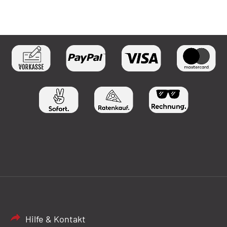
Hilfe & Kontakt