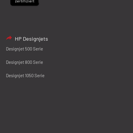
HP Designjets
Designjet 500 Serie
Designjet 800 Serie
Designjet 1050 Serie