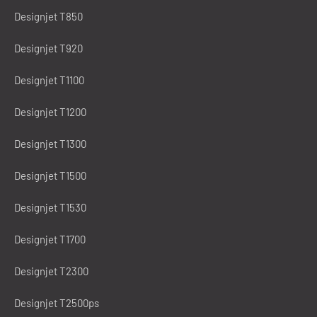
Designjet T850
Designjet T920
Designjet T1100
Designjet T1200
Designjet T1300
Designjet T1500
Designjet T1530
Designjet T1700
Designjet T2300
Designjet T2500ps