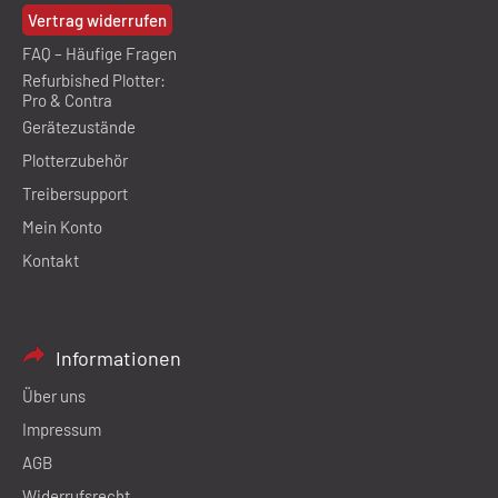
Vertrag widerrufen
FAQ – Häufige Fragen
Refurbished Plotter:
Pro & Contra
Gerätezustände
Plotterzubehör
Treibersupport
Mein Konto
Kontakt
Informationen
Über uns
Impressum
AGB
Widerrufsrecht