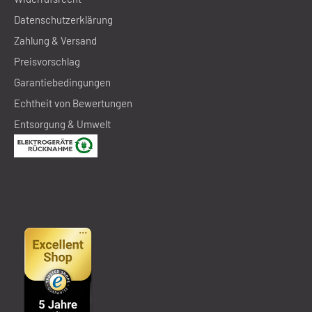
Datenschutzerklärung
Zahlung & Versand
Preisvorschlag
Garantiebedingungen
Echtheit von Bewertungen
Entsorgung & Umwelt