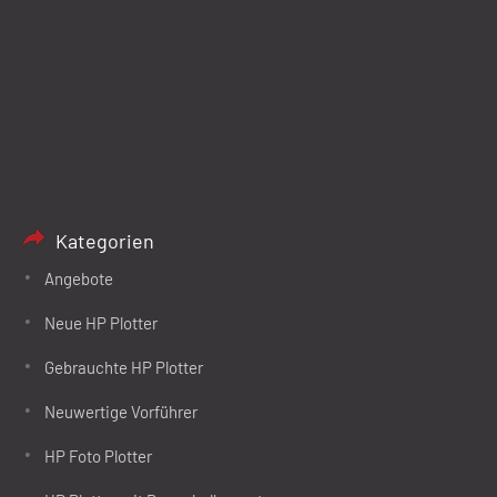
Kategorien
Angebote
Neue HP Plotter
Gebrauchte HP Plotter
Neuwertige Vorführer
HP Foto Plotter