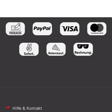
Hilfe & Kontakt