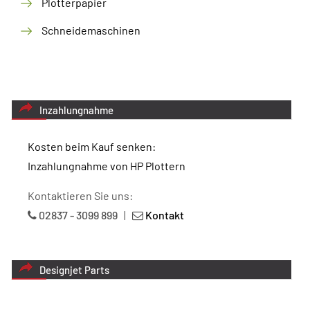
Plotterpapier
Schneidemaschinen
Inzahlungnahme
Kosten beim Kauf senken:
Inzahlungnahme von HP Plottern
Kontaktieren Sie uns:
02837 - 3099 899
|
Kontakt
Designjet Parts