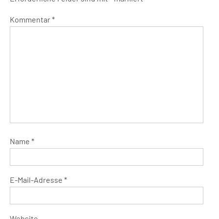
Kommentar
*
Name
*
E-Mail-Adresse
*
Website