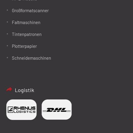
Großformatscanner
Faltmaschinen
Tintenpatronen
Plotterpapier
Schneidemaschinen
Logistik