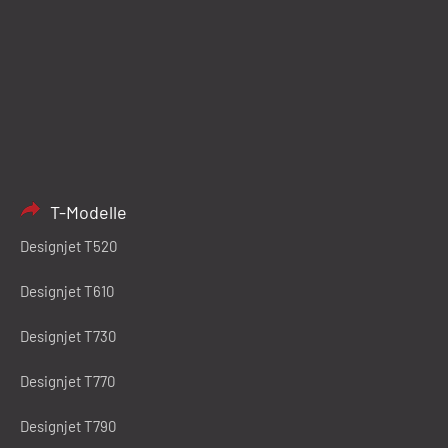
T-Modelle
Designjet T520
Designjet T610
Designjet T730
Designjet T770
Designjet T790