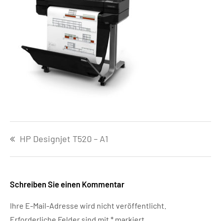
Beitragsnavigation
HP Designjet T520 – A1
Schreiben Sie einen Kommentar
Ihre E-Mail-Adresse wird nicht veröffentlicht.
Erforderliche Felder sind mit
*
markiert