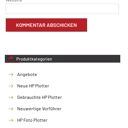
Produktkategorien
Angebote
Neue HP Plotter
Gebrauchte HP Plotter
Neuwertige Vorführer
HP Foto Plotter