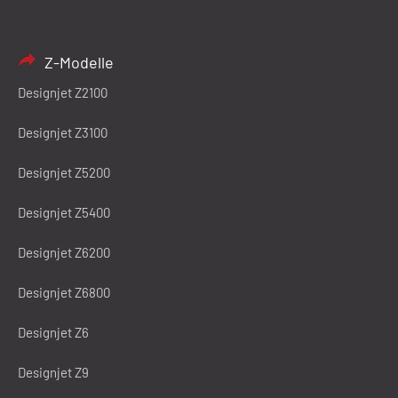
Z-Modelle
Designjet Z2100
Designjet Z3100
Designjet Z5200
Designjet Z5400
Designjet Z6200
Designjet Z6800
Designjet Z6
Designjet Z9