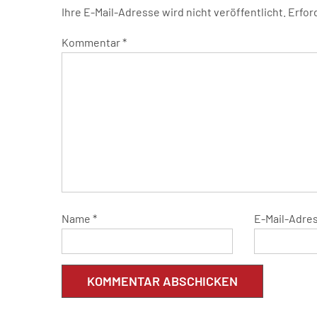
Ihre E-Mail-Adresse wird nicht veröffentlicht.
Erfor
Kommentar
*
Name
*
E-Mail-Adre