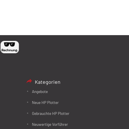
Kategorien
Angebote
Neue HP Plotter
Gebrauchte HP Plotter
Neuwertige Vorführer