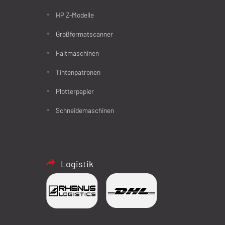
HP Z-Modelle
Großformatscanner
Faltmaschinen
Tintenpatronen
Plotterpapier
Schneidemaschinen
Logistik