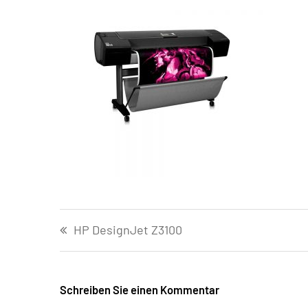
Beitragsnavigation
HP DesignJet Z3100
Schreiben Sie einen Kommentar