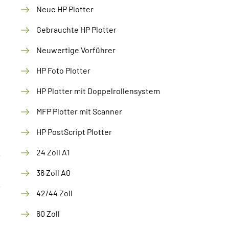
Neue HP Plotter
Gebrauchte HP Plotter
Neuwertige Vorführer
HP Foto Plotter
HP Plotter mit Doppelrollensystem
MFP Plotter mit Scanner
HP PostScript Plotter
24 Zoll A1
36 Zoll A0
42/44 Zoll
60 Zoll