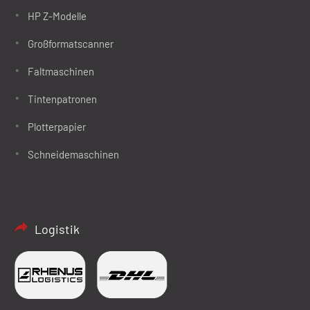
HP Z-Modelle
Großformatscanner
Faltmaschinen
Tintenpatronen
Plotterpapier
Schneidemaschinen
Logistik