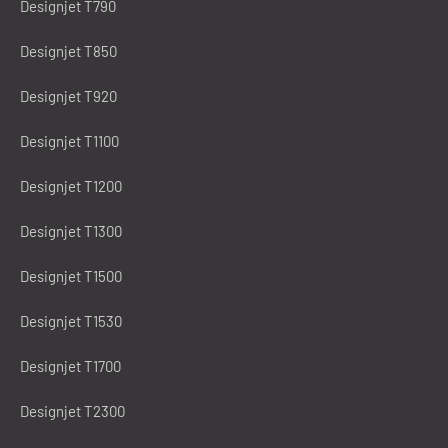
Designjet T790
Designjet T850
Designjet T920
Designjet T1100
Designjet T1200
Designjet T1300
Designjet T1500
Designjet T1530
Designjet T1700
Designjet T2300