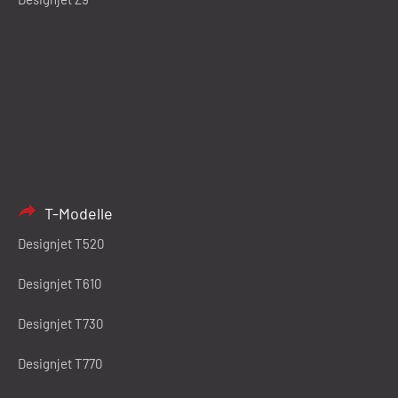
T-Modelle
Designjet T520
Designjet T610
Designjet T730
Designjet T770