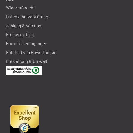
Widerrufsrecht
Datenschutzerklärung
Zahlung & Versand
Preisvorschlag
Garantiebedingungen
Echtheit von Bewertungen
Entsorgung & Umwelt