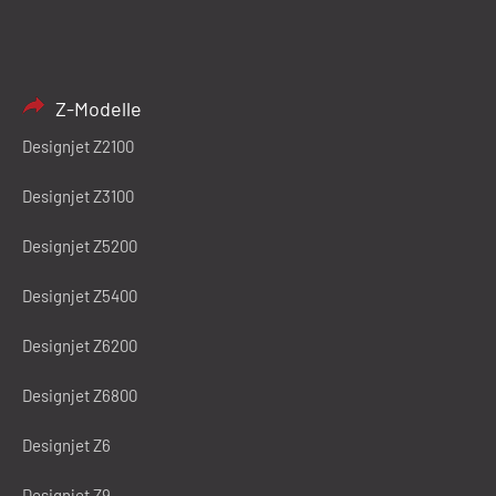
Z-Modelle
Designjet Z2100
Designjet Z3100
Designjet Z5200
Designjet Z5400
Designjet Z6200
Designjet Z6800
Designjet Z6
Designjet Z9