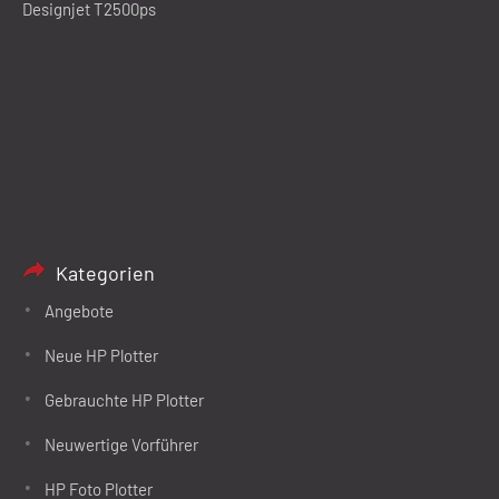
Designjet T2500ps
Kategorien
Angebote
Neue HP Plotter
Gebrauchte HP Plotter
Neuwertige Vorführer
HP Foto Plotter