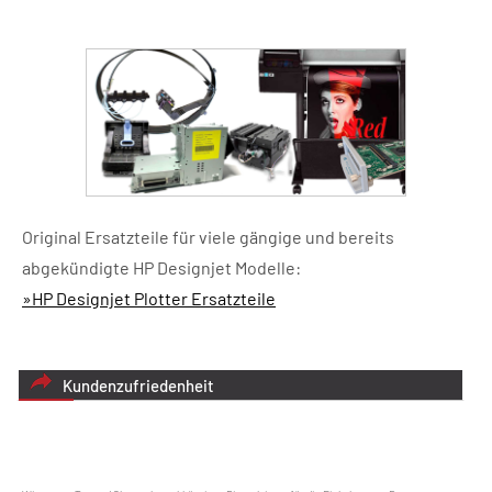
Original Ersatzteile für viele gängige und bereits
abgekündigte HP Designjet Modelle:
»HP Designjet Plotter Ersatzteile
Kundenzufriedenheit