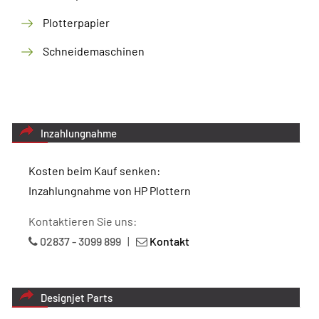
Plotterpapier
Schneidemaschinen
Inzahlungnahme
Kosten beim Kauf senken:
Inzahlungnahme von HP Plottern
Kontaktieren Sie uns:
02837 - 3099 899
|
Kontakt
Designjet Parts