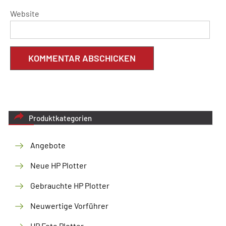
Website
Produktkategorien
Angebote
Neue HP Plotter
Gebrauchte HP Plotter
Neuwertige Vorführer
HP Foto Plotter