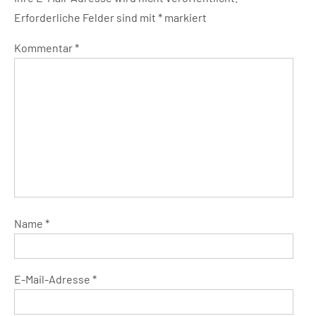
Erforderliche Felder sind mit
*
markiert
Kommentar
*
Name
*
E-Mail-Adresse
*