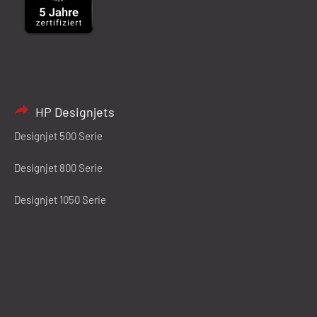
HP Designjets
Designjet 500 Serie
Designjet 800 Serie
Designjet 1050 Serie