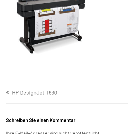
Beitragsnavigation
HP DesignJet T630
Schreiben Sie einen Kommentar
Ihre E-Mail-Adresse wird nicht veröffentlicht.