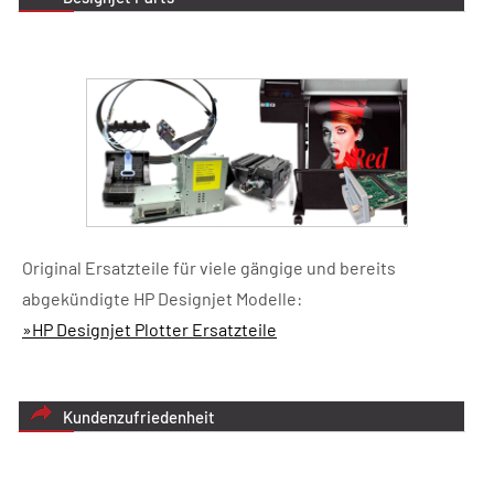
Original Ersatzteile für viele gängige und bereits
abgekündigte HP Designjet Modelle:
»HP Designjet Plotter Ersatzteile
Kundenzufriedenheit