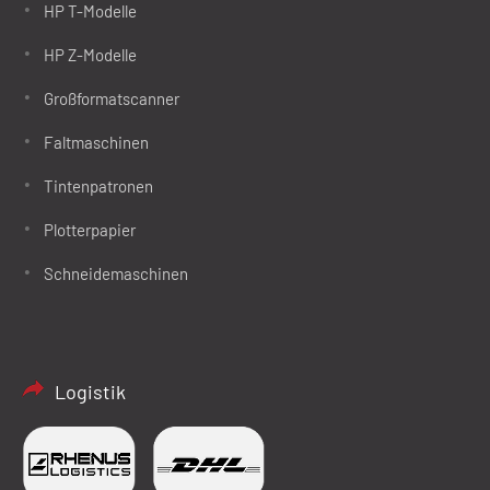
HP T-Modelle
HP Z-Modelle
Großformatscanner
Faltmaschinen
Tintenpatronen
Plotterpapier
Schneidemaschinen
Logistik