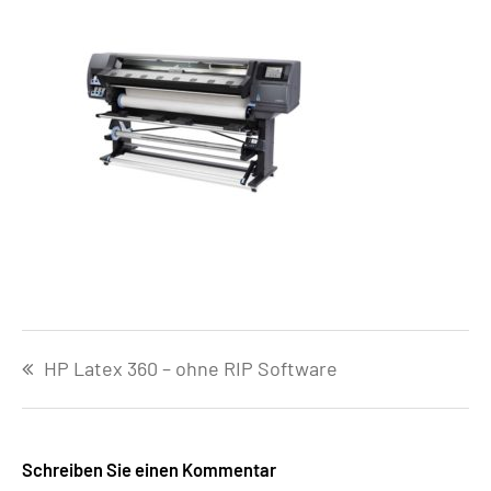
Beitragsnavigation
HP Latex 360 – ohne RIP Software
Schreiben Sie einen Kommentar