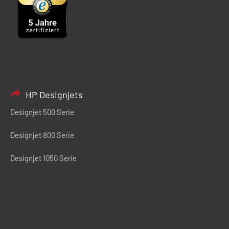
HP Designjets
Designjet 500 Serie
Designjet 800 Serie
Designjet 1050 Serie