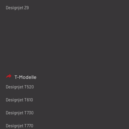
Designjet Z9
T-Modelle
Designjet T520
Designjet T610
Designjet T730
Designjet T770