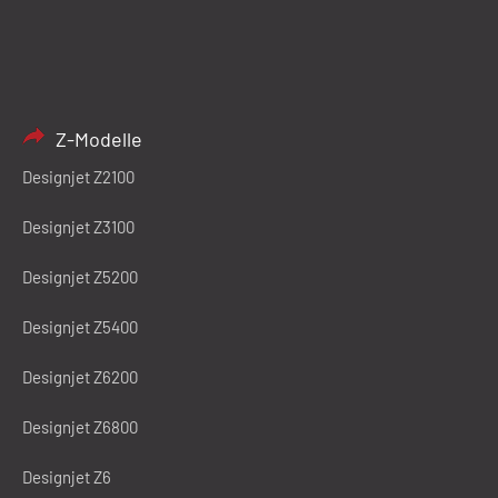
Z-Modelle
Designjet Z2100
Designjet Z3100
Designjet Z5200
Designjet Z5400
Designjet Z6200
Designjet Z6800
Designjet Z6