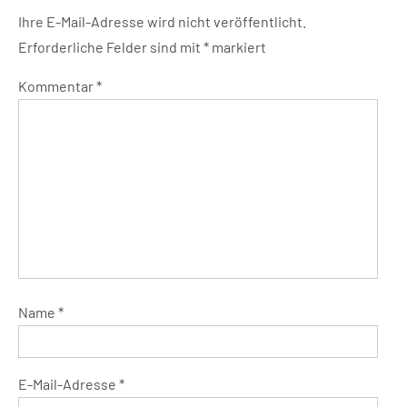
Ihre E-Mail-Adresse wird nicht veröffentlicht.
Erforderliche Felder sind mit
*
markiert
Kommentar
*
Name
*
E-Mail-Adresse
*