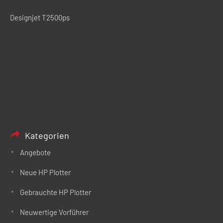
Designjet T2500ps
Kategorien
Angebote
Neue HP Plotter
Gebrauchte HP Plotter
Neuwertige Vorführer