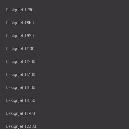
Designjet T790
Designjet T850
Designjet T920
Designjet T1100
Designjet T1200
Designjet T1300
Designjet T1500
Designjet T1530
Designjet T1700
Designjet T2300