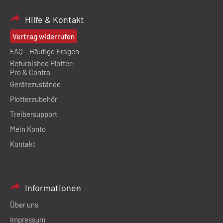
Hilfe & Kontakt
Vertrag widerrufen
FAQ – Häufige Fragen
Refurbished Plotter:
Pro & Contra
Gerätezustände
Plotterzubehör
Treibersupport
Mein Konto
Kontakt
Informationen
Über uns
Impressum