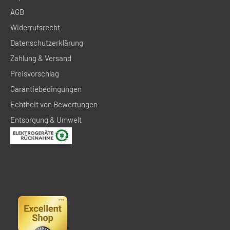
AGB
Widerrufsrecht
Datenschutzerklärung
Zahlung & Versand
Preisvorschlag
Garantiebedingungen
Echtheit von Bewertungen
Entsorgung & Umwelt