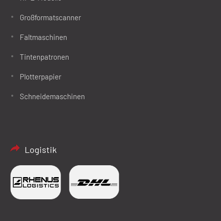
Großformatscanner
Faltmaschinen
Tintenpatronen
Plotterpapier
Schneidemaschinen
Logistik