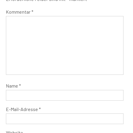
Kommentar
*
Name
*
E-Mail-Adresse
*
Website