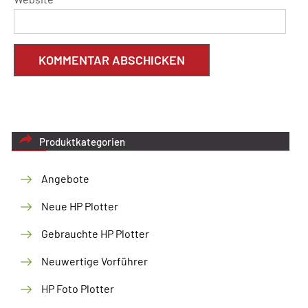
Produktkategorien
Angebote
Neue HP Plotter
Gebrauchte HP Plotter
Neuwertige Vorführer
HP Foto Plotter