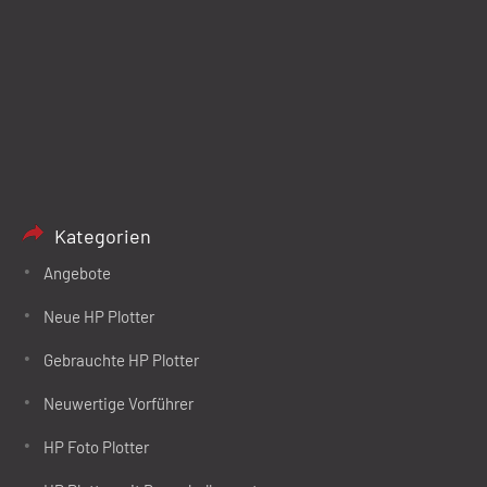
Kategorien
Angebote
Neue HP Plotter
Gebrauchte HP Plotter
Neuwertige Vorführer
HP Foto Plotter