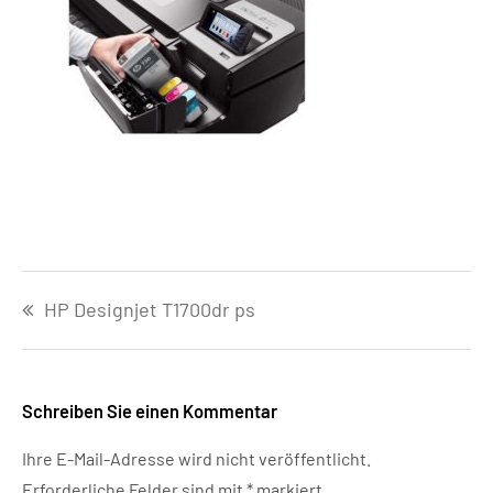
Beitragsnavigation
HP Designjet T1700dr ps
Schreiben Sie einen Kommentar
Ihre E-Mail-Adresse wird nicht veröffentlicht.
Erforderliche Felder sind mit
*
markiert