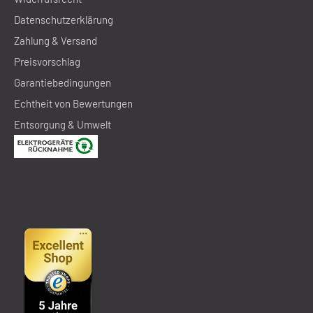
Datenschutzerklärung
Zahlung & Versand
Preisvorschlag
Garantiebedingungen
Echtheit von Bewertungen
Entsorgung & Umwelt