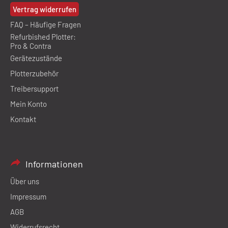
Vertrag widerrufen
FAQ – Häufige Fragen
Refurbished Plotter:
Pro & Contra
Gerätezustände
Plotterzubehör
Treibersupport
Mein Konto
Kontakt
Informationen
Über uns
Impressum
AGB
Widerrufsrecht