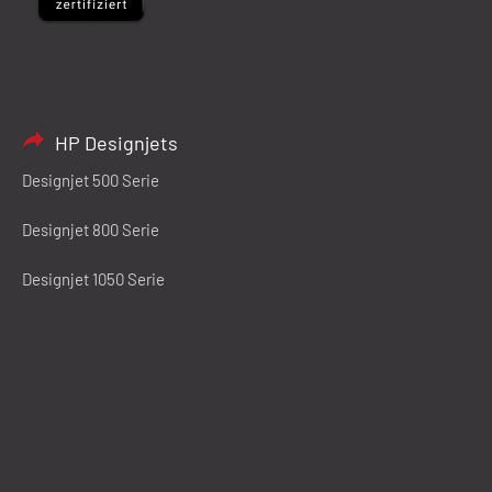
HP Designjets
Designjet 500 Serie
Designjet 800 Serie
Designjet 1050 Serie