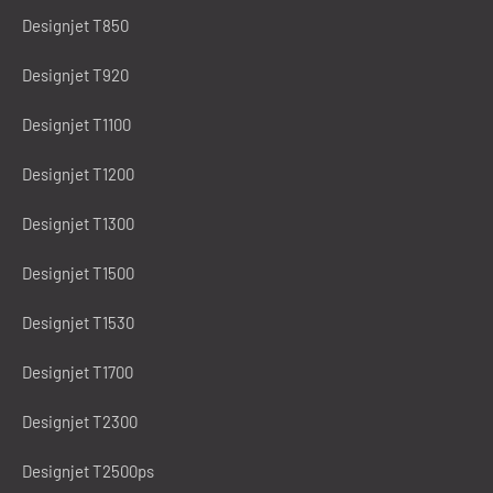
Designjet T850
Designjet T920
Designjet T1100
Designjet T1200
Designjet T1300
Designjet T1500
Designjet T1530
Designjet T1700
Designjet T2300
Designjet T2500ps