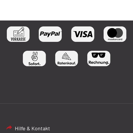
Hilfe & Kontakt