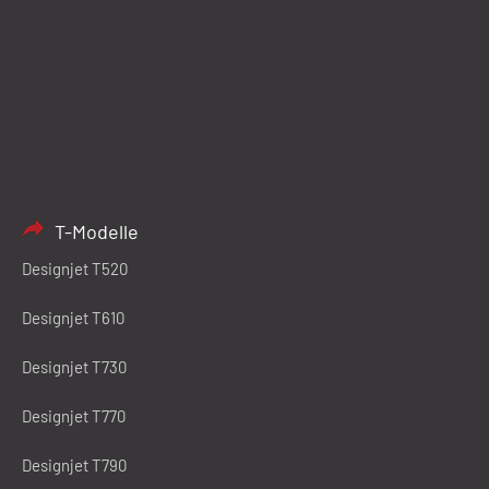
T-Modelle
Designjet T520
Designjet T610
Designjet T730
Designjet T770
Designjet T790