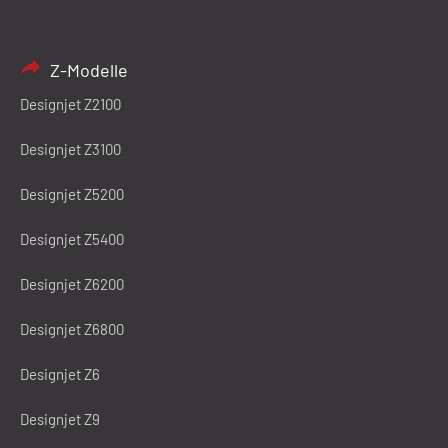
Z-Modelle
Designjet Z2100
Designjet Z3100
Designjet Z5200
Designjet Z5400
Designjet Z6200
Designjet Z6800
Designjet Z6
Designjet Z9