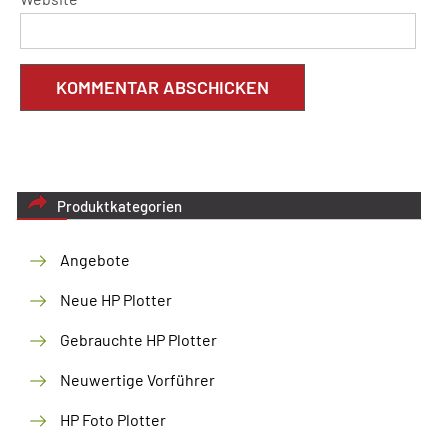
Produktkategorien
Angebote
Neue HP Plotter
Gebrauchte HP Plotter
Neuwertige Vorführer
HP Foto Plotter