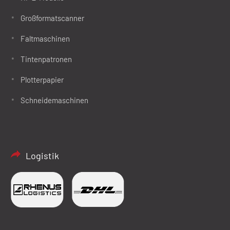
Großformatscanner
Faltmaschinen
Tintenpatronen
Plotterpapier
Schneidemaschinen
Logistik