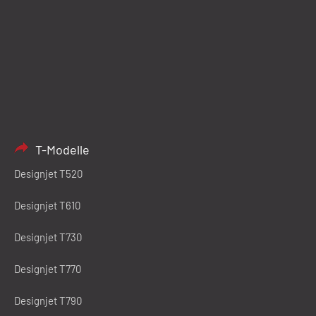
T-Modelle
Designjet T520
Designjet T610
Designjet T730
Designjet T770
Designjet T790