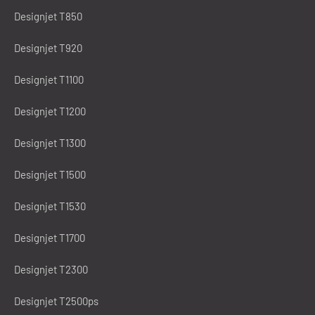
Designjet T850
Designjet T920
Designjet T1100
Designjet T1200
Designjet T1300
Designjet T1500
Designjet T1530
Designjet T1700
Designjet T2300
Designjet T2500ps