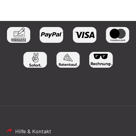
Hilfe & Kontakt