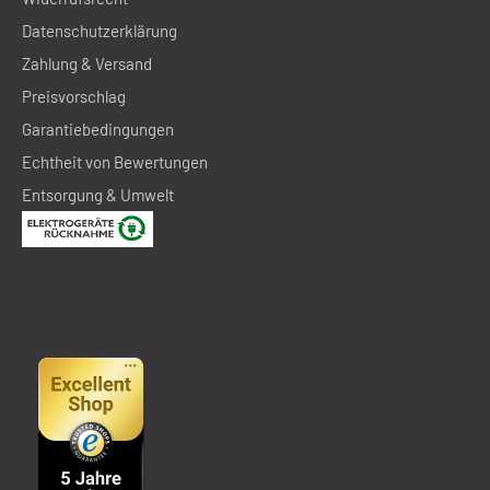
Datenschutzerklärung
Zahlung & Versand
Preisvorschlag
Garantiebedingungen
Echtheit von Bewertungen
Entsorgung & Umwelt