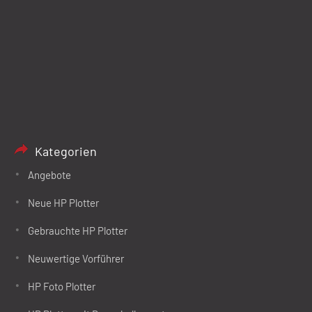
Kategorien
Angebote
Neue HP Plotter
Gebrauchte HP Plotter
Neuwertige Vorführer
HP Foto Plotter