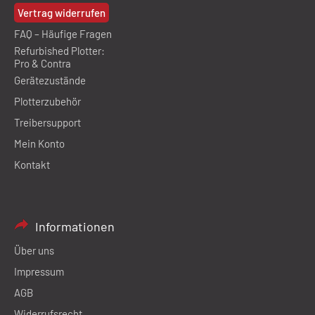
Vertrag widerrufen
FAQ – Häufige Fragen
Refurbished Plotter:
Pro & Contra
Gerätezustände
Plotterzubehör
Treibersupport
Mein Konto
Kontakt
Informationen
Über uns
Impressum
AGB
Widerrufsrecht