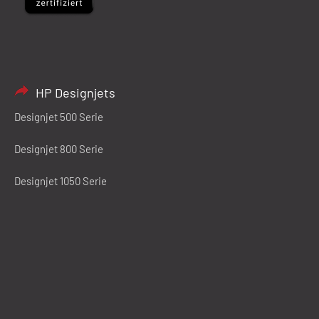
HP Designjets
Designjet 500 Serie
Designjet 800 Serie
Designjet 1050 Serie