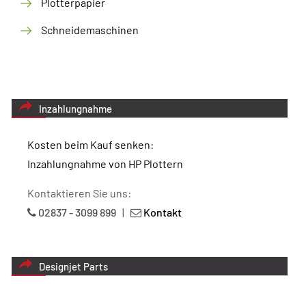
Plotterpapier
Schneidemaschinen
Inzahlungnahme
Kosten beim Kauf senken:
Inzahlungnahme von HP Plottern
Kontaktieren Sie uns:
02837 - 3099 899
|
Kontakt
Designjet Parts