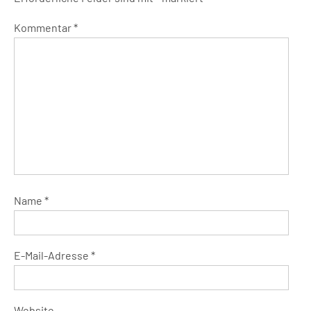
Kommentar
*
Name
*
E-Mail-Adresse
*
Website