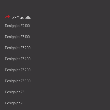
Z-Modelle
Designjet Z2100
Designjet Z3100
Designjet Z5200
Designjet Z5400
Designjet Z6200
Designjet Z6800
Designjet Z6
Designjet Z9