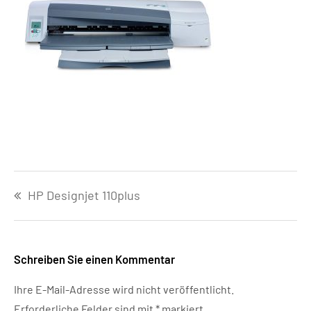
Beitragsnavigation
HP Designjet 110plus
Schreiben Sie einen Kommentar
Ihre E-Mail-Adresse wird nicht veröffentlicht.
Erforderliche Felder sind mit
*
markiert