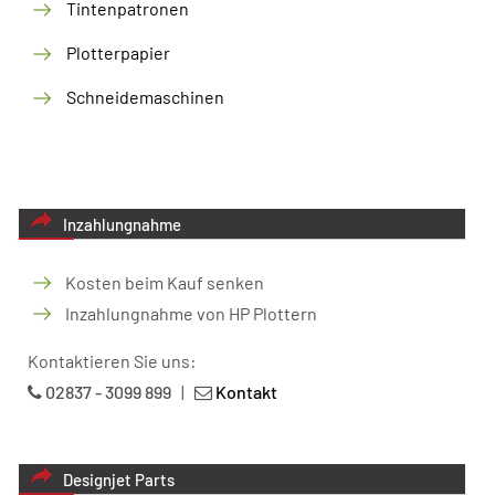
Tintenpatronen
Plotterpapier
Schneidemaschinen
Inzahlungnahme
Kosten beim Kauf senken
Inzahlungnahme von HP Plottern
Kontaktieren Sie uns:
02837 - 3099 899
|
Kontakt
Designjet Parts