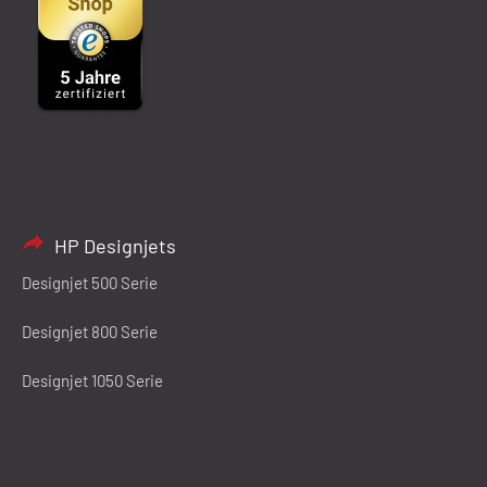
HP Designjets
Designjet 500 Serie
Designjet 800 Serie
Designjet 1050 Serie