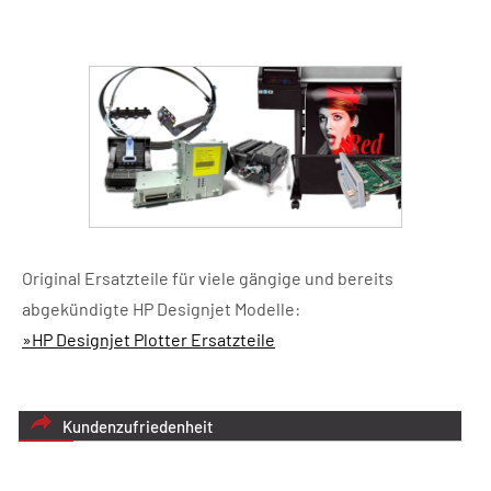
Original Ersatzteile für viele gängige und bereits
abgekündigte HP Designjet Modelle:
»HP Designjet Plotter Ersatzteile
Kundenzufriedenheit