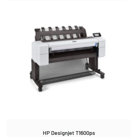
HP Designjet T1600ps