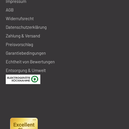
Impressum
AGB
Widerrufsrecht
Datenschutzerklärung
Zahlung & Versand
Preisvorschlag
Garantiebedingungen
Echtheit von Bewertungen
Entsorgung & Umwelt