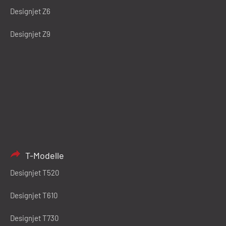
Designjet Z6
Designjet Z9
T-Modelle
Designjet T520
Designjet T610
Designjet T730