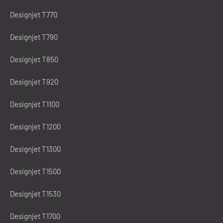
Designjet T770
Designjet T790
Designjet T850
Designjet T920
Designjet T1100
Designjet T1200
Designjet T1300
Designjet T1500
Designjet T1530
Designjet T1700