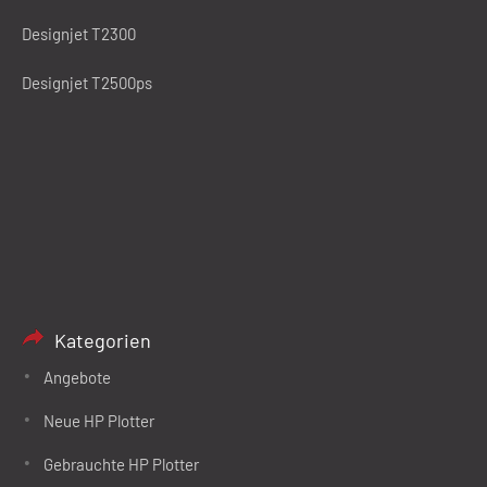
Designjet T2300
Designjet T2500ps
Kategorien
Angebote
Neue HP Plotter
Gebrauchte HP Plotter