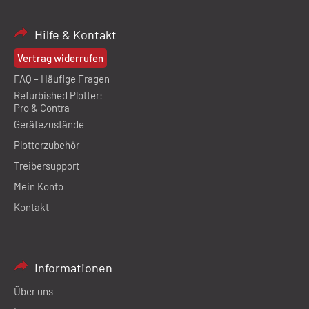
Hilfe & Kontakt
Vertrag widerrufen
FAQ – Häufige Fragen
Refurbished Plotter:
Pro & Contra
Gerätezustände
Plotterzubehör
Treibersupport
Mein Konto
Kontakt
Informationen
Über uns