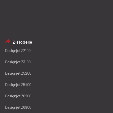
Z-Modelle
Designjet Z2100
Designjet Z3100
Designjet Z5200
Designjet Z5400
Designjet Z6200
Designjet Z6800