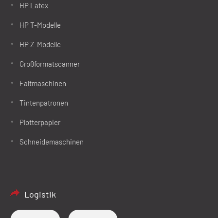
HP Latex
HP T-Modelle
HP Z-Modelle
Großformatscanner
Faltmaschinen
Tintenpatronen
Plotterpapier
Schneidemaschinen
Logistik