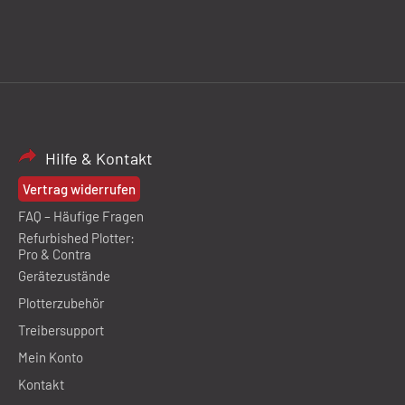
Hilfe & Kontakt
Vertrag widerrufen
FAQ – Häufige Fragen
Refurbished Plotter:
Pro & Contra
Gerätezustände
Plotterzubehör
Treibersupport
Mein Konto
Kontakt