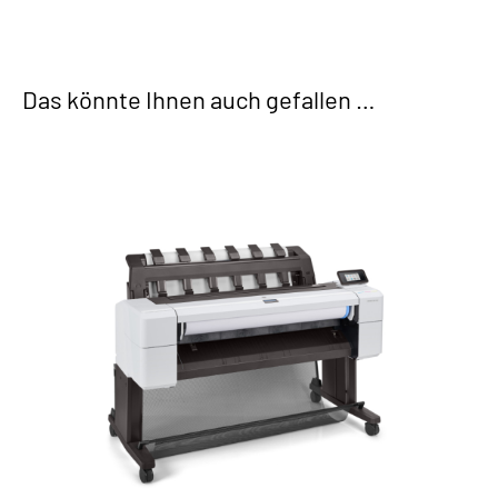
Das könnte Ihnen auch gefallen …