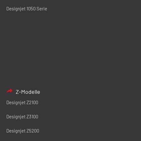
Designjet 1050 Serie
Z-Modelle
Designjet Z2100
Designjet Z3100
Designjet Z5200