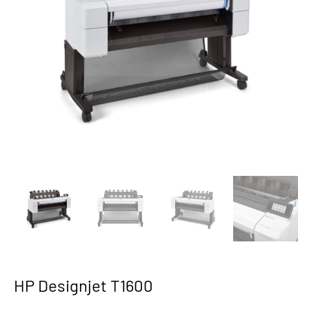
HP Designjet T1600