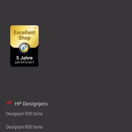
HP Designjets
Designjet 500 Serie
Designjet 800 Serie