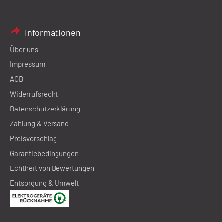
Informationen
Über uns
Impressum
AGB
Widerrufsrecht
Datenschutzerklärung
Zahlung & Versand
Preisvorschlag
Garantiebedingungen
Echtheit von Bewertungen
Entsorgung & Umwelt