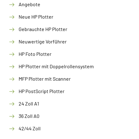
Angebote
Neue HP Plotter
Gebrauchte HP Plotter
Neuwertige Vorführer
HP Foto Plotter
HP Plotter mit Doppelrollensystem
MFP Plotter mit Scanner
HP PostScript Plotter
24 Zoll A1
36 Zoll A0
42/44 Zoll