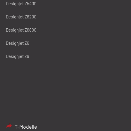
Designjet Z5400
Designjet Z6200
Designjet Z6800
Designjet Z6
Designjet Z9
T-Modelle