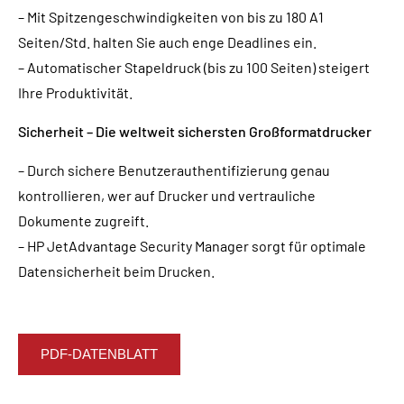
– Mit Spitzengeschwindigkeiten von bis zu 180 A1
Seiten/Std. halten Sie auch enge Deadlines ein.
– Automatischer Stapeldruck (bis zu 100 Seiten) steigert
Ihre Produktivität.
Sicherheit – Die weltweit sichersten Großformatdrucker
– Durch sichere Benutzerauthentifizierung genau
kontrollieren, wer auf Drucker und vertrauliche
Dokumente zugreift.
– HP JetAdvantage Security Manager sorgt für optimale
Datensicherheit beim Drucken.
PDF-DATENBLATT