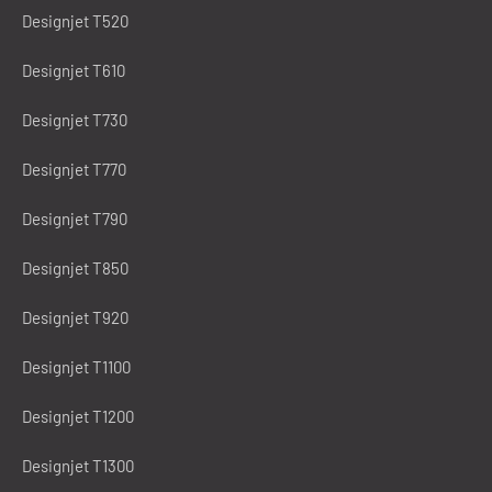
Designjet T520
Designjet T610
Designjet T730
Designjet T770
Designjet T790
Designjet T850
Designjet T920
Designjet T1100
Designjet T1200
Designjet T1300