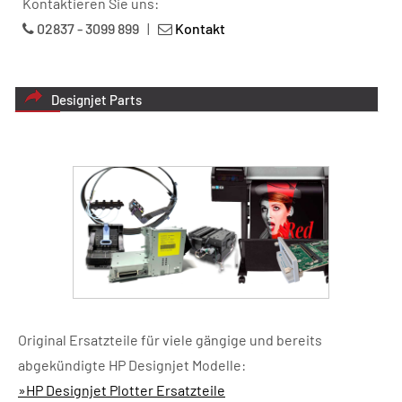
Kontaktieren Sie uns:
02837 - 3099 899
|
Kontakt
Designjet Parts
Original Ersatzteile für viele gängige und bereits
abgekündigte HP Designjet Modelle:
»HP Designjet Plotter Ersatzteile