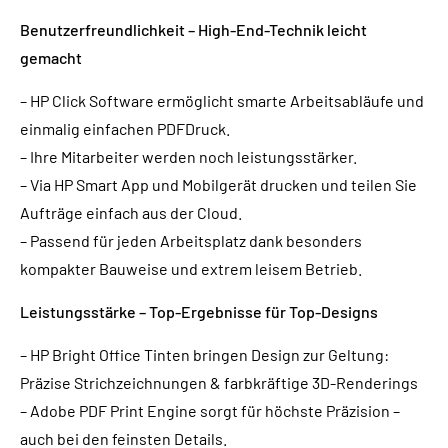
Benutzerfreundlichkeit – High-End-Technik leicht
gemacht
– HP Click Software ermöglicht smarte Arbeitsabläufe und
einmalig einfachen PDFDruck.
– Ihre Mitarbeiter werden noch leistungsstärker.
– Via HP Smart App und Mobilgerät drucken und teilen Sie
Aufträge einfach aus der Cloud.
– Passend für jeden Arbeitsplatz dank besonders
kompakter Bauweise und extrem leisem Betrieb.
Leistungsstärke – Top-Ergebnisse für Top-Designs
– HP Bright Office Tinten bringen Design zur Geltung:
Präzise Strichzeichnungen & farbkräftige 3D-Renderings
– Adobe PDF Print Engine sorgt für höchste Präzision –
auch bei den feinsten Details.