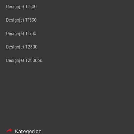
Designjet T1500
Designjet T1530
Designjet T1700
Designjet T2300
Designjet T2500ps
Kategorien