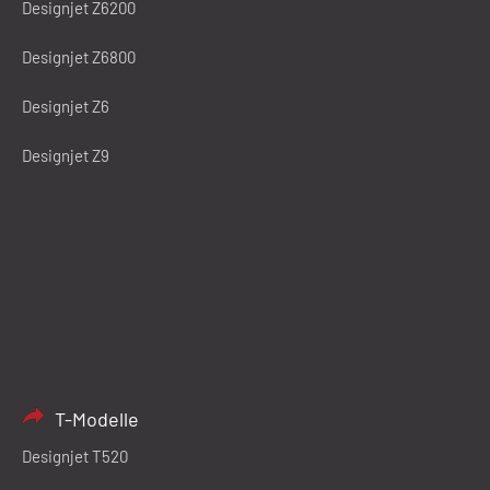
Designjet Z6200
Designjet Z6800
Designjet Z6
Designjet Z9
T-Modelle
Designjet T520