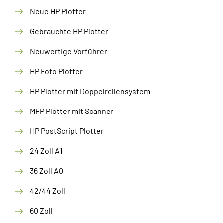
Neue HP Plotter
Gebrauchte HP Plotter
Neuwertige Vorführer
HP Foto Plotter
HP Plotter mit Doppelrollensystem
MFP Plotter mit Scanner
HP PostScript Plotter
24 Zoll A1
36 Zoll A0
42/44 Zoll
60 Zoll