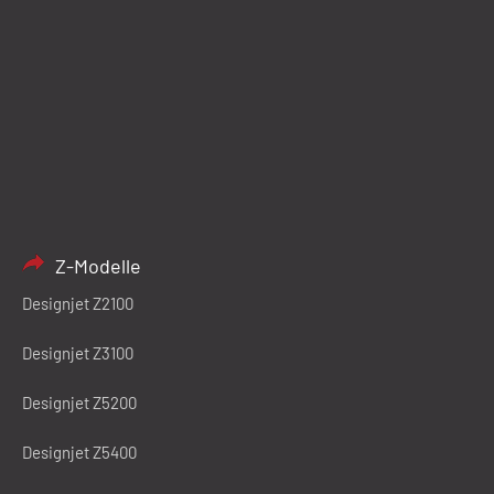
Z-Modelle
Designjet Z2100
Designjet Z3100
Designjet Z5200
Designjet Z5400