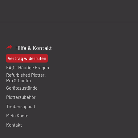
Hilfe & Kontakt
Vertrag widerrufen
FAQ – Häufige Fragen
Refurbished Plotter:
Pro & Contra
Gerätezustände
Plotterzubehör
Treibersupport
Mein Konto
Kontakt