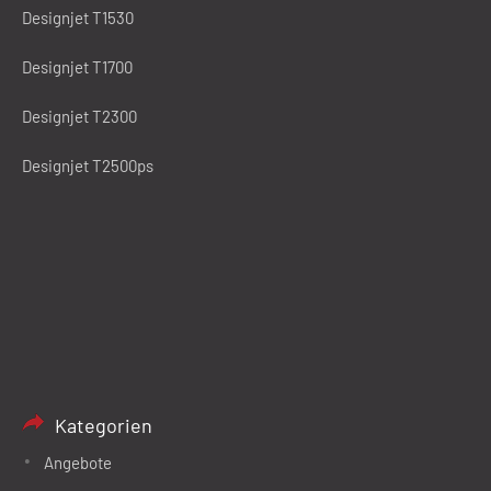
Designjet T1530
Designjet T1700
Designjet T2300
Designjet T2500ps
Kategorien
Angebote