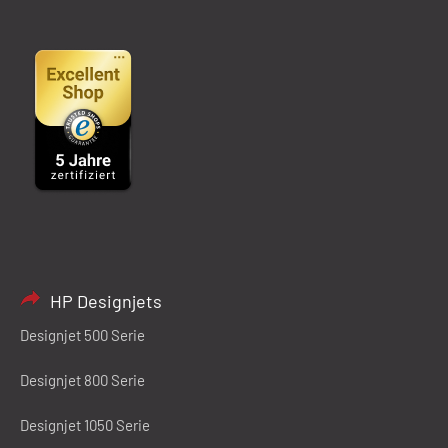
HP Designjets
Designjet 500 Serie
Designjet 800 Serie
Designjet 1050 Serie