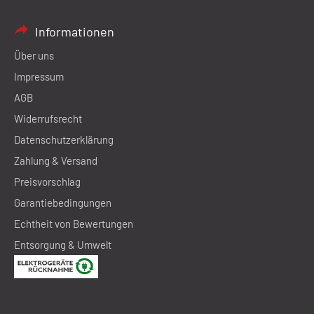
Informationen
Über uns
Impressum
AGB
Widerrufsrecht
Datenschutzerklärung
Zahlung & Versand
Preisvorschlag
Garantiebedingungen
Echtheit von Bewertungen
Entsorgung & Umwelt