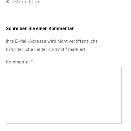
aktion_50px
Schreiben Sie einen Kommentar
Ihre E-Mail-Adresse wird nicht veröffentlicht.
Erforderliche Felder sind mit
*
markiert
Kommentar
*