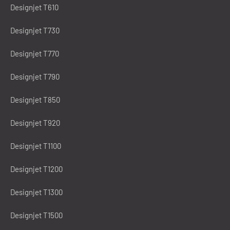
Designjet T610
Designjet T730
Designjet T770
Designjet T790
Designjet T850
Designjet T920
Designjet T1100
Designjet T1200
Designjet T1300
Designjet T1500