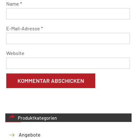
Name
*
E-Mail-Adresse
*
Website
Produktkategorien
Angebote