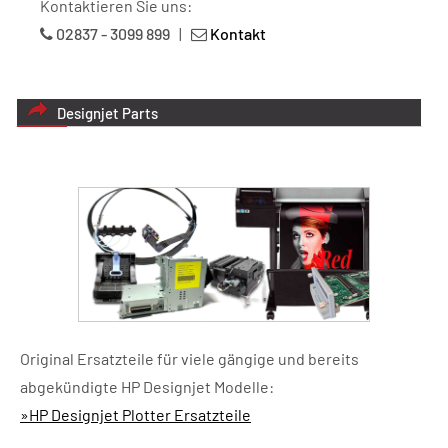
Kontaktieren Sie uns:
02837 - 3099 899
|
Kontakt
Designjet Parts
Original Ersatzteile für viele gängige und bereits
abgekündigte HP Designjet Modelle:
»HP Designjet Plotter Ersatzteile