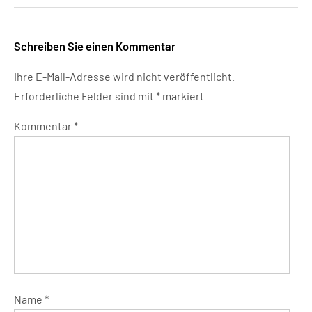
Schreiben Sie einen Kommentar
Ihre E-Mail-Adresse wird nicht veröffentlicht.
Erforderliche Felder sind mit
*
markiert
Kommentar
*
Name
*