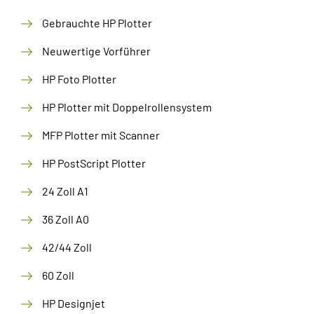
Gebrauchte HP Plotter
Neuwertige Vorführer
HP Foto Plotter
HP Plotter mit Doppelrollensystem
MFP Plotter mit Scanner
HP PostScript Plotter
24 Zoll A1
36 Zoll A0
42/44 Zoll
60 Zoll
HP Designjet