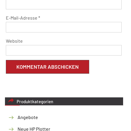
E-Mail-Adresse
*
Website
Produktkategorien
Angebote
Neue HP Plotter