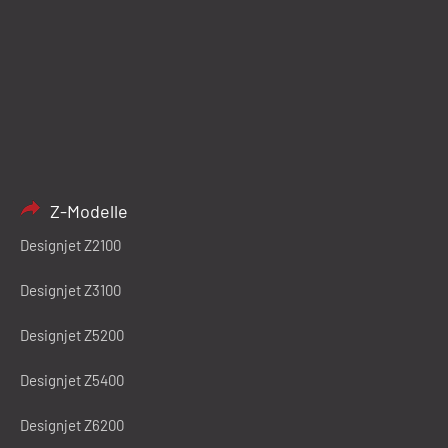
Z-Modelle
Designjet Z2100
Designjet Z3100
Designjet Z5200
Designjet Z5400
Designjet Z6200