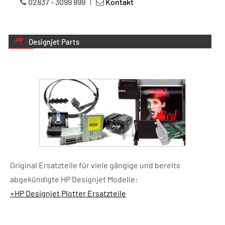
02837 - 3099 899
|
Kontakt
Designjet Parts
Original Ersatzteile für viele gängige und bereits
abgekündigte HP Designjet Modelle:
»HP Designjet Plotter Ersatzteile