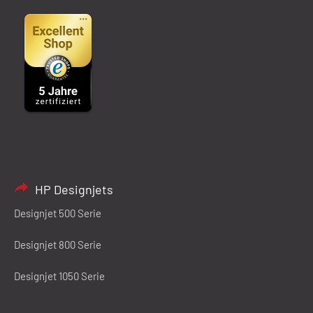
HP Designjets
Designjet 500 Serie
Designjet 800 Serie
Designjet 1050 Serie