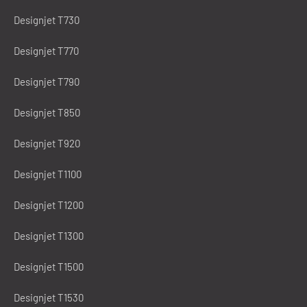
Designjet T730
Designjet T770
Designjet T790
Designjet T850
Designjet T920
Designjet T1100
Designjet T1200
Designjet T1300
Designjet T1500
Designjet T1530