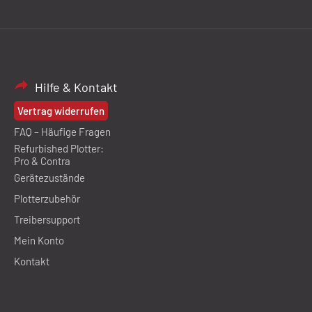
Hilfe & Kontakt
Vertrag widerrufen
FAQ – Häufige Fragen
Refurbished Plotter:
Pro & Contra
Gerätezustände
Plotterzubehör
Treibersupport
Mein Konto
Kontakt