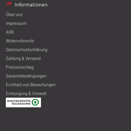
Informationen
Über uns
Impressum
AGB
Widerrufsrecht
Datenschutzerklärung
Zahlung & Versand
Preisvorschlag
Garantiebedingungen
Echtheit von Bewertungen
Entsorgung & Umwelt