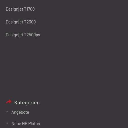
Designjet T1700
Designjet T2300
Designjet T2500ps
Kategorien
Angebote
Neue HP Plotter