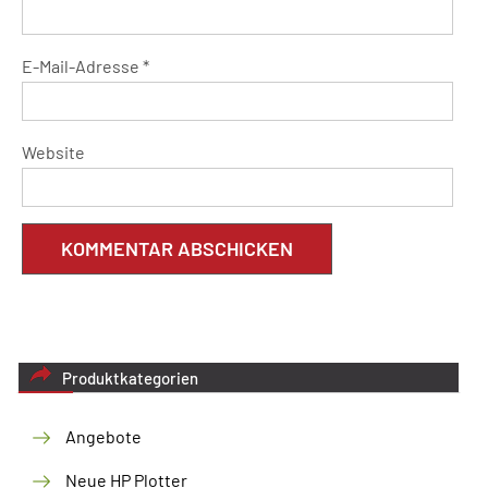
E-Mail-Adresse
*
Website
Produktkategorien
Angebote
Neue HP Plotter