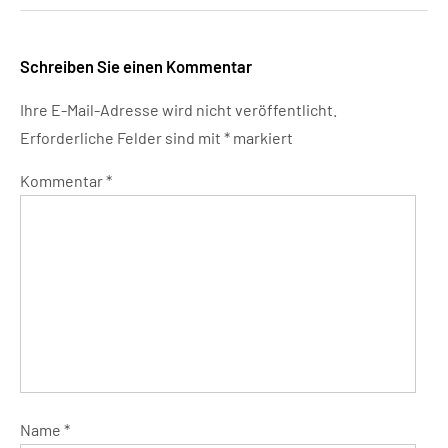
Schreiben Sie einen Kommentar
Ihre E-Mail-Adresse wird nicht veröffentlicht.
Erforderliche Felder sind mit
*
markiert
Kommentar
*
Name
*