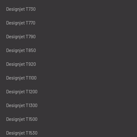
Designjet T730
Designjet T770
Designjet T790
Designjet T850
Designjet T920
Designjet T1100
Designjet T1200
Designjet T1300
Designjet T1500
Designjet T1530