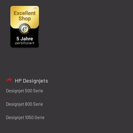
HP Designjets
Designjet 500 Serie
Designjet 800 Serie
Designjet 1050 Serie