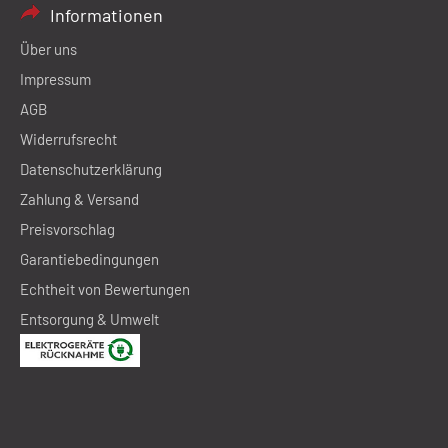
Informationen
Über uns
Impressum
AGB
Widerrufsrecht
Datenschutzerklärung
Zahlung & Versand
Preisvorschlag
Garantiebedingungen
Echtheit von Bewertungen
Entsorgung & Umwelt