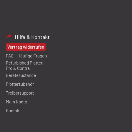
Hilfe & Kontakt
Vertrag widerrufen
FAQ – Häufige Fragen
Refurbished Plotter:
Pro & Contra
Gerätezustände
Plotterzubehör
Treibersupport
Mein Konto
Kontakt