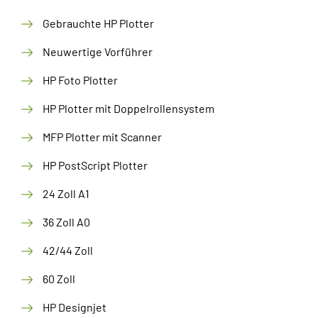
Gebrauchte HP Plotter
Neuwertige Vorführer
HP Foto Plotter
HP Plotter mit Doppelrollensystem
MFP Plotter mit Scanner
HP PostScript Plotter
24 Zoll A1
36 Zoll A0
42/44 Zoll
60 Zoll
HP Designjet