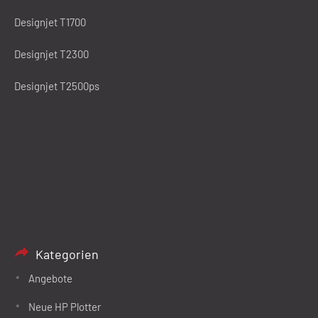
Designjet T1700
Designjet T2300
Designjet T2500ps
Kategorien
Angebote
Neue HP Plotter