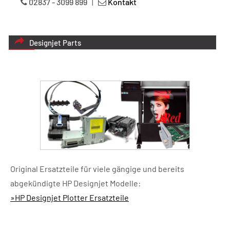
02837 - 3099 899
|
Kontakt
Designjet Parts
Original Ersatzteile für viele gängige und bereits
abgekündigte HP Designjet Modelle:
»HP Designjet Plotter Ersatzteile