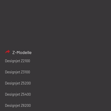
Z-Modelle
Designjet Z2100
Designjet Z3100
Designjet Z5200
Designjet Z5400
Designjet Z6200