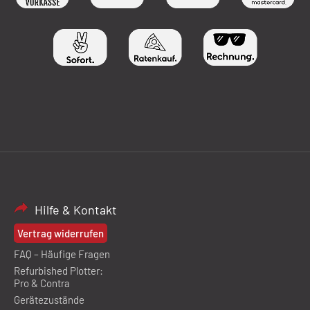
Hilfe & Kontakt
Vertrag widerrufen
FAQ – Häufige Fragen
Refurbished Plotter:
Pro & Contra
Gerätezustände