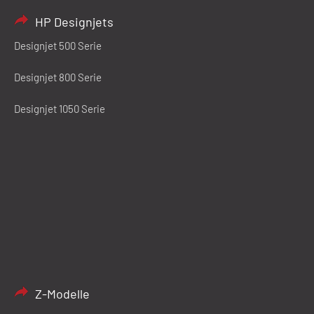
HP Designjets
Designjet 500 Serie
Designjet 800 Serie
Designjet 1050 Serie
Z-Modelle