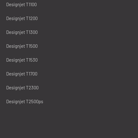
Designjet T1100
Designjet T1200
Designjet T1300
Designjet T1500
Designjet T1530
Designjet T1700
Designjet T2300
Designjet T2500ps