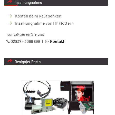
Inzahlungnahme
Kosten beim Kauf senken
Inzahlungnahme von HP Plottern
Kontaktieren Sie uns:
02837 - 3099 899
|
Kontakt
Designjet Parts