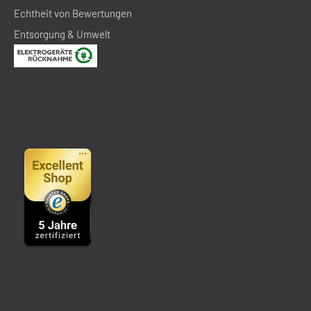
Echtheit von Bewertungen
Entsorgung & Umwelt