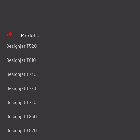
T-Modelle
Designjet T520
Designjet T610
Designjet T730
Designjet T770
Designjet T790
Designjet T850
Designjet T920