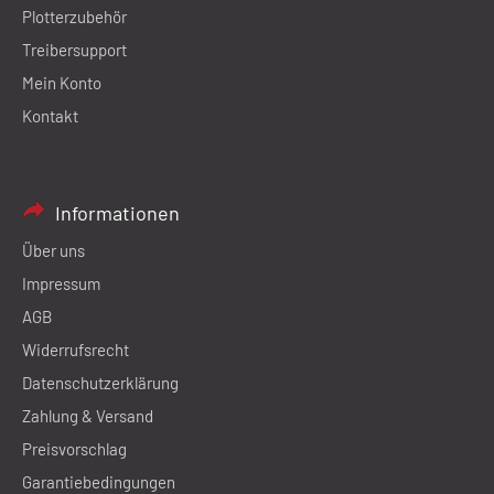
Plotterzubehör
Treibersupport
Mein Konto
Kontakt
Informationen
Über uns
Impressum
AGB
Widerrufsrecht
Datenschutzerklärung
Zahlung & Versand
Preisvorschlag
Garantiebedingungen