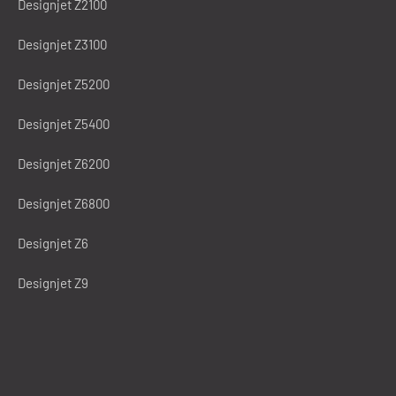
Designjet Z2100
Designjet Z3100
Designjet Z5200
Designjet Z5400
Designjet Z6200
Designjet Z6800
Designjet Z6
Designjet Z9