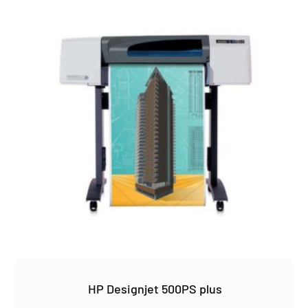
HP Designjet 500PS plus