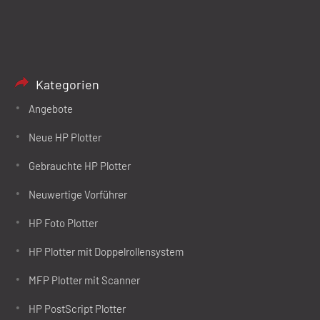
Kategorien
Angebote
Neue HP Plotter
Gebrauchte HP Plotter
Neuwertige Vorführer
HP Foto Plotter
HP Plotter mit Doppelrollensystem
MFP Plotter mit Scanner
HP PostScript Plotter