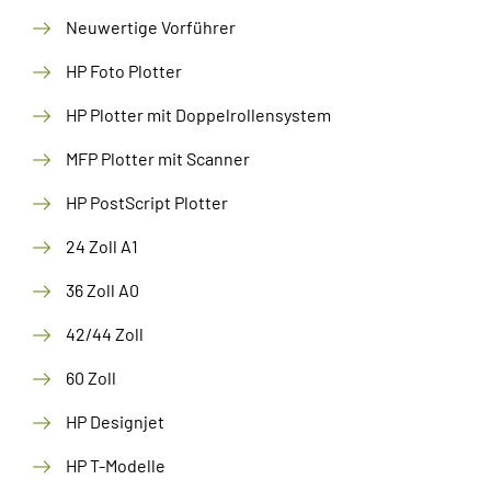
Neuwertige Vorführer
HP Foto Plotter
HP Plotter mit Doppelrollensystem
MFP Plotter mit Scanner
HP PostScript Plotter
24 Zoll A1
36 Zoll A0
42/44 Zoll
60 Zoll
HP Designjet
HP T-Modelle