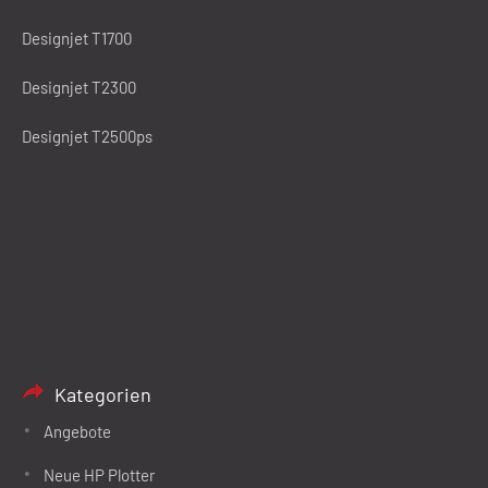
Designjet T1700
Designjet T2300
Designjet T2500ps
Kategorien
Angebote
Neue HP Plotter