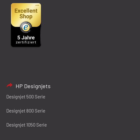
HP Designjets
Designjet 500 Serie
Designjet 800 Serie
Designjet 1050 Serie