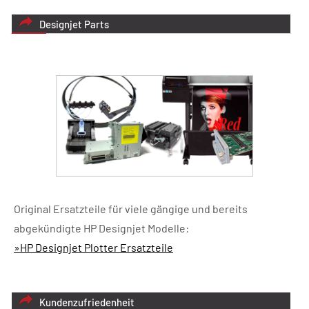
Designjet Parts
Original Ersatzteile für viele gängige und bereits
abgekündigte HP Designjet Modelle:
»HP Designjet Plotter Ersatzteile
Kundenzufriedenheit