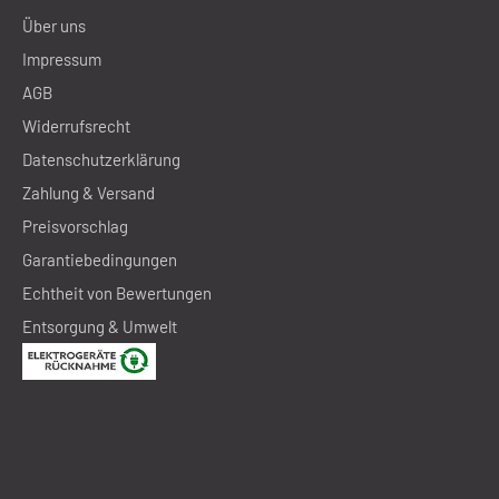
Über uns
Impressum
AGB
Widerrufsrecht
Datenschutzerklärung
Zahlung & Versand
Preisvorschlag
Garantiebedingungen
Echtheit von Bewertungen
Entsorgung & Umwelt