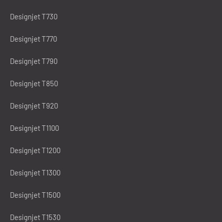
Designjet T730
Designjet T770
Designjet T790
Designjet T850
Designjet T920
Designjet T1100
Designjet T1200
Designjet T1300
Designjet T1500
Designjet T1530