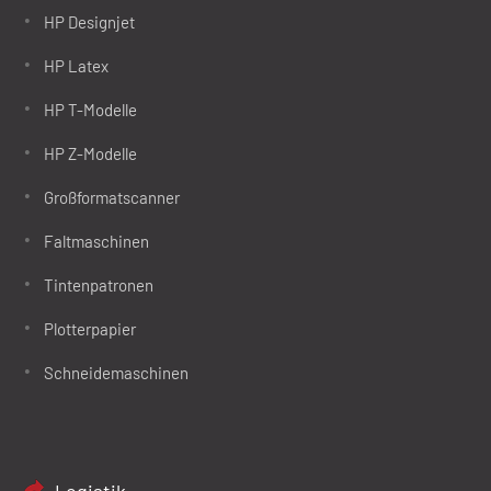
HP Designjet
HP Latex
HP T-Modelle
HP Z-Modelle
Großformatscanner
Faltmaschinen
Tintenpatronen
Plotterpapier
Schneidemaschinen