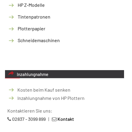
HP Z-Modelle
Tintenpatronen
Plotterpapier
Schneidemaschinen
Inzahlungnahme
Kosten beim Kauf senken
Inzahlungnahme von HP Plottern
Kontaktieren Sie uns:
02837 - 3099 899
|
Kontakt