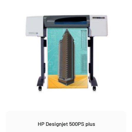
HP Designjet 500PS plus