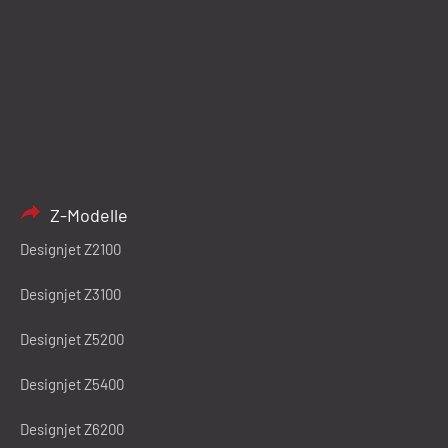
Z-Modelle
Designjet Z2100
Designjet Z3100
Designjet Z5200
Designjet Z5400
Designjet Z6200