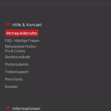
Hilfe & Kontakt
Vertrag widerrufen
FAQ – Häufige Fragen
Refurbished Plotter:
Pro & Contra
Gerätezustände
Plotterzubehör
Treibersupport
Mein Konto
Kontakt
Informationen