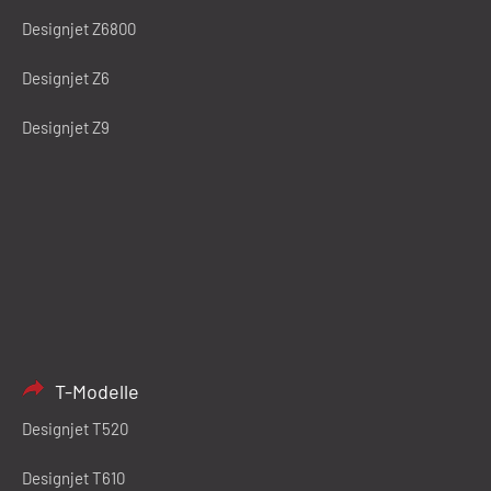
Designjet Z6800
Designjet Z6
Designjet Z9
T-Modelle
Designjet T520
Designjet T610