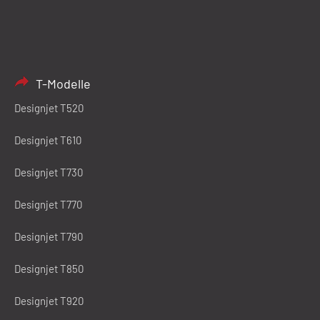
T-Modelle
Designjet T520
Designjet T610
Designjet T730
Designjet T770
Designjet T790
Designjet T850
Designjet T920