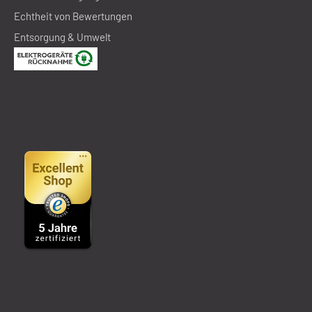
Echtheit von Bewertungen
Entsorgung & Umwelt