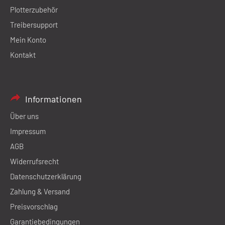
Plotterzubehör
Treibersupport
Mein Konto
Kontakt
Informationen
Über uns
Impressum
AGB
Widerrufsrecht
Datenschutzerklärung
Zahlung & Versand
Preisvorschlag
Garantiebedingungen