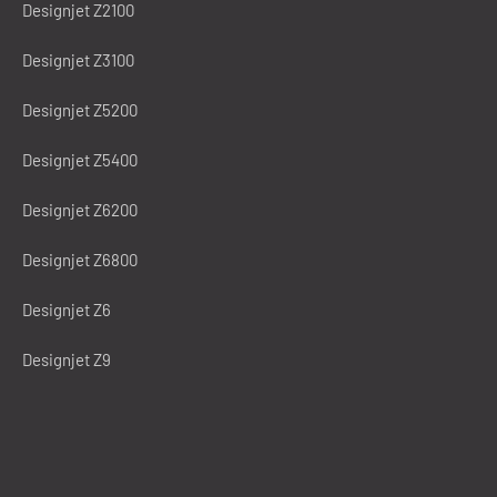
Designjet Z2100
Designjet Z3100
Designjet Z5200
Designjet Z5400
Designjet Z6200
Designjet Z6800
Designjet Z6
Designjet Z9