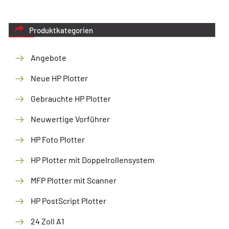
Produktkategorien
Angebote
Neue HP Plotter
Gebrauchte HP Plotter
Neuwertige Vorführer
HP Foto Plotter
HP Plotter mit Doppelrollensystem
MFP Plotter mit Scanner
HP PostScript Plotter
24 Zoll A1