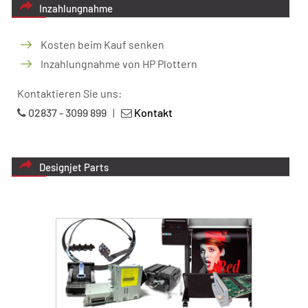
Inzahlungnahme
Kosten beim Kauf senken
Inzahlungnahme von HP Plottern
Kontaktieren Sie uns:
02837 - 3099 899
|
Kontakt
Designjet Parts