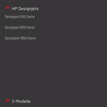
HP Designjets
Designjet 500 Serie
Designjet 800 Serie
Designjet 1050 Serie
Z-Modelle