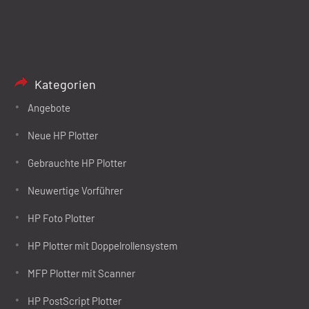
Kategorien
Angebote
Neue HP Plotter
Gebrauchte HP Plotter
Neuwertige Vorführer
HP Foto Plotter
HP Plotter mit Doppelrollensystem
MFP Plotter mit Scanner
HP PostScript Plotter