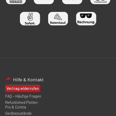
Hilfe & Kontakt
Vertrag widerrufen
FAQ – Häufige Fragen
Refurbished Plotter:
Pro & Contra
Gerätezustände