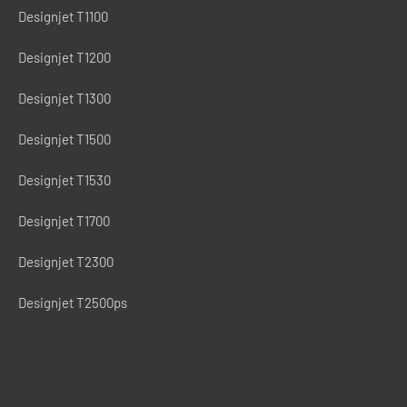
Designjet T1100
Designjet T1200
Designjet T1300
Designjet T1500
Designjet T1530
Designjet T1700
Designjet T2300
Designjet T2500ps