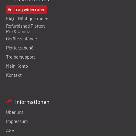
Vertrag widerrufen
FAQ – Häufige Fragen
Refurbished Plotter:
Pro & Contra
Gerätezustände
Plotterzubehör
Treibersupport
Mein Konto
Kontakt
Informationen
Über uns
Impressum
AGB