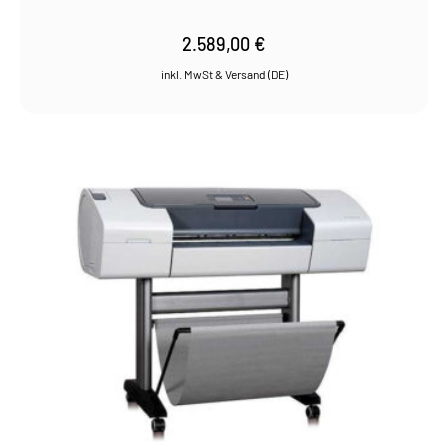
2.589,00
€