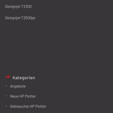
Designjet T2300
Designjet T2500ps
Kategorien
Angebote
Neue HP Plotter
Gebrauchte HP Plotter