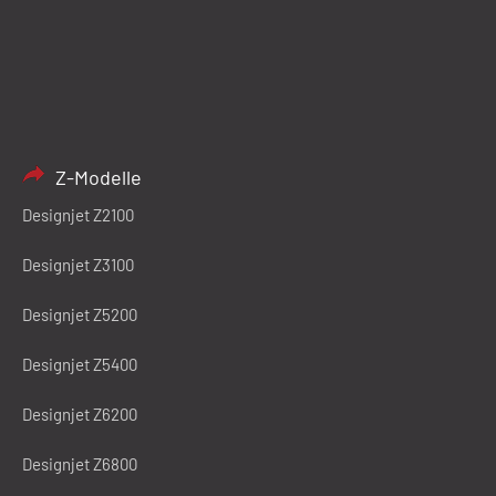
Z-Modelle
Designjet Z2100
Designjet Z3100
Designjet Z5200
Designjet Z5400
Designjet Z6200
Designjet Z6800