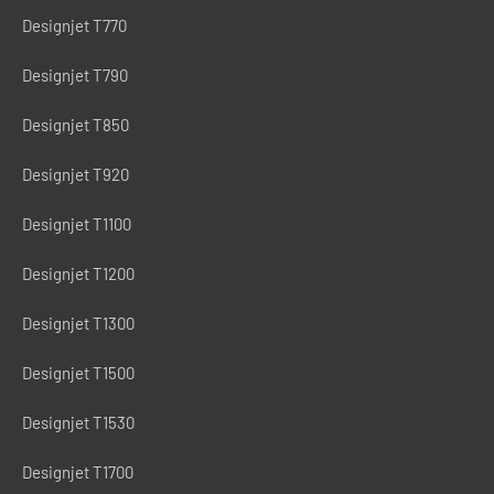
Designjet T770
Designjet T790
Designjet T850
Designjet T920
Designjet T1100
Designjet T1200
Designjet T1300
Designjet T1500
Designjet T1530
Designjet T1700