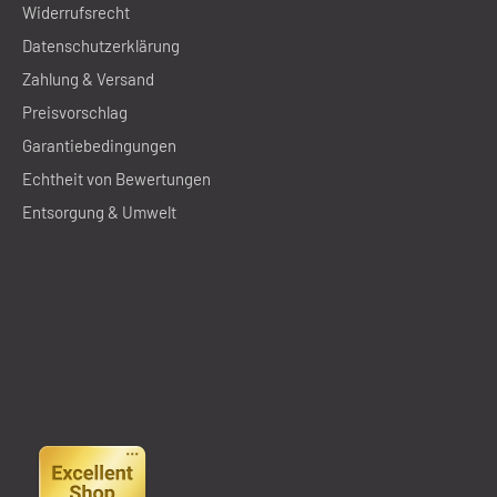
Widerrufsrecht
Datenschutzerklärung
Zahlung & Versand
Preisvorschlag
Garantiebedingungen
Echtheit von Bewertungen
Entsorgung & Umwelt