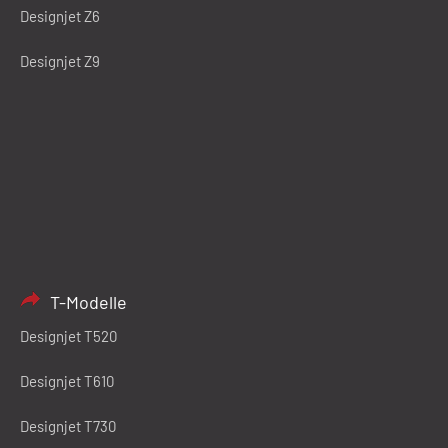
Designjet Z6
Designjet Z9
T-Modelle
Designjet T520
Designjet T610
Designjet T730