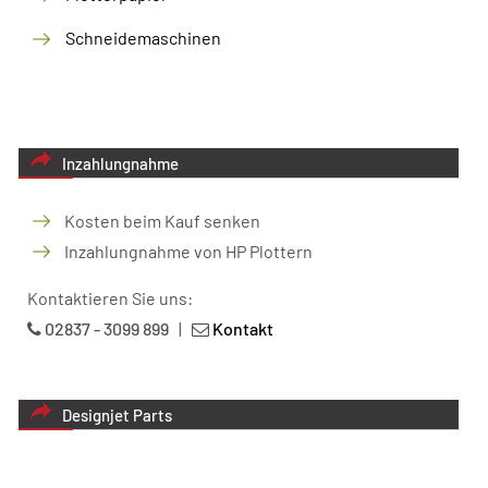
Schneidemaschinen
Inzahlungnahme
Kosten beim Kauf senken
Inzahlungnahme von HP Plottern
Kontaktieren Sie uns:
02837 - 3099 899
|
Kontakt
Designjet Parts