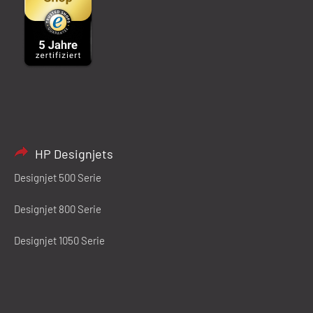
HP Designjets
Designjet 500 Serie
Designjet 800 Serie
Designjet 1050 Serie