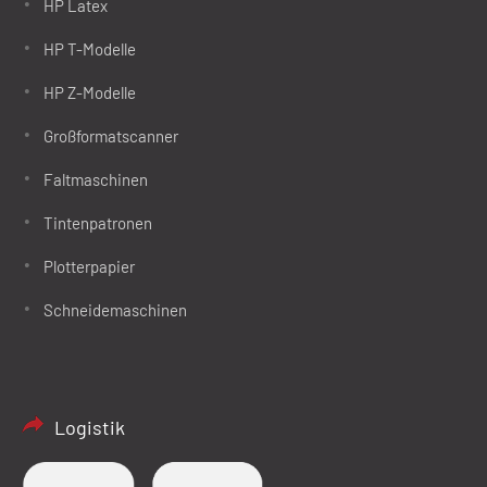
HP Latex
HP T-Modelle
HP Z-Modelle
Großformatscanner
Faltmaschinen
Tintenpatronen
Plotterpapier
Schneidemaschinen
Logistik