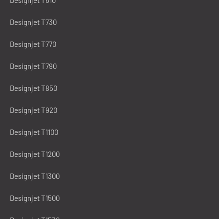
Designjet T730
Designjet T770
Designjet T790
Designjet T850
Designjet T920
Designjet T1100
Designjet T1200
Designjet T1300
Designjet T1500