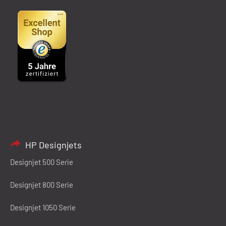
HP Designjets
Designjet 500 Serie
Designjet 800 Serie
Designjet 1050 Serie