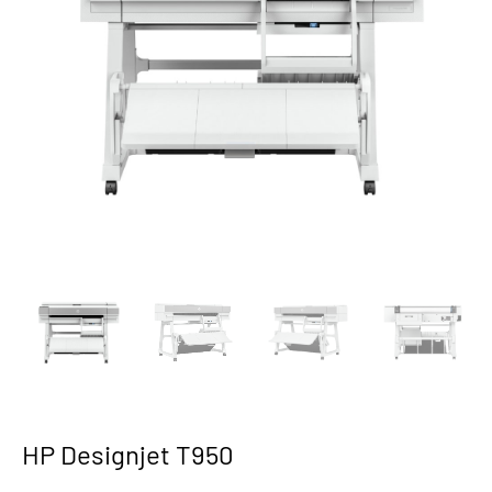
HP Designjet T950