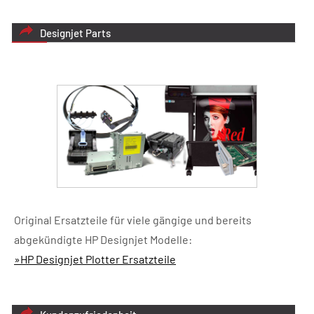
Designjet Parts
Original Ersatzteile für viele gängige und bereits
abgekündigte HP Designjet Modelle:
»HP Designjet Plotter Ersatzteile