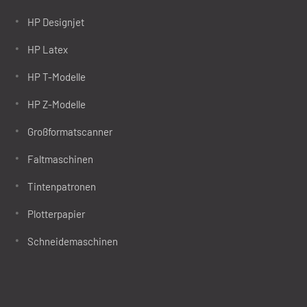
HP Designjet
HP Latex
HP T-Modelle
HP Z-Modelle
Großformatscanner
Faltmaschinen
Tintenpatronen
Plotterpapier
Schneidemaschinen