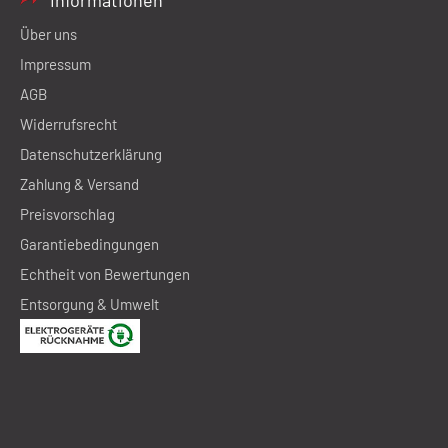
Informationen
Über uns
Impressum
AGB
Widerrufsrecht
Datenschutzerklärung
Zahlung & Versand
Preisvorschlag
Garantiebedingungen
Echtheit von Bewertungen
Entsorgung & Umwelt