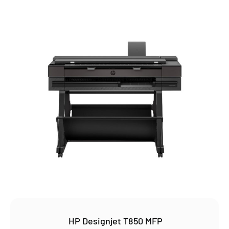
HP Designjet T850 MFP