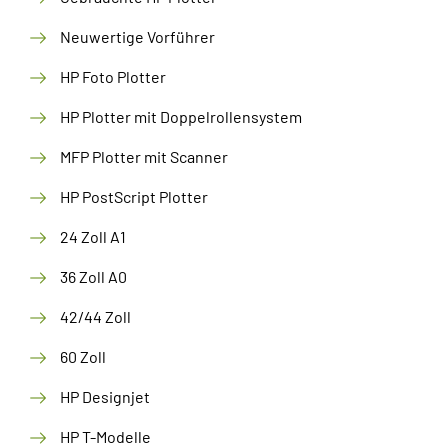
Neuwertige Vorführer
HP Foto Plotter
HP Plotter mit Doppelrollensystem
MFP Plotter mit Scanner
HP PostScript Plotter
24 Zoll A1
36 Zoll A0
42/44 Zoll
60 Zoll
HP Designjet
HP T-Modelle