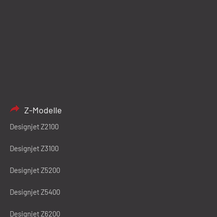
Z-Modelle
Designjet Z2100
Designjet Z3100
Designjet Z5200
Designjet Z5400
Designjet Z6200