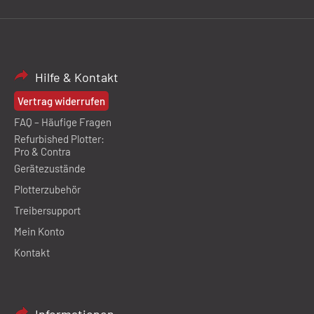
Hilfe & Kontakt
Vertrag widerrufen
FAQ – Häufige Fragen
Refurbished Plotter:
Pro & Contra
Gerätezustände
Plotterzubehör
Treibersupport
Mein Konto
Kontakt