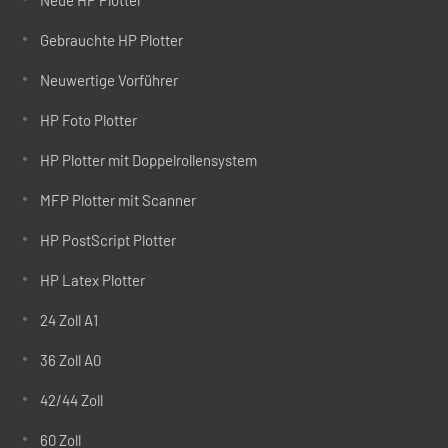
Gebrauchte HP Plotter
Neuwertige Vorführer
HP Foto Plotter
HP Plotter mit Doppelrollensystem
MFP Plotter mit Scanner
HP PostScript Plotter
HP Latex Plotter
24 Zoll A1
36 Zoll A0
42/44 Zoll
60 Zoll