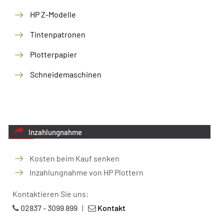
HP Z-Modelle
Tintenpatronen
Plotterpapier
Schneidemaschinen
Inzahlungnahme
Kosten beim Kauf senken
Inzahlungnahme von HP Plottern
Kontaktieren Sie uns:
02837 - 3099 899
|
Kontakt