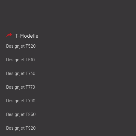
T-Modelle
Designjet T520
Designjet T610
Designjet T730
Designjet T770
Designjet T790
Designjet T850
Designjet T920