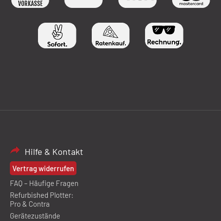
Hilfe & Kontakt
Vertrag widerrufen
FAQ – Häufige Fragen
Refurbished Plotter:
Pro & Contra
Gerätezustände