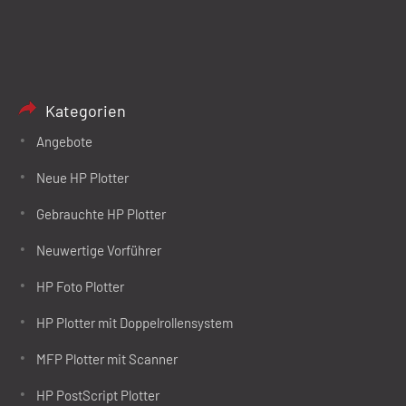
Kategorien
Angebote
Neue HP Plotter
Gebrauchte HP Plotter
Neuwertige Vorführer
HP Foto Plotter
HP Plotter mit Doppelrollensystem
MFP Plotter mit Scanner
HP PostScript Plotter