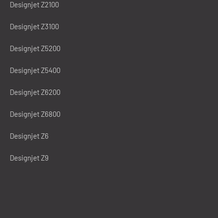
Designjet Z2100
Designjet Z3100
Designjet Z5200
Designjet Z5400
Designjet Z6200
Designjet Z6800
Designjet Z6
Designjet Z9