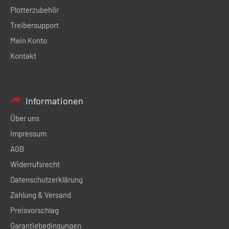
Plotterzubehör
Treibersupport
Mein Konto
Kontakt
Informationen
Über uns
Impressum
AGB
Widerrufsrecht
Datenschutzerklärung
Zahlung & Versand
Preisvorschlag
Garantiebedingungen