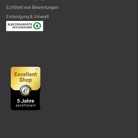
Echtheit von Bewertungen
Entsorgung & Umwelt