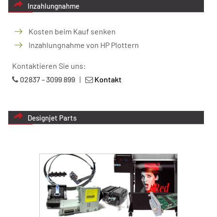
Inzahlungnahme
Kosten beim Kauf senken
Inzahlungnahme von HP Plottern
Kontaktieren Sie uns:
02837 - 3099 899
|
Kontakt
Designjet Parts