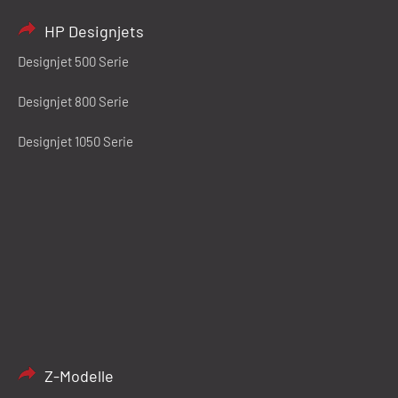
HP Designjets
Designjet 500 Serie
Designjet 800 Serie
Designjet 1050 Serie
Z-Modelle