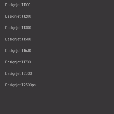
Designjet T1100
Designjet T1200
Designjet T1300
Designjet T1500
Designjet T1530
Designjet T1700
Designjet T2300
Designjet T2500ps