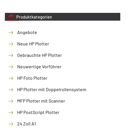
Produktkategorien
Angebote
Neue HP Plotter
Gebrauchte HP Plotter
Neuwertige Vorführer
HP Foto Plotter
HP Plotter mit Doppelrollensystem
MFP Plotter mit Scanner
HP PostScript Plotter
24 Zoll A1