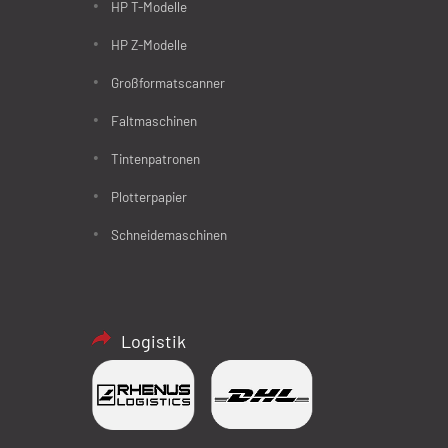
HP T-Modelle
HP Z-Modelle
Großformatscanner
Faltmaschinen
Tintenpatronen
Plotterpapier
Schneidemaschinen
Logistik