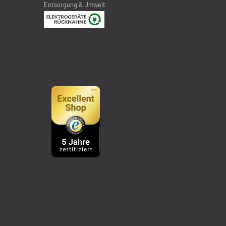
Entsorgung & Umwelt