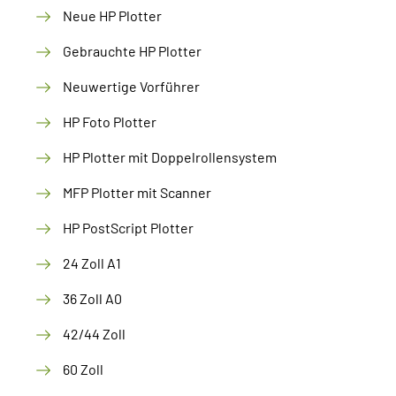
Neue HP Plotter
Gebrauchte HP Plotter
Neuwertige Vorführer
HP Foto Plotter
HP Plotter mit Doppelrollensystem
MFP Plotter mit Scanner
HP PostScript Plotter
24 Zoll A1
36 Zoll A0
42/44 Zoll
60 Zoll