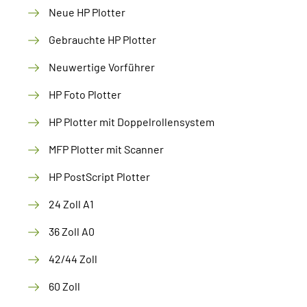
Neue HP Plotter
Gebrauchte HP Plotter
Neuwertige Vorführer
HP Foto Plotter
HP Plotter mit Doppelrollensystem
MFP Plotter mit Scanner
HP PostScript Plotter
24 Zoll A1
36 Zoll A0
42/44 Zoll
60 Zoll