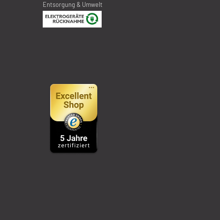
Entsorgung & Umwelt