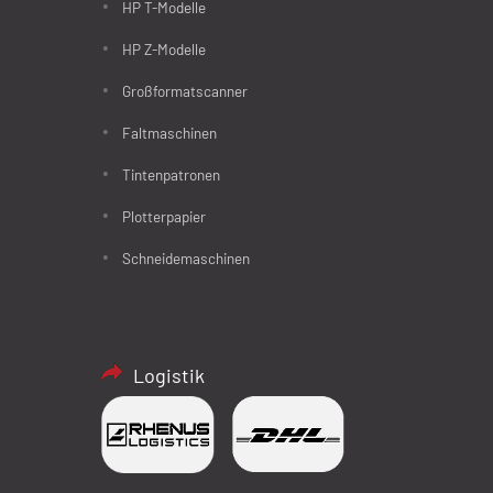
HP T-Modelle
HP Z-Modelle
Großformatscanner
Faltmaschinen
Tintenpatronen
Plotterpapier
Schneidemaschinen
Logistik