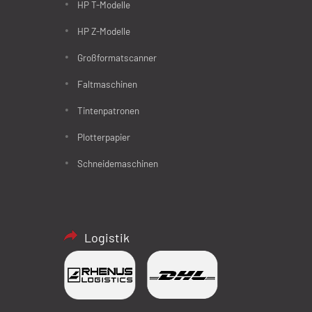
HP T-Modelle
HP Z-Modelle
Großformatscanner
Faltmaschinen
Tintenpatronen
Plotterpapier
Schneidemaschinen
Logistik