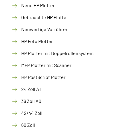
Neue HP Plotter
Gebrauchte HP Plotter
Neuwertige Vorführer
HP Foto Plotter
HP Plotter mit Doppelrollensystem
MFP Plotter mit Scanner
HP PostScript Plotter
24 Zoll A1
36 Zoll A0
42/44 Zoll
60 Zoll