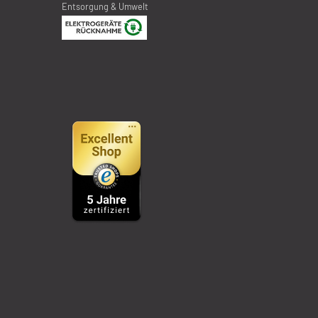
Entsorgung & Umwelt