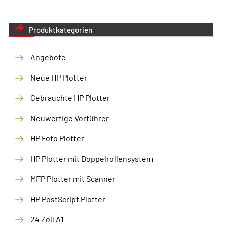
Produktkategorien
Angebote
Neue HP Plotter
Gebrauchte HP Plotter
Neuwertige Vorführer
HP Foto Plotter
HP Plotter mit Doppelrollensystem
MFP Plotter mit Scanner
HP PostScript Plotter
24 Zoll A1