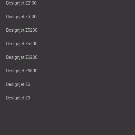
Designjet Z2100
Designjet Z3100
Designjet Z5200
Designjet Z5400
Designjet Z6200
Designjet Z6800
Designjet Z6
Designjet Z9