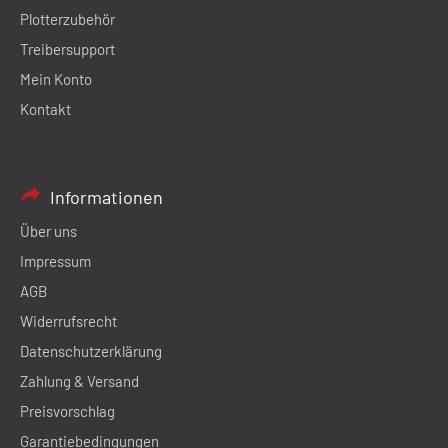
Plotterzubehör
Treibersupport
Mein Konto
Kontakt
Informationen
Über uns
Impressum
AGB
Widerrufsrecht
Datenschutzerklärung
Zahlung & Versand
Preisvorschlag
Garantiebedingungen