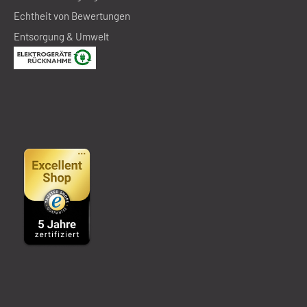
Echtheit von Bewertungen
Entsorgung & Umwelt