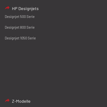
HP Designjets
Designjet 500 Serie
Designjet 800 Serie
Designjet 1050 Serie
Z-Modelle