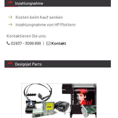
Inzahlungnahme
Kosten beim Kauf senken
Inzahlungnahme von HP Plottern
Kontaktieren Sie uns:
02837 - 3099 899
|
Kontakt
Designjet Parts