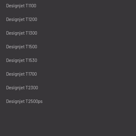
Designjet T1100
Designjet T1200
Designjet T1300
Designjet T1500
Designjet T1530
Designjet T1700
Designjet T2300
Designjet T2500ps