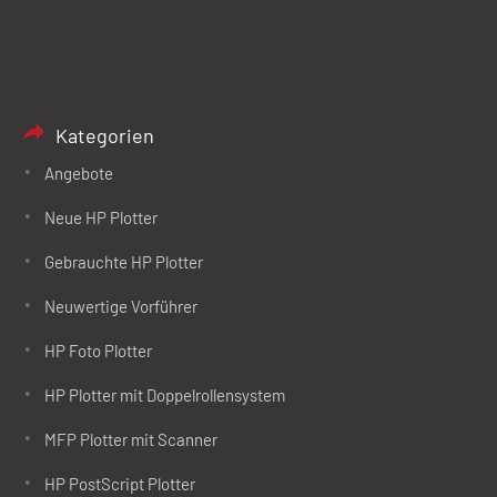
Kategorien
Angebote
Neue HP Plotter
Gebrauchte HP Plotter
Neuwertige Vorführer
HP Foto Plotter
HP Plotter mit Doppelrollensystem
MFP Plotter mit Scanner
HP PostScript Plotter