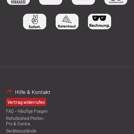
Hilfe & Kontakt
Vertrag widerrufen
FAQ – Häufige Fragen
Refurbished Plotter:
Pro & Contra
Gerätezustände