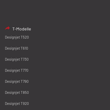
T-Modelle
Designjet T520
Designjet T610
Designjet T730
Designjet T770
Designjet T790
Designjet T850
Designjet T920