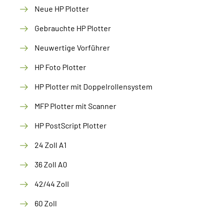
Neue HP Plotter
Gebrauchte HP Plotter
Neuwertige Vorführer
HP Foto Plotter
HP Plotter mit Doppelrollensystem
MFP Plotter mit Scanner
HP PostScript Plotter
24 Zoll A1
36 Zoll A0
42/44 Zoll
60 Zoll