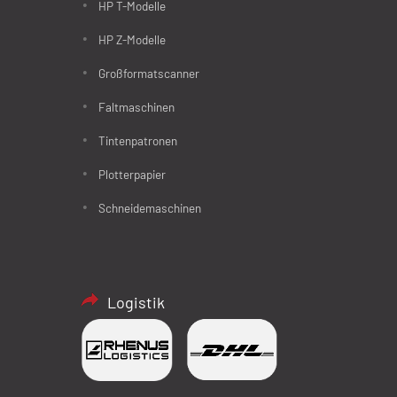
HP T-Modelle
HP Z-Modelle
Großformatscanner
Faltmaschinen
Tintenpatronen
Plotterpapier
Schneidemaschinen
Logistik