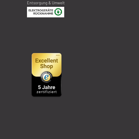
Entsorgung & Umwelt