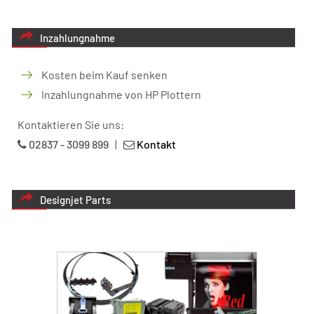
Inzahlungnahme
Kosten beim Kauf senken
Inzahlungnahme von HP Plottern
Kontaktieren Sie uns:
02837 - 3099 899
|
Kontakt
Designjet Parts