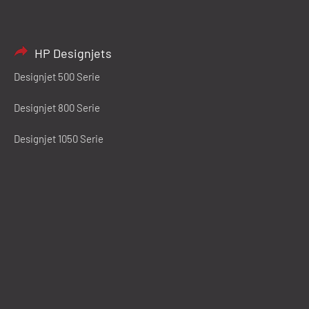
HP Designjets
Designjet 500 Serie
Designjet 800 Serie
Designjet 1050 Serie