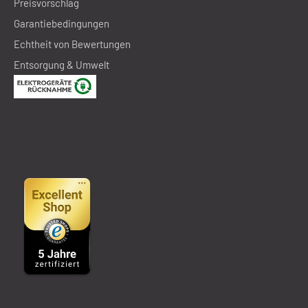
Preisvorschlag
Garantiebedingungen
Echtheit von Bewertungen
Entsorgung & Umwelt