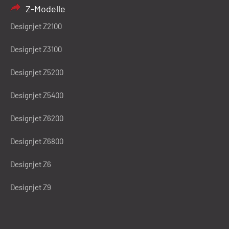
Z-Modelle
Designjet Z2100
Designjet Z3100
Designjet Z5200
Designjet Z5400
Designjet Z6200
Designjet Z6800
Designjet Z6
Designjet Z9