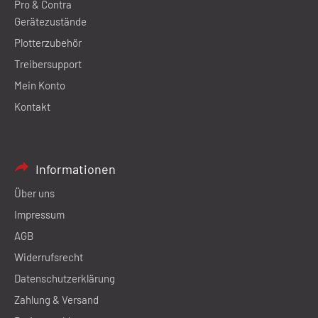
Pro & Contra
Gerätezustände
Plotterzubehör
Treibersupport
Mein Konto
Kontakt
Informationen
Über uns
Impressum
AGB
Widerrufsrecht
Datenschutzerklärung
Zahlung & Versand