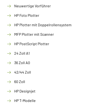
Neuwertige Vorführer
HP Foto Plotter
HP Plotter mit Doppelrollensystem
MFP Plotter mit Scanner
HP PostScript Plotter
24 Zoll A1
36 Zoll A0
42/44 Zoll
60 Zoll
HP Designjet
HP T-Modelle