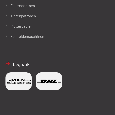
Faltmaschinen
Tintenpatronen
Plotterpapier
Schneidemaschinen
Logistik