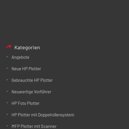
Kategorien
Angebote
Neue HP Plotter
Gebrauchte HP Plotter
Neuwertige Vorführer
HP Foto Plotter
HP Plotter mit Doppelrollensystem
MFP Plotter mit Scanner