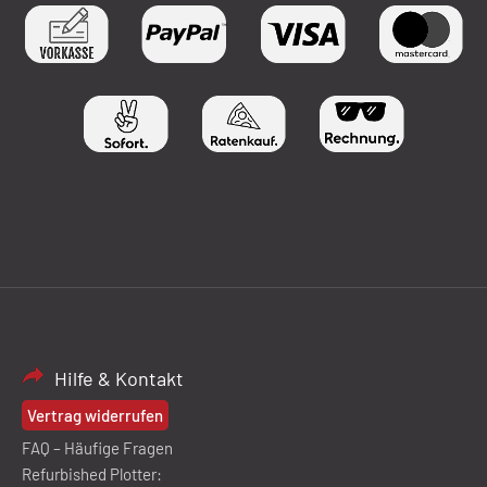
Hilfe & Kontakt
Vertrag widerrufen
FAQ – Häufige Fragen
Refurbished Plotter: