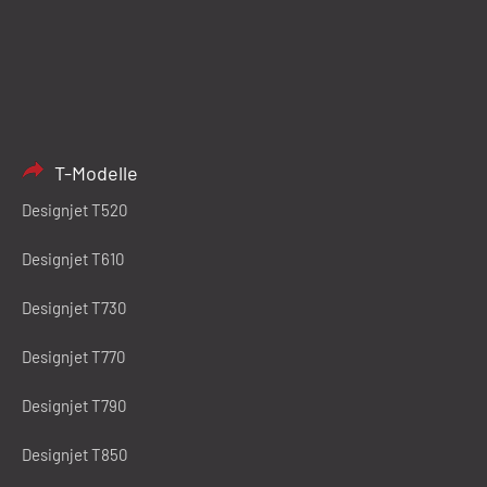
T-Modelle
Designjet T520
Designjet T610
Designjet T730
Designjet T770
Designjet T790
Designjet T850