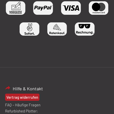
Hilfe & Kontakt
Vertrag widerrufen
FAQ – Häufige Fragen
Refurbished Plotter: