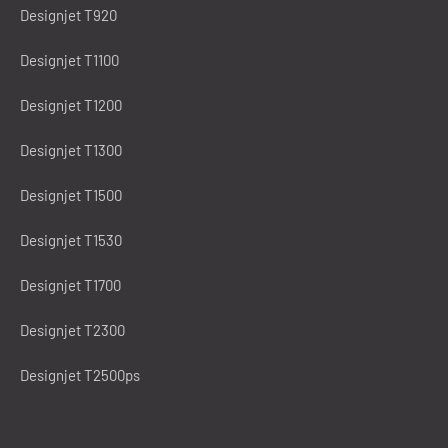
Designjet T920
Designjet T1100
Designjet T1200
Designjet T1300
Designjet T1500
Designjet T1530
Designjet T1700
Designjet T2300
Designjet T2500ps