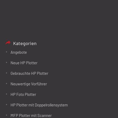
Kategorien
Angebote
Neue HP Plotter
Gebrauchte HP Plotter
Neuwertige Vorführer
HP Foto Plotter
HP Plotter mit Doppelrollensystem
MFP Plotter mit Scanner