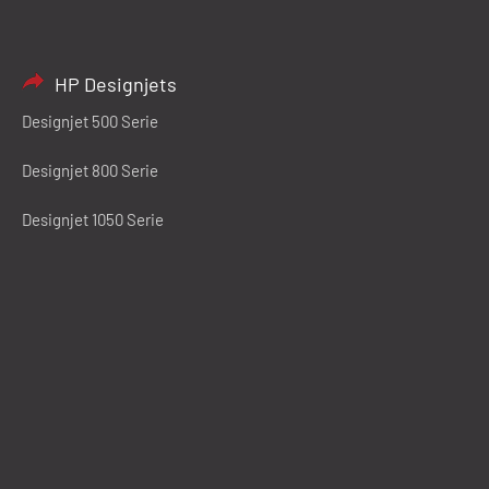
HP Designjets
Designjet 500 Serie
Designjet 800 Serie
Designjet 1050 Serie