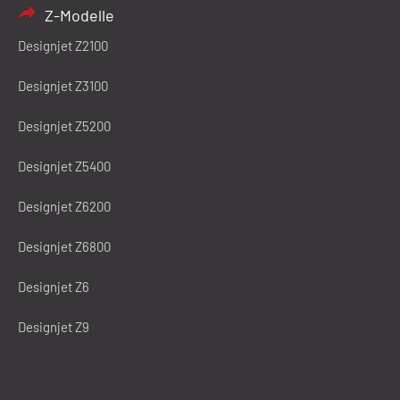
Z-Modelle
Designjet Z2100
Designjet Z3100
Designjet Z5200
Designjet Z5400
Designjet Z6200
Designjet Z6800
Designjet Z6
Designjet Z9