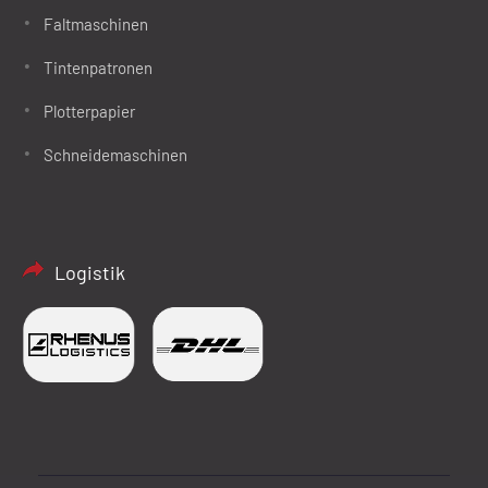
Faltmaschinen
Tintenpatronen
Plotterpapier
Schneidemaschinen
Logistik