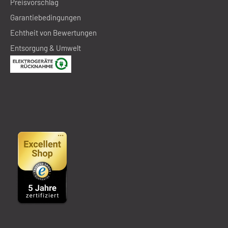
Preisvorschlag
Garantiebedingungen
Echtheit von Bewertungen
Entsorgung & Umwelt