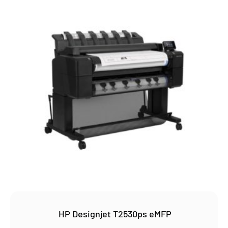
HP Designjet T2530ps eMFP