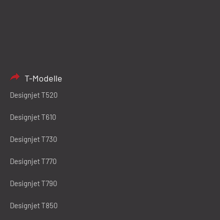
T-Modelle
Designjet T520
Designjet T610
Designjet T730
Designjet T770
Designjet T790
Designjet T850