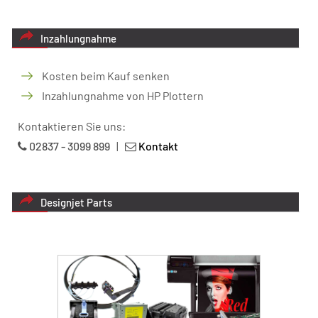
Inzahlungnahme
Kosten beim Kauf senken
Inzahlungnahme von HP Plottern
Kontaktieren Sie uns:
02837 - 3099 899
|
Kontakt
Designjet Parts