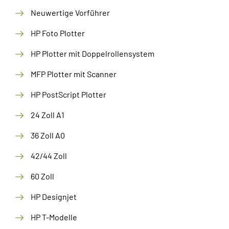
Neuwertige Vorführer
HP Foto Plotter
HP Plotter mit Doppelrollensystem
MFP Plotter mit Scanner
HP PostScript Plotter
24 Zoll A1
36 Zoll A0
42/44 Zoll
60 Zoll
HP Designjet
HP T-Modelle