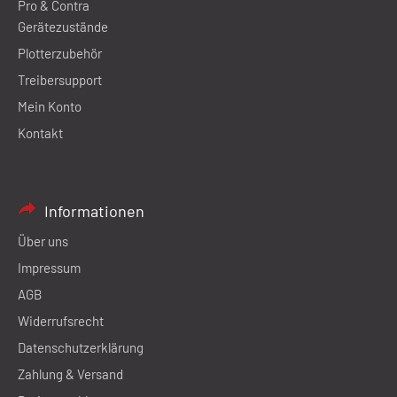
Pro & Contra
Gerätezustände
Plotterzubehör
Treibersupport
Mein Konto
Kontakt
Informationen
Über uns
Impressum
AGB
Widerrufsrecht
Datenschutzerklärung
Zahlung & Versand