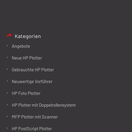
Kategorien
Angebote
Neue HP Plotter
Gebrauchte HP Plotter
Neuwertige Vorführer
HP Foto Plotter
HP Plotter mit Doppelrollensystem
MFP Plotter mit Scanner
HP PostScript Plotter