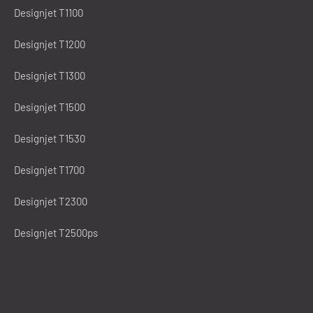
Designjet T1100
Designjet T1200
Designjet T1300
Designjet T1500
Designjet T1530
Designjet T1700
Designjet T2300
Designjet T2500ps