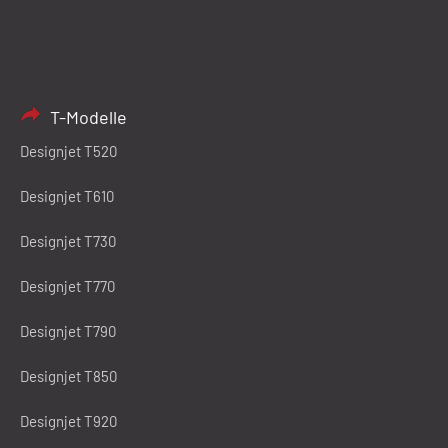
T-Modelle
Designjet T520
Designjet T610
Designjet T730
Designjet T770
Designjet T790
Designjet T850
Designjet T920