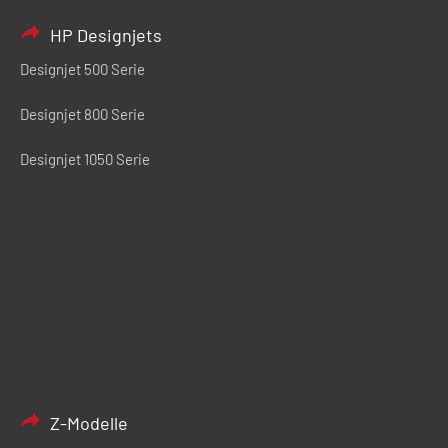
HP Designjets
Designjet 500 Serie
Designjet 800 Serie
Designjet 1050 Serie
Z-Modelle