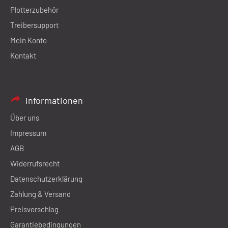
Plotterzubehör
Treibersupport
Mein Konto
Kontakt
Informationen
Über uns
Impressum
AGB
Widerrufsrecht
Datenschutzerklärung
Zahlung & Versand
Preisvorschlag
Garantiebedingungen