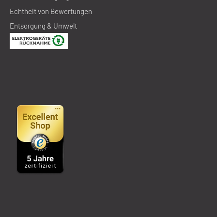
Echtheit von Bewertungen
Entsorgung & Umwelt