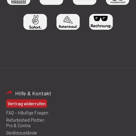
Hilfe & Kontakt
Vertrag widerrufen
FAQ – Häufige Fragen
Refurbished Plotter:
Pro & Contra
Gerätezustände