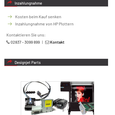
Inzahlungnahme
Kosten beim Kauf senken
Inzahlungnahme von HP Plottern
Kontaktieren Sie uns:
02837 - 3099 899
|
Kontakt
Designjet Parts