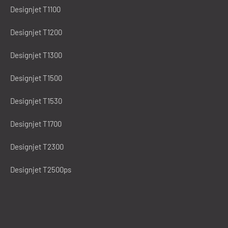
Designjet T1100
Designjet T1200
Designjet T1300
Designjet T1500
Designjet T1530
Designjet T1700
Designjet T2300
Designjet T2500ps