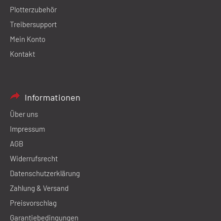
Plotterzubehör
Treibersupport
Mein Konto
Kontakt
Informationen
Über uns
Impressum
AGB
Widerrufsrecht
Datenschutzerklärung
Zahlung & Versand
Preisvorschlag
Garantiebedingungen