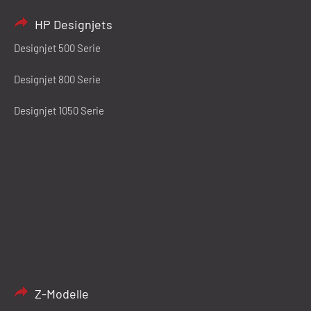
HP Designjets
Designjet 500 Serie
Designjet 800 Serie
Designjet 1050 Serie
Z-Modelle