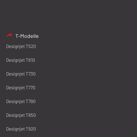
T-Modelle
Designjet T520
Designjet T610
Designjet T730
Designjet T770
Designjet T790
Designjet T850
Designjet T920