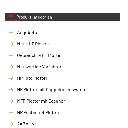
Produktkategorien
Angebote
Neue HP Plotter
Gebrauchte HP Plotter
Neuwertige Vorführer
HP Foto Plotter
HP Plotter mit Doppelrollensystem
MFP Plotter mit Scanner
HP PostScript Plotter
24 Zoll A1