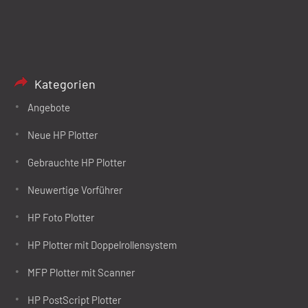
Kategorien
Angebote
Neue HP Plotter
Gebrauchte HP Plotter
Neuwertige Vorführer
HP Foto Plotter
HP Plotter mit Doppelrollensystem
MFP Plotter mit Scanner
HP PostScript Plotter