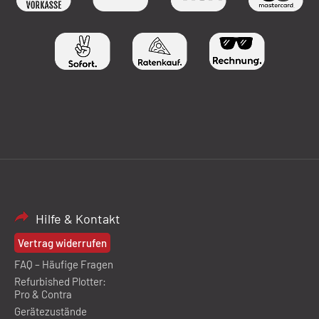
Hilfe & Kontakt
Vertrag widerrufen
FAQ – Häufige Fragen
Refurbished Plotter:
Pro & Contra
Gerätezustände