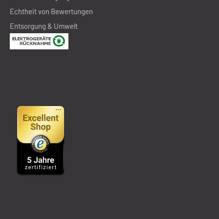
Echtheit von Bewertungen
Entsorgung & Umwelt