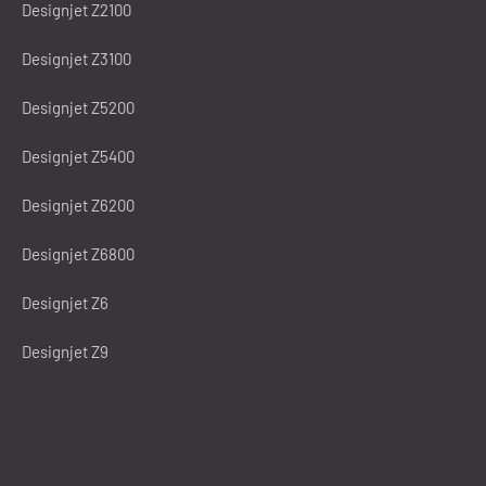
Designjet Z2100
Designjet Z3100
Designjet Z5200
Designjet Z5400
Designjet Z6200
Designjet Z6800
Designjet Z6
Designjet Z9