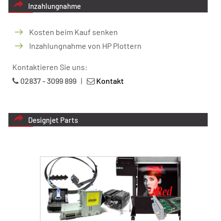
Inzahlungnahme
Kosten beim Kauf senken
Inzahlungnahme von HP Plottern
Kontaktieren Sie uns:
02837 - 3099 899
|
Kontakt
Designjet Parts