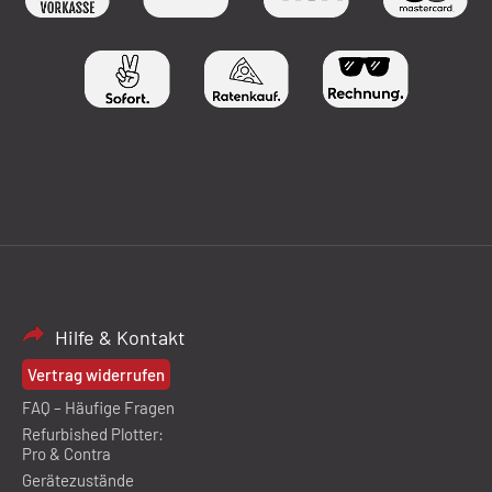
Hilfe & Kontakt
Vertrag widerrufen
FAQ – Häufige Fragen
Refurbished Plotter:
Pro & Contra
Gerätezustände