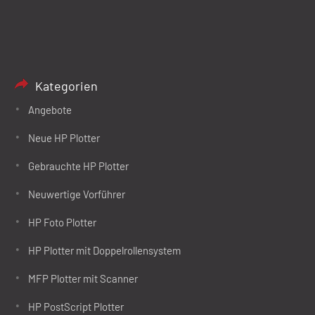
Kategorien
Angebote
Neue HP Plotter
Gebrauchte HP Plotter
Neuwertige Vorführer
HP Foto Plotter
HP Plotter mit Doppelrollensystem
MFP Plotter mit Scanner
HP PostScript Plotter