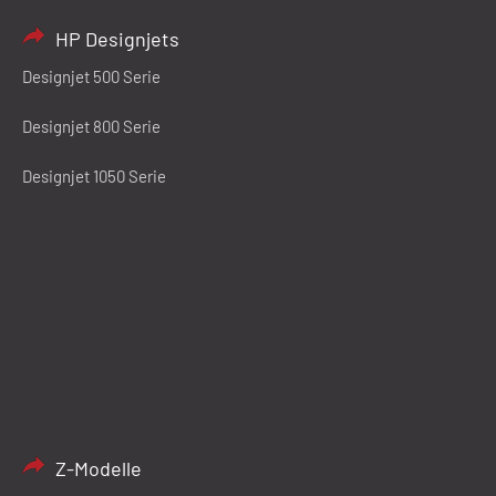
HP Designjets
Designjet 500 Serie
Designjet 800 Serie
Designjet 1050 Serie
Z-Modelle