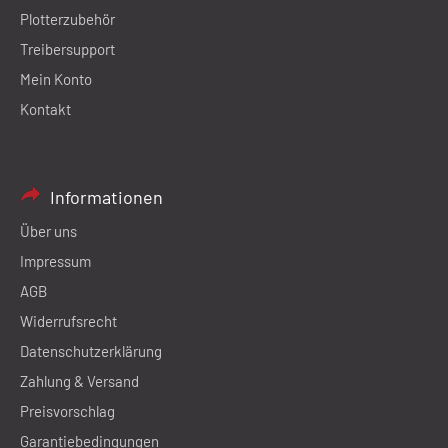
Plotterzubehör
Treibersupport
Mein Konto
Kontakt
Informationen
Über uns
Impressum
AGB
Widerrufsrecht
Datenschutzerklärung
Zahlung & Versand
Preisvorschlag
Garantiebedingungen