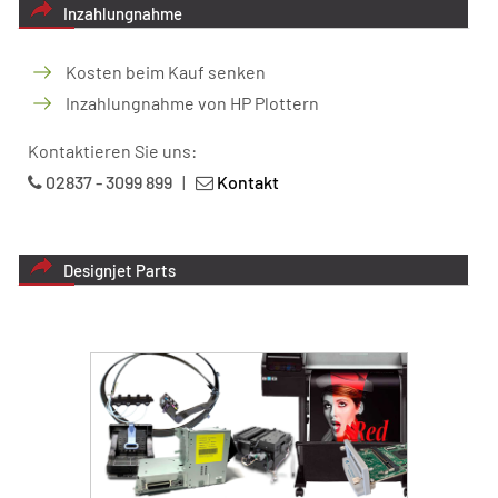
Inzahlungnahme
Kosten beim Kauf senken
Inzahlungnahme von HP Plottern
Kontaktieren Sie uns:
02837 - 3099 899
|
Kontakt
Designjet Parts