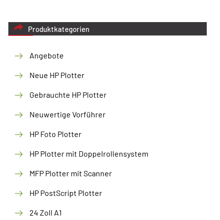
Produktkategorien
Angebote
Neue HP Plotter
Gebrauchte HP Plotter
Neuwertige Vorführer
HP Foto Plotter
HP Plotter mit Doppelrollensystem
MFP Plotter mit Scanner
HP PostScript Plotter
24 Zoll A1