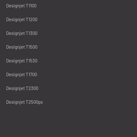
Designjet T1100
Designjet T1200
Designjet T1300
Designjet T1500
Designjet T1530
Designjet T1700
Designjet T2300
Designjet T2500ps