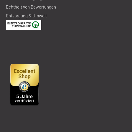
Echtheit von Bewertungen
Entsorgung & Umwelt