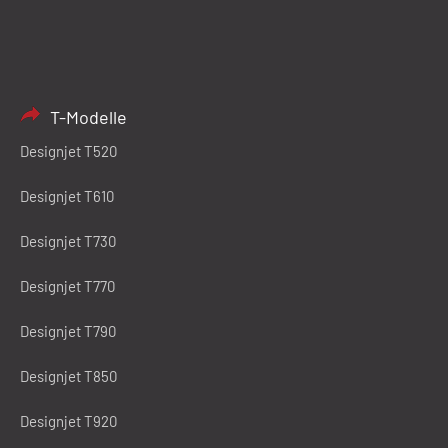
T-Modelle
Designjet T520
Designjet T610
Designjet T730
Designjet T770
Designjet T790
Designjet T850
Designjet T920