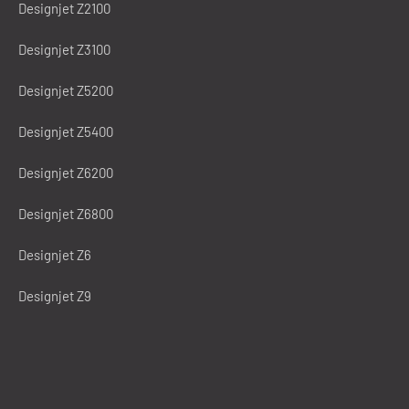
Designjet Z2100
Designjet Z3100
Designjet Z5200
Designjet Z5400
Designjet Z6200
Designjet Z6800
Designjet Z6
Designjet Z9