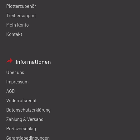
Plotterzubehör
Treibersupport
Mein Konto
Kontakt
Informationen
Über uns
Impressum
AGB
Widerrufsrecht
Datenschutzerklärung
Zahlung & Versand
Preisvorschlag
Garantiebedingungen