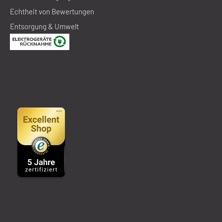
Echtheit von Bewertungen
Entsorgung & Umwelt