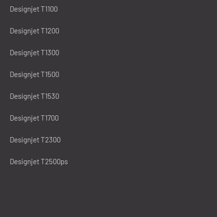
Designjet T1100
Designjet T1200
Designjet T1300
Designjet T1500
Designjet T1530
Designjet T1700
Designjet T2300
Designjet T2500ps