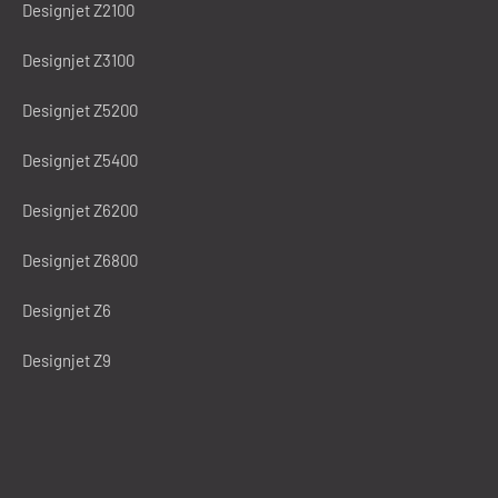
Designjet Z2100
Designjet Z3100
Designjet Z5200
Designjet Z5400
Designjet Z6200
Designjet Z6800
Designjet Z6
Designjet Z9