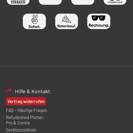
Hilfe & Kontakt
Vertrag widerrufen
FAQ – Häufige Fragen
Refurbished Plotter:
Pro & Contra
Gerätezustände