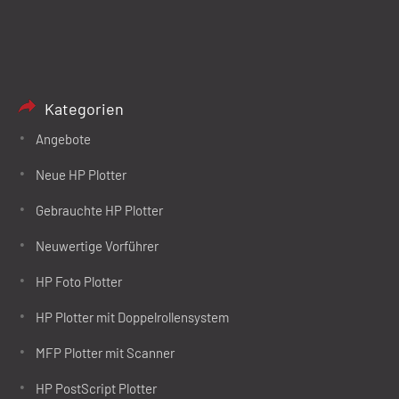
Kategorien
Angebote
Neue HP Plotter
Gebrauchte HP Plotter
Neuwertige Vorführer
HP Foto Plotter
HP Plotter mit Doppelrollensystem
MFP Plotter mit Scanner
HP PostScript Plotter