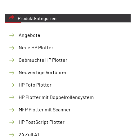
Produktkategorien
Angebote
Neue HP Plotter
Gebrauchte HP Plotter
Neuwertige Vorführer
HP Foto Plotter
HP Plotter mit Doppelrollensystem
MFP Plotter mit Scanner
HP PostScript Plotter
24 Zoll A1