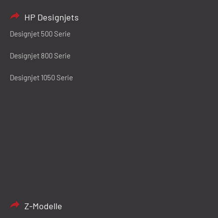
HP Designjets
Designjet 500 Serie
Designjet 800 Serie
Designjet 1050 Serie
Z-Modelle