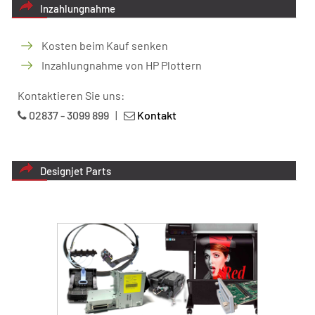
Inzahlungnahme
Kosten beim Kauf senken
Inzahlungnahme von HP Plottern
Kontaktieren Sie uns:
02837 - 3099 899
|
Kontakt
Designjet Parts