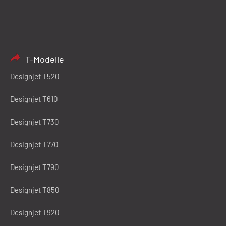
T-Modelle
Designjet T520
Designjet T610
Designjet T730
Designjet T770
Designjet T790
Designjet T850
Designjet T920