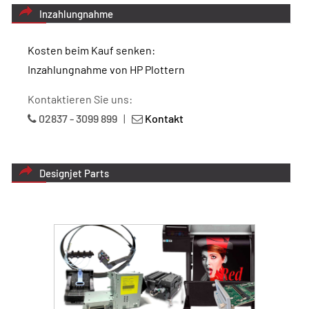
Inzahlungnahme
Kosten beim Kauf senken:
Inzahlungnahme von HP Plottern
Kontaktieren Sie uns:
02837 - 3099 899
|
Kontakt
Designjet Parts