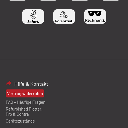
Hilfe & Kontakt
Vertrag widerrufen
FAQ – Häufige Fragen
Refurbished Plotter:
Pro & Contra
Gerätezustände