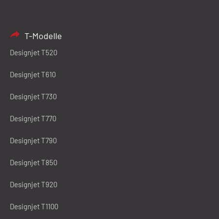
T-Modelle
Designjet T520
Designjet T610
Designjet T730
Designjet T770
Designjet T790
Designjet T850
Designjet T920
Designjet T1100