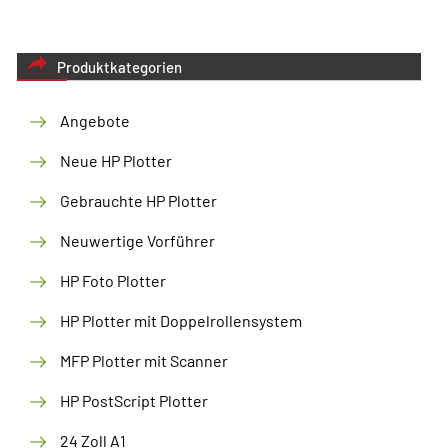
Produktkategorien
Angebote
Neue HP Plotter
Gebrauchte HP Plotter
Neuwertige Vorführer
HP Foto Plotter
HP Plotter mit Doppelrollensystem
MFP Plotter mit Scanner
HP PostScript Plotter
24 Zoll A1