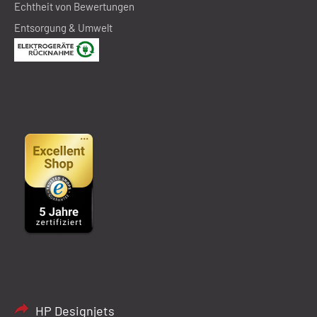
Echtheit von Bewertungen
Entsorgung & Umwelt
HP Designjets