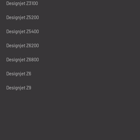
Designjet Z3100
Designjet Z5200
Designjet Z5400
Designjet Z6200
Designjet Z6800
Designjet Z6
Designjet Z9