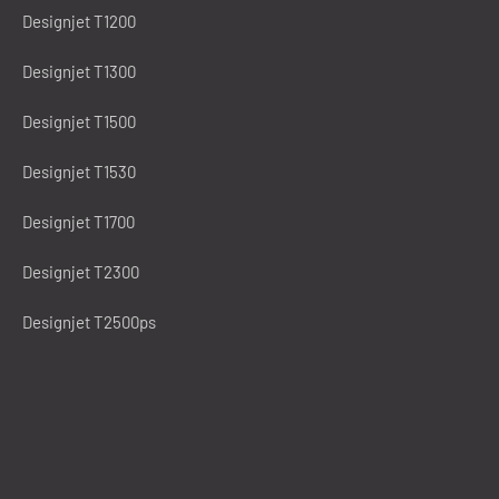
Designjet T1200
Designjet T1300
Designjet T1500
Designjet T1530
Designjet T1700
Designjet T2300
Designjet T2500ps