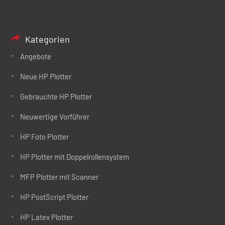
Kategorien
Angebote
Neue HP Plotter
Gebrauchte HP Plotter
Neuwertige Vorführer
HP Foto Plotter
HP Plotter mit Doppelrollensystem
MFP Plotter mit Scanner
HP PostScript Plotter
HP Latex Plotter