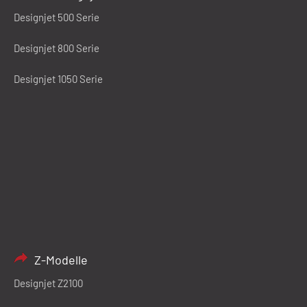
Designjet 500 Serie
Designjet 800 Serie
Designjet 1050 Serie
Z-Modelle
Designjet Z2100