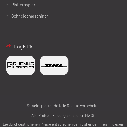
Plotterpapier
Schneidemaschinen
Logistik
© mein-plotter.de | alle Rechte vorbehalten
Alle Preise inkl. der gesetzlichen MwSt.
Die durchgestrichenen Preise entsprechen dem bisherigen Preis in diesem