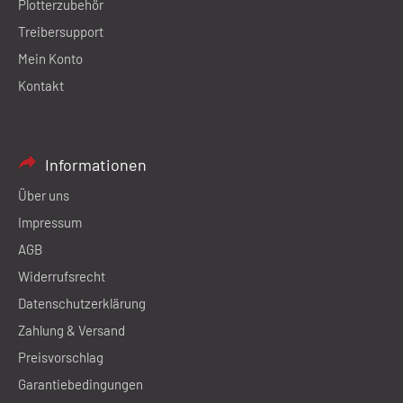
Plotterzubehör
Treibersupport
Mein Konto
Kontakt
Informationen
Über uns
Impressum
AGB
Widerrufsrecht
Datenschutzerklärung
Zahlung & Versand
Preisvorschlag
Garantiebedingungen