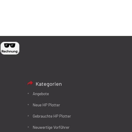
Kategorien
Angebote
Neue HP Plotter
Gebrauchte HP Plotter
Neuwertige Vorführer