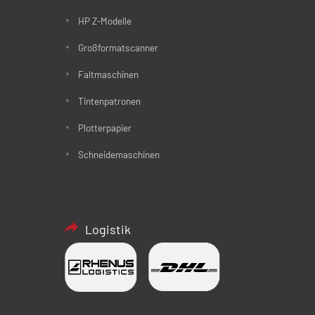
HP Z-Modelle
Großformatscanner
Faltmaschinen
Tintenpatronen
Plotterpapier
Schneidemaschinen
Logistik