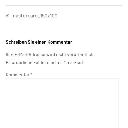
Beitragsnavigation
mastercard_150x100
Schreiben Sie einen Kommentar
Ihre E-Mail-Adresse wird nicht veröffentlicht.
Erforderliche Felder sind mit
*
markiert
Kommentar
*