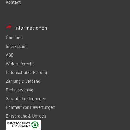
Kontakt
Informationen
Über uns
Impressum
AGB
Widerrufsrecht
Datenschutzerklärung
Zahlung & Versand
Preisvorschlag
Garantiebedingungen
Echtheit von Bewertungen
Entsorgung & Umwelt