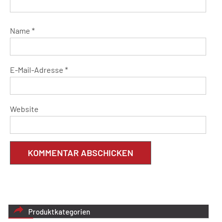
Name
*
E-Mail-Adresse
*
Website
Produktkategorien