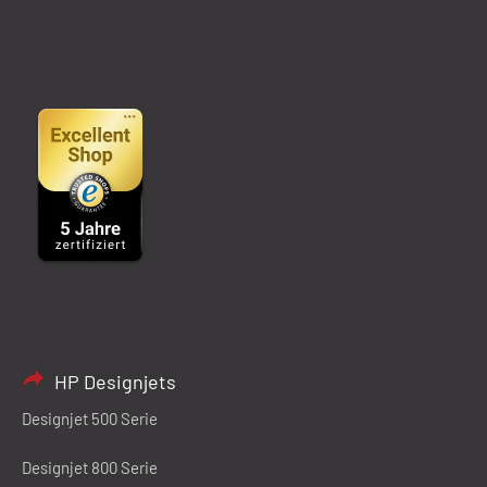
HP Designjets
Designjet 500 Serie
Designjet 800 Serie