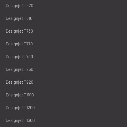
Designjet T520
Designjet T610
Designjet T730
Designjet T770
Designjet T790
Designjet T850
Designjet T920
Designjet T1100
Designjet T1200
Designjet T1300