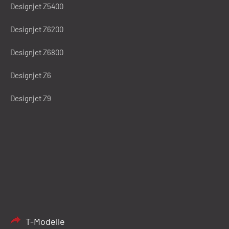
Designjet Z5400
Designjet Z6200
Designjet Z6800
Designjet Z6
Designjet Z9
T-Modelle