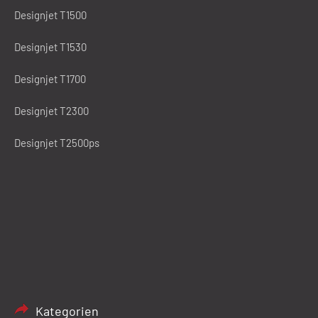
Designjet T1500
Designjet T1530
Designjet T1700
Designjet T2300
Designjet T2500ps
Kategorien