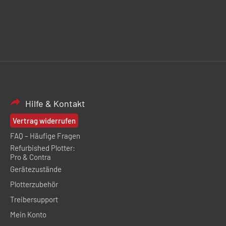
Hilfe & Kontakt
Vertrag widerrufen
FAQ – Häufige Fragen
Refurbished Plotter:
Pro & Contra
Gerätezustände
Plotterzubehör
Treibersupport
Mein Konto