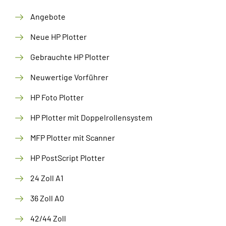
Angebote
Neue HP Plotter
Gebrauchte HP Plotter
Neuwertige Vorführer
HP Foto Plotter
HP Plotter mit Doppelrollensystem
MFP Plotter mit Scanner
HP PostScript Plotter
24 Zoll A1
36 Zoll A0
42/44 Zoll