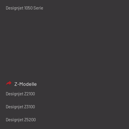
Designjet 1050 Serie
Z-Modelle
Designjet Z2100
Designjet Z3100
Designjet Z5200