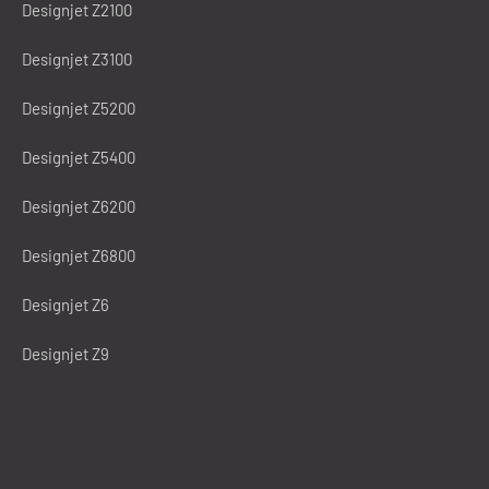
Designjet Z2100
Designjet Z3100
Designjet Z5200
Designjet Z5400
Designjet Z6200
Designjet Z6800
Designjet Z6
Designjet Z9