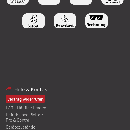
Hilfe & Kontakt
Vertrag widerrufen
FAQ – Häufige Fragen
Refurbished Plotter:
Pro & Contra
Gerätezustände