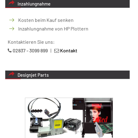
Inzahlungnahme
Kosten beim Kauf senken
Inzahlungnahme von HP Plottern
Kontaktieren Sie uns:
02837 - 3099 899
|
Kontakt
Designjet Parts