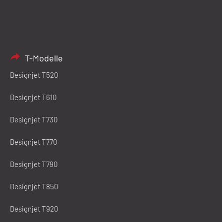
T-Modelle
Designjet T520
Designjet T610
Designjet T730
Designjet T770
Designjet T790
Designjet T850
Designjet T920