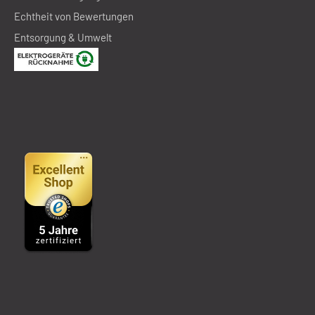
Echtheit von Bewertungen
Entsorgung & Umwelt