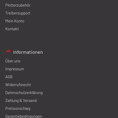
Plotterzubehör
Treibersupport
Mein Konto
Kontakt
Informationen
Über uns
Impressum
AGB
Widerrufsrecht
Datenschutzerklärung
Zahlung & Versand
Preisvorschlag
Garantiebedingungen