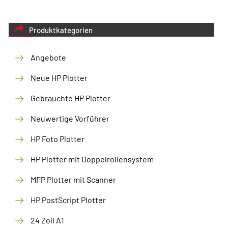
Produktkategorien
Angebote
Neue HP Plotter
Gebrauchte HP Plotter
Neuwertige Vorführer
HP Foto Plotter
HP Plotter mit Doppelrollensystem
MFP Plotter mit Scanner
HP PostScript Plotter
24 Zoll A1