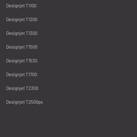
Designjet T1100
Designjet T1200
Designjet T1300
Designjet T1500
Designjet T1530
Designjet T1700
Designjet T2300
Designjet T2500ps