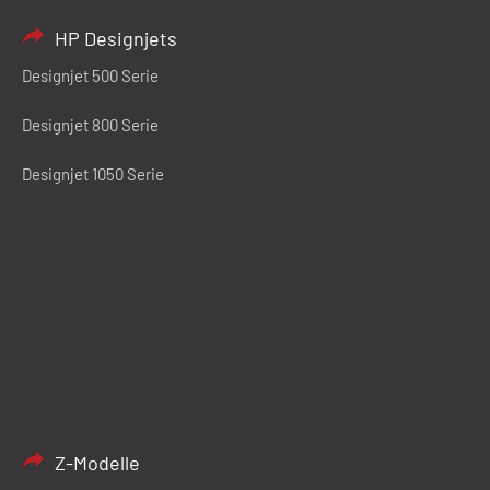
HP Designjets
Designjet 500 Serie
Designjet 800 Serie
Designjet 1050 Serie
Z-Modelle