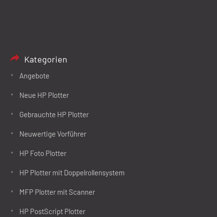
Kategorien
Angebote
Neue HP Plotter
Gebrauchte HP Plotter
Neuwertige Vorführer
HP Foto Plotter
HP Plotter mit Doppelrollensystem
MFP Plotter mit Scanner
HP PostScript Plotter