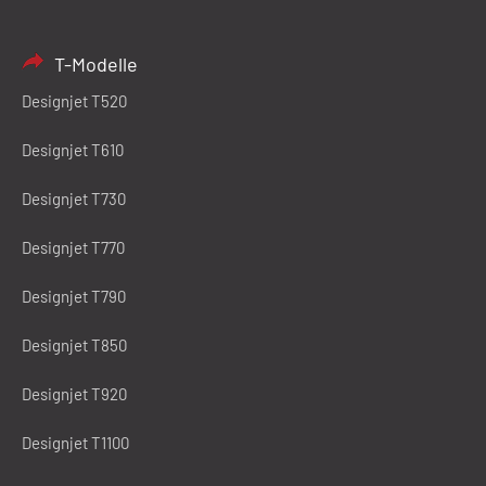
T-Modelle
Designjet T520
Designjet T610
Designjet T730
Designjet T770
Designjet T790
Designjet T850
Designjet T920
Designjet T1100