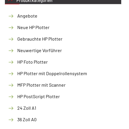
Produktkategorien
Angebote
Neue HP Plotter
Gebrauchte HP Plotter
Neuwertige Vorführer
HP Foto Plotter
HP Plotter mit Doppelrollensystem
MFP Plotter mit Scanner
HP PostScript Plotter
24 Zoll A1
36 Zoll A0