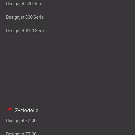
Designjet 500 Serie
Designjet 800 Serie
Designjet 1050 Serie
Z-Modelle
Designjet Z2100
Designjet Z3100