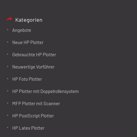
Kategorien
Angebote
Neue HP Plotter
Gebrauchte HP Plotter
Neuwertige Vorführer
HP Foto Plotter
HP Plotter mit Doppelrollensystem
MFP Plotter mit Scanner
HP PostScript Plotter
HP Latex Plotter