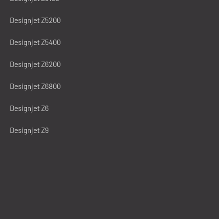
Designjet Z5200
Designjet Z5400
Designjet Z6200
Designjet Z6800
Designjet Z6
Designjet Z9