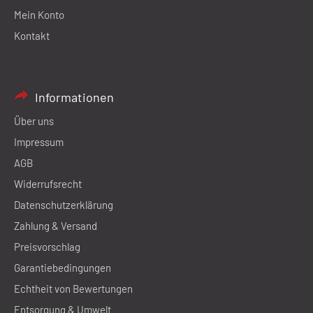
Mein Konto
Kontakt
Informationen
Über uns
Impressum
AGB
Widerrufsrecht
Datenschutzerklärung
Zahlung & Versand
Preisvorschlag
Garantiebedingungen
Echtheit von Bewertungen
Entsorgung & Umwelt