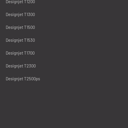
Designjet T1200
Designjet T1300
Designjet T1500
Designjet T1530
Designjet T1700
Designjet T2300
Designjet T2500ps