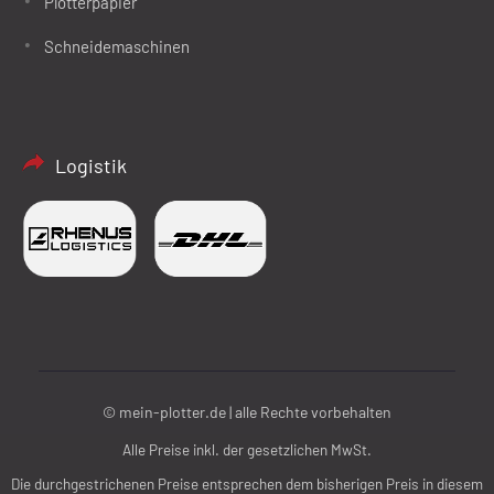
Plotterpapier
Schneidemaschinen
Logistik
© mein-plotter.de | alle Rechte vorbehalten
Alle Preise inkl. der gesetzlichen MwSt.
Die durchgestrichenen Preise entsprechen dem bisherigen Preis in diesem