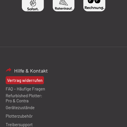
Hilfe & Kontakt
Vertrag widerrufen
FAQ – Häufige Fragen
Refurbished Plotter:
Pro & Contra
Gerätezustände
Plotterzubehör
Treibersupport