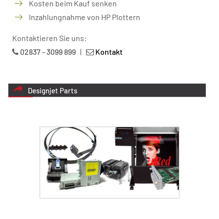
Kosten beim Kauf senken
Inzahlungnahme von HP Plottern
Kontaktieren Sie uns:
02837 - 3099 899
|
Kontakt
Designjet Parts