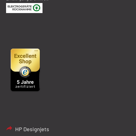
HP Designjets