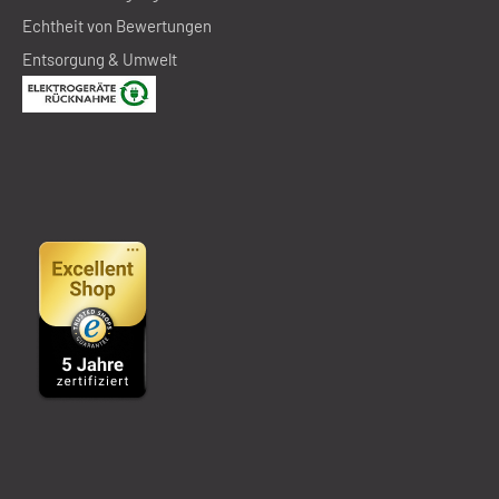
Echtheit von Bewertungen
Entsorgung & Umwelt