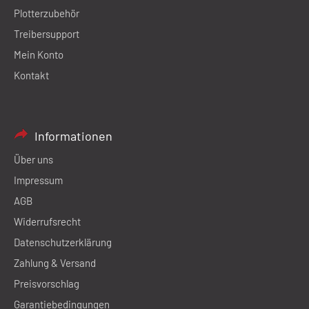
Plotterzubehör
Treibersupport
Mein Konto
Kontakt
Informationen
Über uns
Impressum
AGB
Widerrufsrecht
Datenschutzerklärung
Zahlung & Versand
Preisvorschlag
Garantiebedingungen