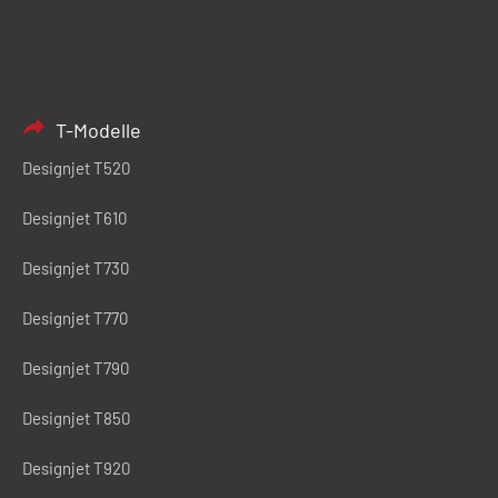
T-Modelle
Designjet T520
Designjet T610
Designjet T730
Designjet T770
Designjet T790
Designjet T850
Designjet T920