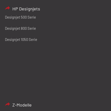
HP Designjets
Designjet 500 Serie
Designjet 800 Serie
Designjet 1050 Serie
Z-Modelle