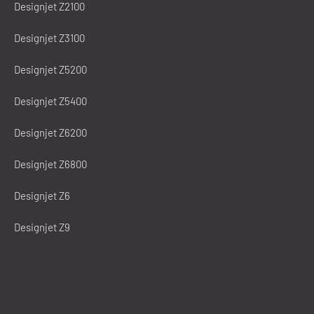
Designjet Z2100
Designjet Z3100
Designjet Z5200
Designjet Z5400
Designjet Z6200
Designjet Z6800
Designjet Z6
Designjet Z9