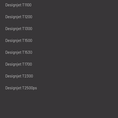
Designjet T1100
Designjet T1200
Designjet T1300
Designjet T1500
Designjet T1530
Designjet T1700
Designjet T2300
Designjet T2500ps