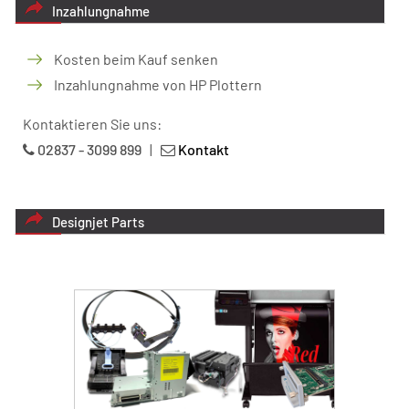
Inzahlungnahme
Kosten beim Kauf senken
Inzahlungnahme von HP Plottern
Kontaktieren Sie uns:
02837 - 3099 899
|
Kontakt
Designjet Parts