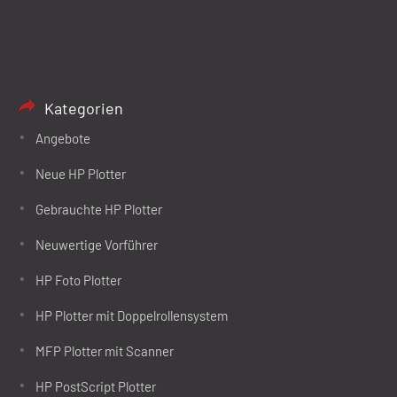
Kategorien
Angebote
Neue HP Plotter
Gebrauchte HP Plotter
Neuwertige Vorführer
HP Foto Plotter
HP Plotter mit Doppelrollensystem
MFP Plotter mit Scanner
HP PostScript Plotter