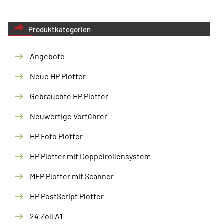
Produktkategorien
Angebote
Neue HP Plotter
Gebrauchte HP Plotter
Neuwertige Vorführer
HP Foto Plotter
HP Plotter mit Doppelrollensystem
MFP Plotter mit Scanner
HP PostScript Plotter
24 Zoll A1