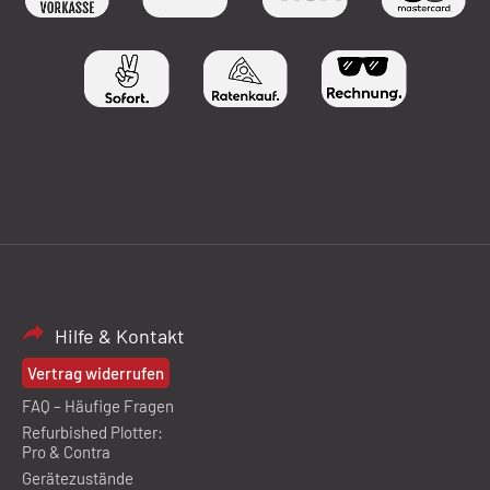
Hilfe & Kontakt
Vertrag widerrufen
FAQ – Häufige Fragen
Refurbished Plotter:
Pro & Contra
Gerätezustände