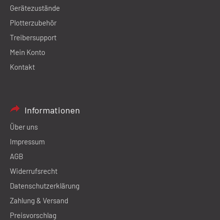
Gerätezustände
Plotterzubehör
Treibersupport
Mein Konto
Kontakt
Informationen
Über uns
Impressum
AGB
Widerrufsrecht
Datenschutzerklärung
Zahlung & Versand
Preisvorschlag