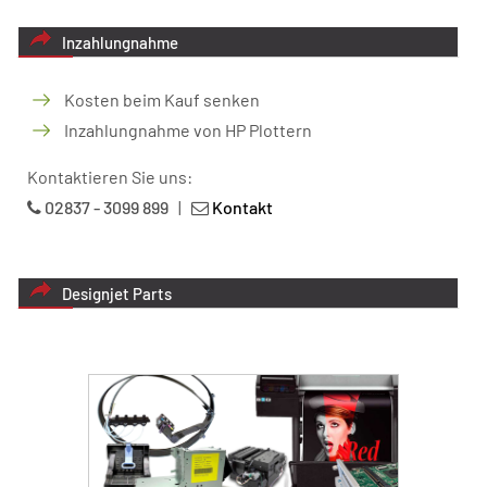
Inzahlungnahme
Kosten beim Kauf senken
Inzahlungnahme von HP Plottern
Kontaktieren Sie uns:
02837 - 3099 899
|
Kontakt
Designjet Parts