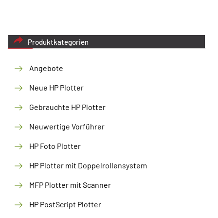
Produktkategorien
Angebote
Neue HP Plotter
Gebrauchte HP Plotter
Neuwertige Vorführer
HP Foto Plotter
HP Plotter mit Doppelrollensystem
MFP Plotter mit Scanner
HP PostScript Plotter