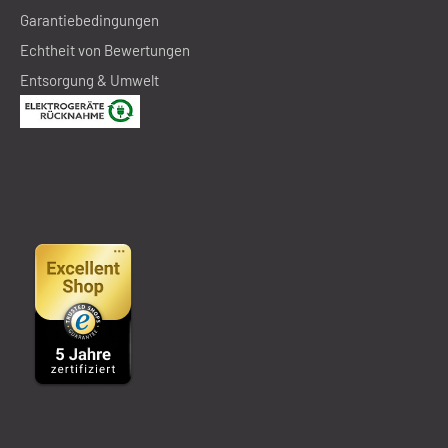
Garantiebedingungen
Echtheit von Bewertungen
Entsorgung & Umwelt