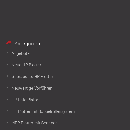
Kategorien
Angebote
Neue HP Plotter
Gebrauchte HP Plotter
Neuwertige Vorführer
HP Foto Plotter
HP Plotter mit Doppelrollensystem
MFP Plotter mit Scanner