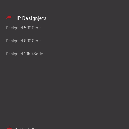
HP Designjets
Designjet 500 Serie
Designjet 800 Serie
Designjet 1050 Serie