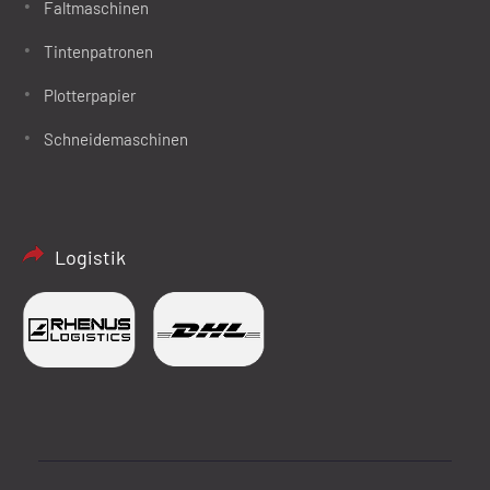
Faltmaschinen
Tintenpatronen
Plotterpapier
Schneidemaschinen
Logistik