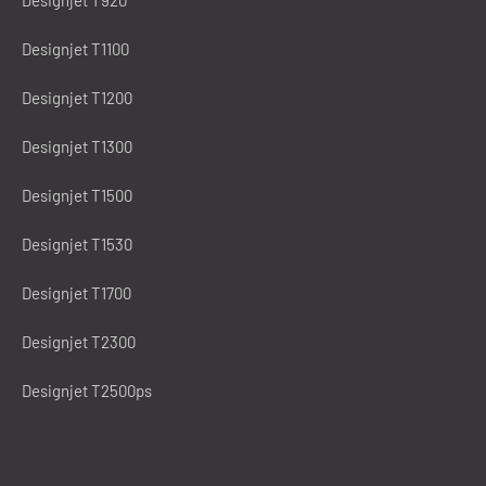
Designjet T1100
Designjet T1200
Designjet T1300
Designjet T1500
Designjet T1530
Designjet T1700
Designjet T2300
Designjet T2500ps