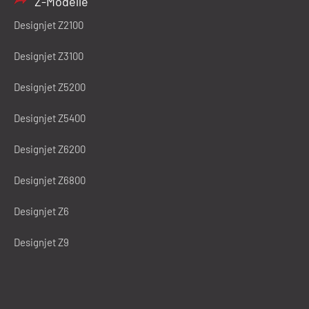
Z-Modelle
Designjet Z2100
Designjet Z3100
Designjet Z5200
Designjet Z5400
Designjet Z6200
Designjet Z6800
Designjet Z6
Designjet Z9