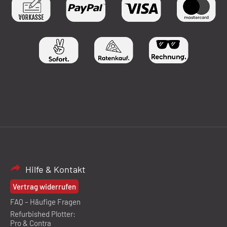
Hilfe & Kontakt
Vertrag widerrufen
FAQ – Häufige Fragen
Refurbished Plotter:
Pro & Contra