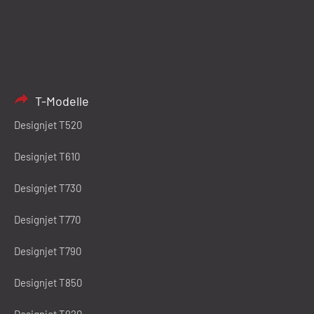
T-Modelle
Designjet T520
Designjet T610
Designjet T730
Designjet T770
Designjet T790
Designjet T850
Designjet T920