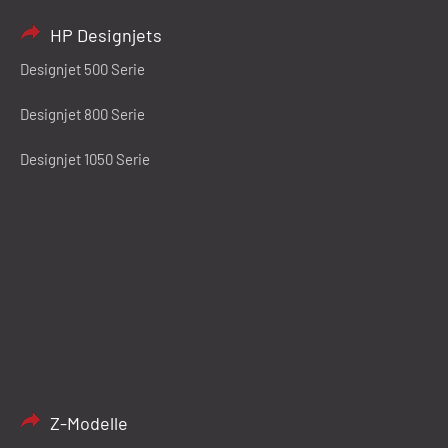
HP Designjets
Designjet 500 Serie
Designjet 800 Serie
Designjet 1050 Serie
Z-Modelle