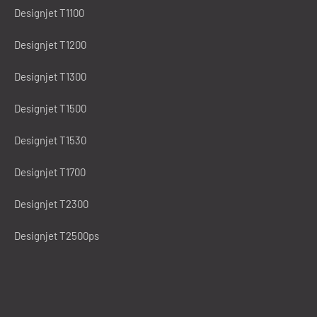
Designjet T1100
Designjet T1200
Designjet T1300
Designjet T1500
Designjet T1530
Designjet T1700
Designjet T2300
Designjet T2500ps