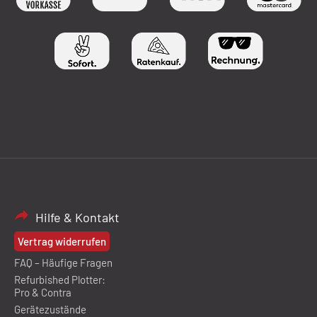
Hilfe & Kontakt
Vertrag widerrufen
FAQ – Häufige Fragen
Refurbished Plotter:
Pro & Contra
Gerätezustände