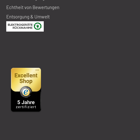
Echtheit von Bewertungen
Entsorgung & Umwelt