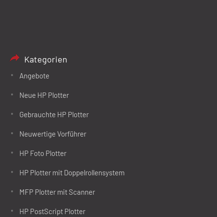
Kategorien
Angebote
Neue HP Plotter
Gebrauchte HP Plotter
Neuwertige Vorführer
HP Foto Plotter
HP Plotter mit Doppelrollensystem
MFP Plotter mit Scanner
HP PostScript Plotter