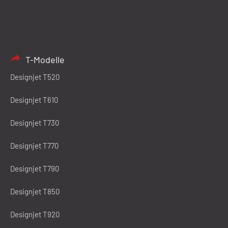
T-Modelle
Designjet T520
Designjet T610
Designjet T730
Designjet T770
Designjet T790
Designjet T850
Designjet T920