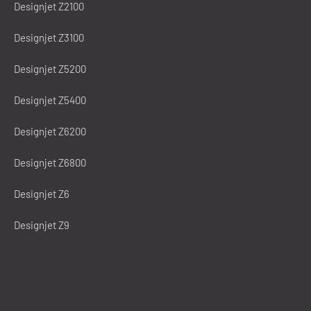
Designjet Z2100
Designjet Z3100
Designjet Z5200
Designjet Z5400
Designjet Z6200
Designjet Z6800
Designjet Z6
Designjet Z9