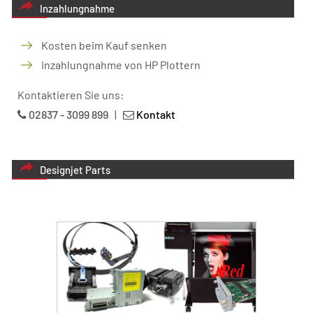
Inzahlungnahme
Kosten beim Kauf senken
Inzahlungnahme von HP Plottern
Kontaktieren Sie uns:
02837 - 3099 899
|
Kontakt
Designjet Parts