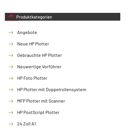
Produktkategorien
Angebote
Neue HP Plotter
Gebrauchte HP Plotter
Neuwertige Vorführer
HP Foto Plotter
HP Plotter mit Doppelrollensystem
MFP Plotter mit Scanner
HP PostScript Plotter
24 Zoll A1