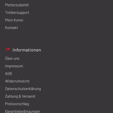
Plotterzubehör
Treibersupport
Mein Konto
Kontakt
Informationen
Über uns
Impressum
AGB
Widerrufsrecht
Datenschutzerklärung
Zahlung & Versand
Preisvorschlag
Garantiebedingungen