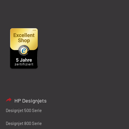
HP Designjets
Designjet 500 Serie
Designjet 800 Serie