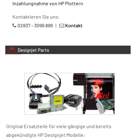
Inzahlungnahme von HP Plottern
Kontaktieren Sie uns:
02837 - 3099 899
|
Kontakt
Designjet Parts
Original Ersatzteile für viele gängige und bereits
abgekündigte HP Designjet Modelle: