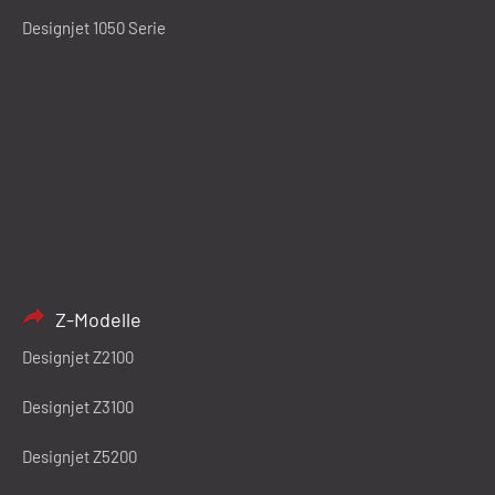
Designjet 1050 Serie
Z-Modelle
Designjet Z2100
Designjet Z3100
Designjet Z5200