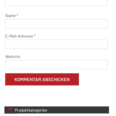
Name
*
E-Mail-Adresse
*
Website
Produktkategorien