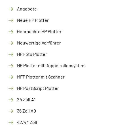
Angebote
Neue HP Plotter
Gebrauchte HP Plotter
Neuwertige Vorführer
HP Foto Plotter
HP Plotter mit Doppelrollensystem
MFP Plotter mit Scanner
HP PostScript Plotter
24 Zoll A1
36 Zoll A0
42/44 Zoll