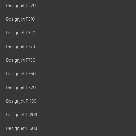
Designjet T520
Designjet T610
Designjet T730
Designjet T770
Designjet T790
Designjet T850
Designjet T920
Designjet T1100
Designjet T1200
Designjet T1300