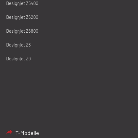
Designjet Z5400
Designjet Z6200
Designjet Z6800
Designjet Z6
Designjet Z9
T-Modelle