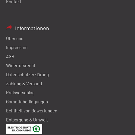
Kontakt
Informationen
Über uns
Impressum
AGB
Widerrufsrecht
Datenschutzerklärung
Zahlung & Versand
Preisvorschlag
Garantiebedingungen
Echtheit von Bewertungen
Entsorgung & Umwelt