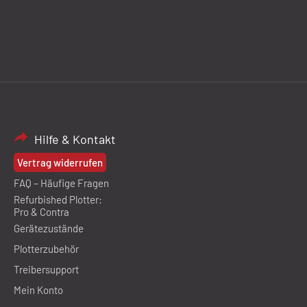
Hilfe & Kontakt
Vertrag widerrufen
FAQ – Häufige Fragen
Refurbished Plotter:
Pro & Contra
Gerätezustände
Plotterzubehör
Treibersupport
Mein Konto