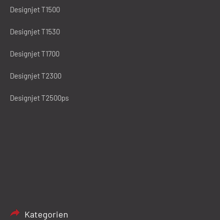
Designjet T1500
Designjet T1530
Designjet T1700
Designjet T2300
Designjet T2500ps
Kategorien