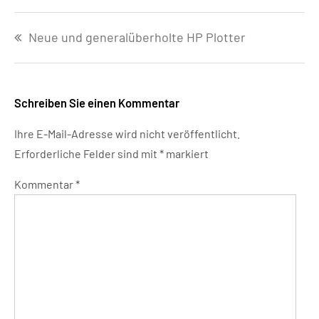
Beitragsnavigation
Neue und generalüberholte HP Plotter
Schreiben Sie einen Kommentar
Ihre E-Mail-Adresse wird nicht veröffentlicht.
Erforderliche Felder sind mit
*
markiert
Kommentar
*