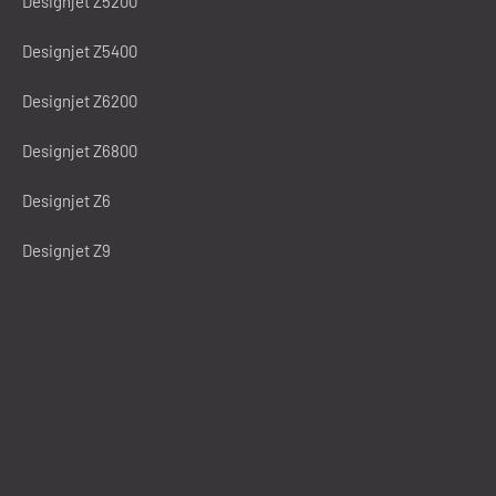
Designjet Z5200
Designjet Z5400
Designjet Z6200
Designjet Z6800
Designjet Z6
Designjet Z9