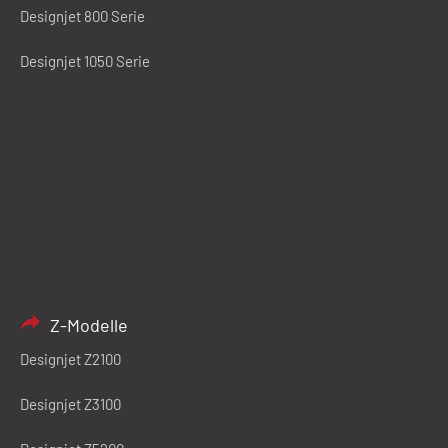
Designjet 800 Serie
Designjet 1050 Serie
Z-Modelle
Designjet Z2100
Designjet Z3100