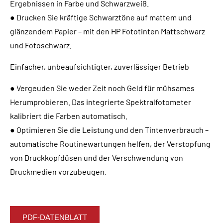
Ergebnissen in Farbe und Schwarzweiß.
● Drucken Sie kräftige Schwarztöne auf mattem und
glänzendem Papier – mit den HP Fototinten Mattschwarz
und Fotoschwarz.
Einfacher, unbeaufsichtigter, zuverlässiger Betrieb
● Vergeuden Sie weder Zeit noch Geld für mühsames
Herumprobieren. Das integrierte Spektralfotometer
kalibriert die Farben automatisch.
● Optimieren Sie die Leistung und den Tintenverbrauch –
automatische Routinewartungen helfen, der Verstopfung
von Druckkopfdüsen und der Verschwendung von
Druckmedien vorzubeugen.
PDF-DATENBLATT