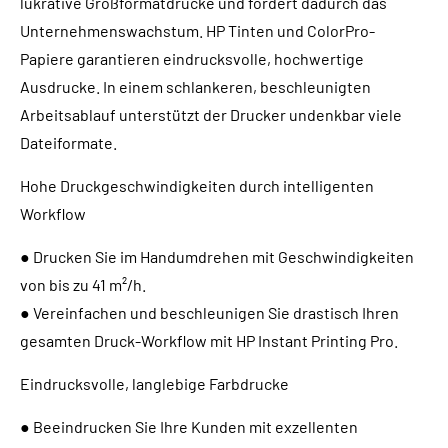
lukrative Großformatdrucke und fördert dadurch das
Unternehmenswachstum. HP Tinten und ColorPro-
Papiere garantieren eindrucksvolle, hochwertige
Ausdrucke. In einem schlankeren, beschleunigten
Arbeitsablauf unterstützt der Drucker undenkbar viele
Dateiformate.
Hohe Druckgeschwindigkeiten durch intelligenten
Workflow
● Drucken Sie im Handumdrehen mit Geschwindigkeiten
von bis zu 41 m²/h.
● Vereinfachen und beschleunigen Sie drastisch Ihren
gesamten Druck-Workflow mit HP Instant Printing Pro.
Eindrucksvolle, langlebige Farbdrucke
● Beeindrucken Sie Ihre Kunden mit exzellenten