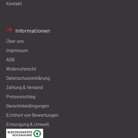
Kontakt
Informationen
Über uns
Impressum
AGB
Widerrufsrecht
Datenschutzerklärung
Zahlung & Versand
Preisvorschlag
Garantiebedingungen
Echtheit von Bewertungen
Entsorgung & Umwelt