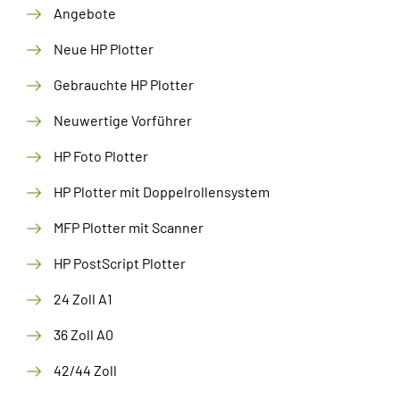
Angebote
Neue HP Plotter
Gebrauchte HP Plotter
Neuwertige Vorführer
HP Foto Plotter
HP Plotter mit Doppelrollensystem
MFP Plotter mit Scanner
HP PostScript Plotter
24 Zoll A1
36 Zoll A0
42/44 Zoll