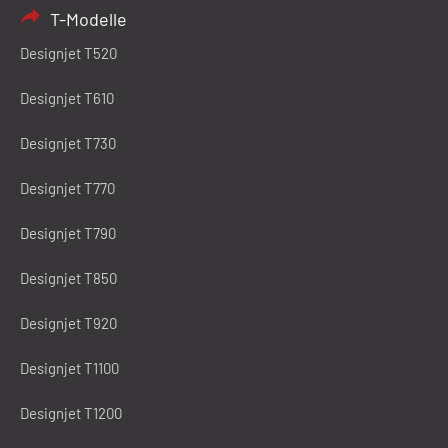
T-Modelle
Designjet T520
Designjet T610
Designjet T730
Designjet T770
Designjet T790
Designjet T850
Designjet T920
Designjet T1100
Designjet T1200