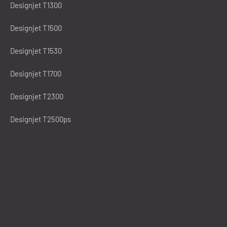
Designjet T1300
Designjet T1500
Designjet T1530
Designjet T1700
Designjet T2300
Designjet T2500ps