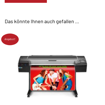
Das könnte Ihnen auch gefallen …
Angebot!