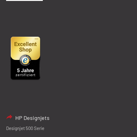
HP Designjets
Designjet 500 Serie