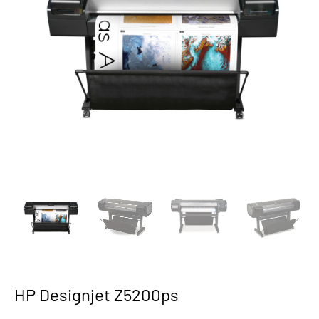
HP Designjet Z5200ps