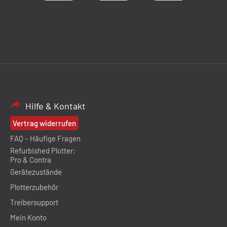
Hilfe & Kontakt
Vertrag widerrufen
FAQ – Häufige Fragen
Refurbished Plotter:
Pro & Contra
Gerätezustände
Plotterzubehör
Treibersupport
Mein Konto