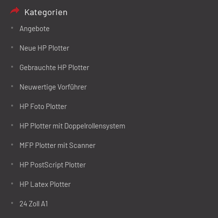
Kategorien
Angebote
Neue HP Plotter
Gebrauchte HP Plotter
Neuwertige Vorführer
HP Foto Plotter
HP Plotter mit Doppelrollensystem
MFP Plotter mit Scanner
HP PostScript Plotter
HP Latex Plotter
24 Zoll A1