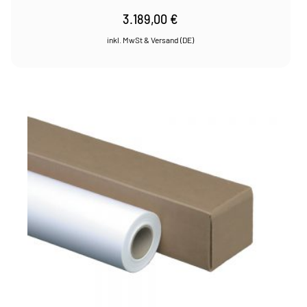
3.189,00
€