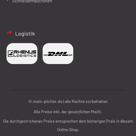
Schneidemaschinen
Logistik
© mein-plotter.de | alle Rechte vorbehalten
Alle Preise inkl. der gesetzlichen MwSt.
Die durchgestrichenen Preise entsprechen dem bisherigen Preis in diesem
Online-Shop.