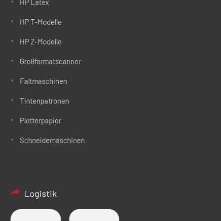
HP Latex
HP T-Modelle
HP Z-Modelle
Großformatscanner
Faltmaschinen
Tintenpatronen
Plotterpapier
Schneidemaschinen
Logistik